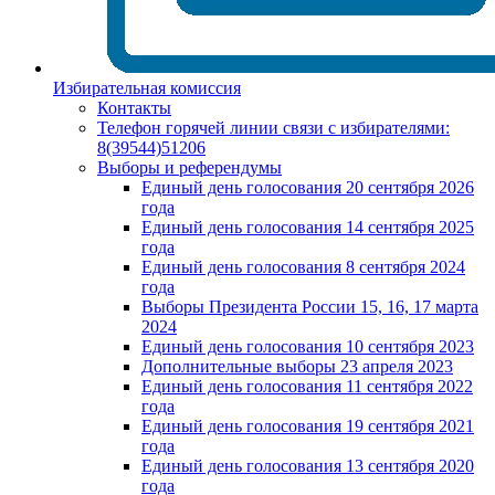
Избирательная комиссия
Контакты
Телефон горячей линии связи с избирателями:
8(39544)51206
Выборы и референдумы
Единый день голосования 20 сентября 2026
года
Единый день голосования 14 сентября 2025
года
Единый день голосования 8 сентября 2024
года
Выборы Президента России 15, 16, 17 марта
2024
Единый день голосования 10 сентября 2023
Дополнительные выборы 23 апреля 2023
Единый день голосования 11 сентября 2022
года
Единый день голосования 19 сентября 2021
года
Единый день голосования 13 сентября 2020
года