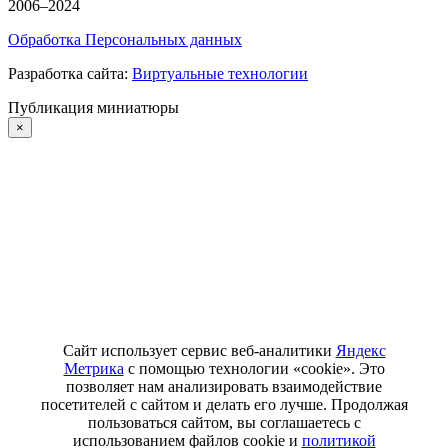
2006–2024
Обработка Персональных данных
Разработка сайта:
Виртуальные технологии
Публикация миниатюры
×
Сайт использует сервис веб-аналитики
Яндекс
Метрика
с помощью технологии «cookie». Это
позволяет нам анализировать взаимодействие
посетителей с сайтом и делать его лучше. Продолжая
пользоваться сайтом, вы соглашаетесь с
использованием файлов cookie и
политикой