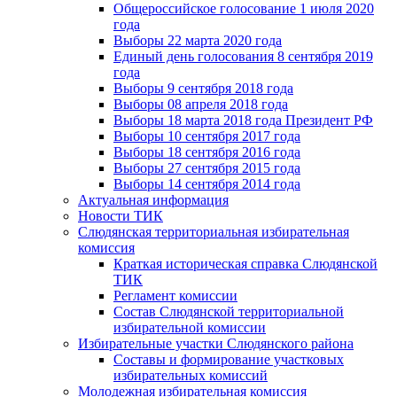
Общероссийское голосование 1 июля 2020
года
Выборы 22 марта 2020 года
Единый день голосования 8 сентября 2019
года
Выборы 9 сентября 2018 года
Выборы 08 апреля 2018 года
Выборы 18 марта 2018 года Президент РФ
Выборы 10 сентября 2017 года
Выборы 18 сентября 2016 года
Выборы 27 сентября 2015 года
Выборы 14 сентября 2014 года
Актуальная информация
Новости ТИК
Слюдянская территориальная избирательная
комиссия
Краткая историческая справка Слюдянской
ТИК
Регламент комиссии
Состав Слюдянской территориальной
избирательной комиссии
Избирательные участки Слюдянского района
Составы и формирование участковых
избирательных комиссий
Молодежная избирательная комиссия