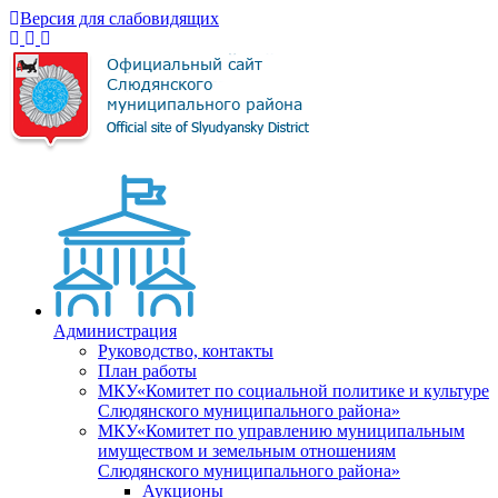
Версия для слабовидящих
Администрация
Руководство, контакты
План работы
МКУ«Комитет по социальной политике и культуре
Слюдянского муниципального района»
МКУ«Комитет по управлению муниципальным
имуществом и земельным отношениям
Слюдянского муниципального района»
Аукционы