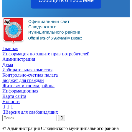
Сообщить о проблеме
Главная
Информация по защите прав потребителей
Администрация
Дума
Избирательная комиссия
Контрольно-счетная палата
Бюджет для граждан
Жителям и гостям района
Информационная
Карта сайта
Новости
Версия для слабовидящих
©
Администрация Слюдянского муниципального района