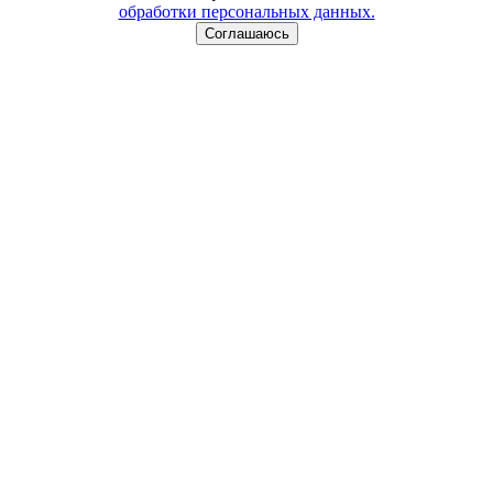
обработки персональных данных.
Соглашаюсь