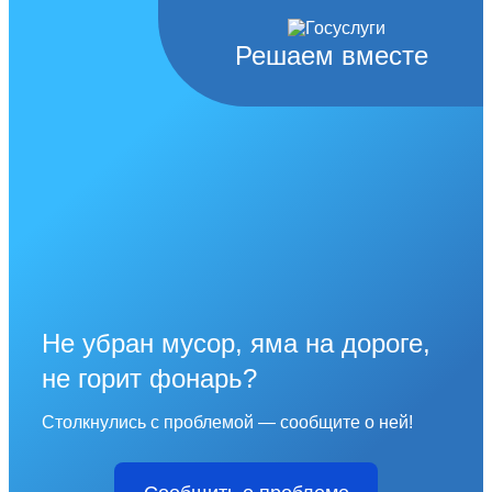
Решаем вместе
Не убран мусор, яма на дороге,
не горит фонарь?
Столкнулись с проблемой — сообщите о ней!