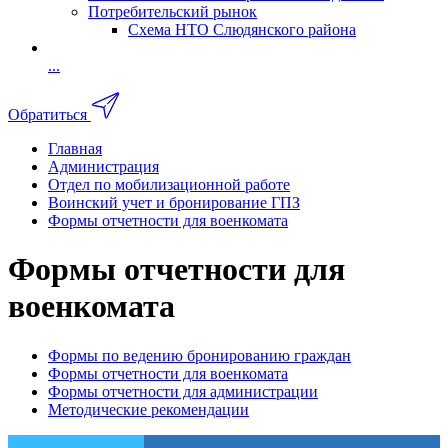
Потребительский рынок
Схема НТО Слюдянского района
...
Обратиться
Главная
Администрация
Отдел по мобилизационной работе
Воинский учет и бронирование ГПЗ
Формы отчетности для военкомата
Формы отчетности для
военкомата
Формы по ведению бронированию граждан
Формы отчетности для военкомата
Формы отчетности для администрации
Методические рекомендации