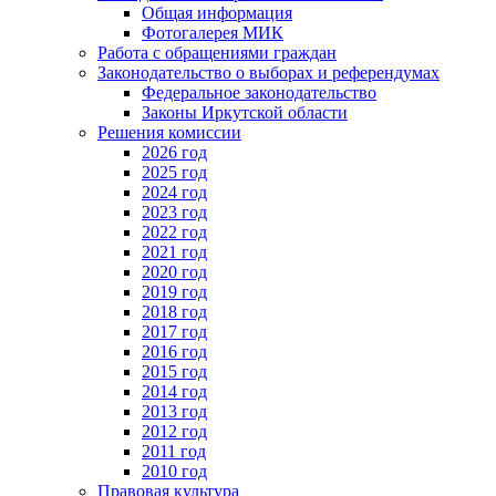
Общая информация
Фотогалерея МИК
Работа с обращениями граждан
Законодательство о выборах и референдумах
Федеральное законодательство
Законы Иркутской области
Решения комиссии
2026 год
2025 год
2024 год
2023 год
2022 год
2021 год
2020 год
2019 год
2018 год
2017 год
2016 год
2015 год
2014 год
2013 год
2012 год
2011 год
2010 год
Правовая культура