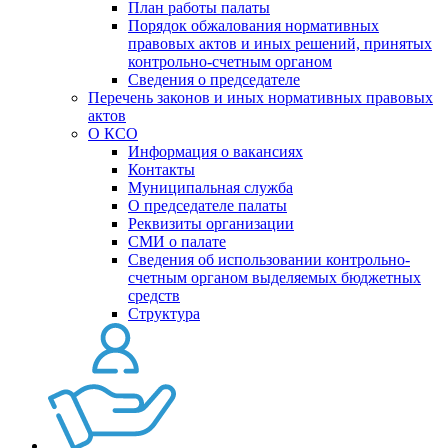
План работы палаты
Порядок обжалования нормативных
правовых актов и иных решений, принятых
контрольно-счетным органом
Сведения о председателе
Перечень законов и иных нормативных правовых
актов
О КСО
Информация о вакансиях
Контакты
Муниципальная служба
О председателе палаты
Реквизиты организации
СМИ о палате
Сведения об использовании контрольно-
счетным органом выделяемых бюджетных
средств
Структура