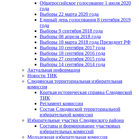
Общероссийское голосование 1 июля 2020
года
Выборы 22 марта 2020 года
Единый день голосования 8 сентября 2019
года
Выборы 9 сентября 2018 года
Выборы 08 апреля 2018 года
Выборы 18 марта 2018 года Президент РФ
Выборы 10 сентября 2017 года
Выборы 18 сентября 2016 года
Выборы 27 сентября 2015 года
Выборы 14 сентября 2014 года
Актуальная информация
Новости ТИК
Слюдянская территориальная избирательная
комиссия
Краткая историческая справка Слюдянской
ТИК
Регламент комиссии
Состав Слюдянской территориальной
избирательной комиссии
Избирательные участки Слюдянского района
Составы и формирование участковых
избирательных комиссий
Молодежная избирательная комиссия