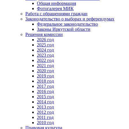
Общая информация
Фотогалерея МИК
Работа с обращениями граждан
Законодательство о выборах и референдумах
Федеральное законодательство
Законы Иркутской области
Решения комиссии
2026 год
2025 год
2024 год
2023 год
2022 год
2021 год
2020 год
2019 год
2018 год
2017 год
2016 год
2015 год
2014 год
2013 год
2012 год
2011 год
2010 год
Правовая культура