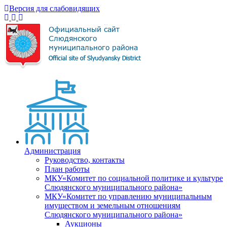
Версия для слабовидящих
Администрация
Руководство, контакты
План работы
МКУ«Комитет по социальной политике и культуре
Слюдянского муниципального района»
МКУ«Комитет по управлению муниципальным
имуществом и земельным отношениям
Слюдянского муниципального района»
Аукционы