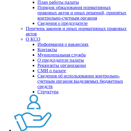
План работы палаты
Порядок обжалования нормативных
правовых актов и иных решений, принятых
контрольно-счетным органом
Сведения о председателе
Перечень законов и иных нормативных правовых
актов
О КСО
Информация о вакансиях
Контакты
Муниципальная служба
О председателе палаты
Реквизиты организации
СМИ о палате
Сведения об использовании контрольно-
счетным органом выделяемых бюджетных
средств
Структура