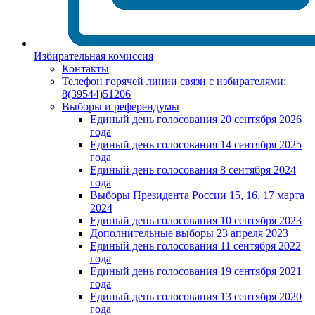
Избирательная комиссия
Контакты
Телефон горячей линии связи с избирателями:
8(39544)51206
Выборы и референдумы
Единый день голосования 20 сентября 2026
года
Единый день голосования 14 сентября 2025
года
Единый день голосования 8 сентября 2024
года
Выборы Президента России 15, 16, 17 марта
2024
Единый день голосования 10 сентября 2023
Дополнительные выборы 23 апреля 2023
Единый день голосования 11 сентября 2022
года
Единый день голосования 19 сентября 2021
года
Единый день голосования 13 сентября 2020
года