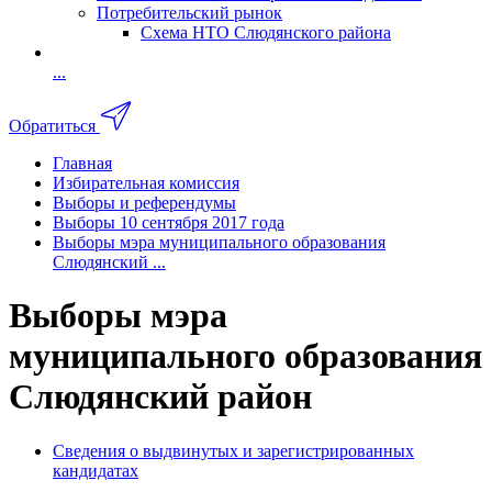
Потребительский рынок
Схема НТО Слюдянского района
...
Обратиться
Главная
Избирательная комиссия
Выборы и референдумы
Выборы 10 сентября 2017 года
Выборы мэра муниципального образования
Слюдянский ...
Выборы мэра
муниципального образования
Слюдянский район
Сведения о выдвинутых и зарегистрированных
кандидатах