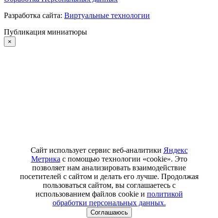
Разработка сайта:
Виртуальные технологии
Публикация миниатюры
×
Сайт использует сервис веб-аналитики
Яндекс
Метрика
с помощью технологии «cookie». Это
позволяет нам анализировать взаимодействие
посетителей с сайтом и делать его лучше. Продолжая
пользоваться сайтом, вы соглашаетесь с
использованием файлов cookie и
политикой
обработки персональных данных.
Соглашаюсь