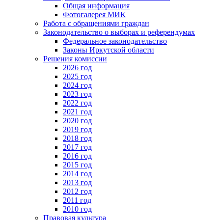
Общая информация
Фотогалерея МИК
Работа с обращениями граждан
Законодательство о выборах и референдумах
Федеральное законодательство
Законы Иркутской области
Решения комиссии
2026 год
2025 год
2024 год
2023 год
2022 год
2021 год
2020 год
2019 год
2018 год
2017 год
2016 год
2015 год
2014 год
2013 год
2012 год
2011 год
2010 год
Правовая культура