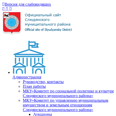
Версия для слабовидящих
Администрация
Руководство, контакты
План работы
МКУ«Комитет по социальной политике и культуре
Слюдянского муниципального района»
МКУ«Комитет по управлению муниципальным
имуществом и земельным отношениям
Слюдянского муниципального района»
Аукционы