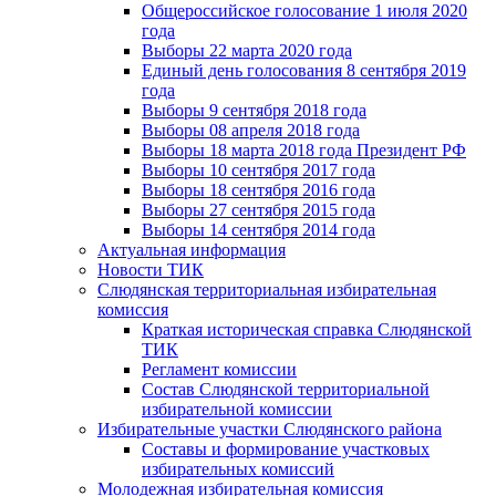
Общероссийское голосование 1 июля 2020
года
Выборы 22 марта 2020 года
Единый день голосования 8 сентября 2019
года
Выборы 9 сентября 2018 года
Выборы 08 апреля 2018 года
Выборы 18 марта 2018 года Президент РФ
Выборы 10 сентября 2017 года
Выборы 18 сентября 2016 года
Выборы 27 сентября 2015 года
Выборы 14 сентября 2014 года
Актуальная информация
Новости ТИК
Слюдянская территориальная избирательная
комиссия
Краткая историческая справка Слюдянской
ТИК
Регламент комиссии
Состав Слюдянской территориальной
избирательной комиссии
Избирательные участки Слюдянского района
Составы и формирование участковых
избирательных комиссий
Молодежная избирательная комиссия