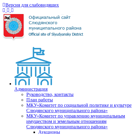
Версия для слабовидящих
Администрация
Руководство, контакты
План работы
МКУ«Комитет по социальной политике и культуре
Слюдянского муниципального района»
МКУ«Комитет по управлению муниципальным
имуществом и земельным отношениям
Слюдянского муниципального района»
Аукционы