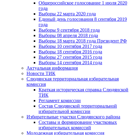
Общероссийское голосование 1 июля 2020
года
Выборы 22 марта 2020 года
Единый день голосования 8 сентября 2019
года
Выборы 9 сентября 2018 года
Выборы 08 апреля 2018 года
Выборы 18 марта 2018 года Президент РФ
Выборы 10 сентября 2017 года
Выборы 18 сентября 2016 года
Выборы 27 сентября 2015 года
Выборы 14 сентября 2014 года
Актуальная информация
Новости ТИК
Слюдянская территориальная избирательная
комиссия
Краткая историческая справка Слюдянской
ТИК
Регламент комиссии
Состав Слюдянской территориальной
избирательной комиссии
Избирательные участки Слюдянского района
Составы и формирование участковых
избирательных комиссий
Молодежная избирательная комиссия