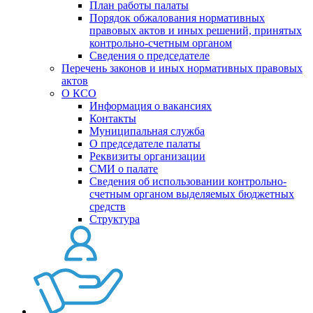
План работы палаты
Порядок обжалования нормативных
правовых актов и иных решений, принятых
контрольно-счетным органом
Сведения о председателе
Перечень законов и иных нормативных правовых
актов
О КСО
Информация о вакансиях
Контакты
Муниципальная служба
О председателе палаты
Реквизиты организации
СМИ о палате
Сведения об использовании контрольно-
счетным органом выделяемых бюджетных
средств
Структура