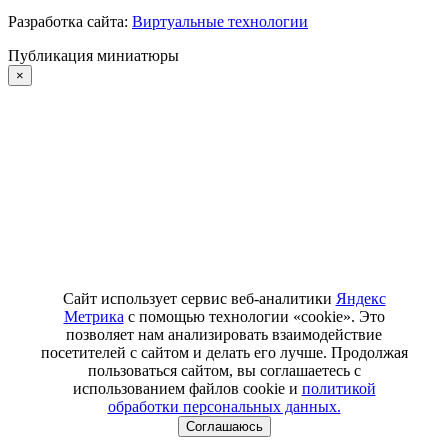
Разработка сайта:
Виртуальные технологии
Публикация миниатюры
×
Сайт использует сервис веб-аналитики
Яндекс
Метрика
с помощью технологии «cookie». Это
позволяет нам анализировать взаимодействие
посетителей с сайтом и делать его лучше. Продолжая
пользоваться сайтом, вы соглашаетесь с
использованием файлов cookie и
политикой
обработки персональных данных.
Соглашаюсь