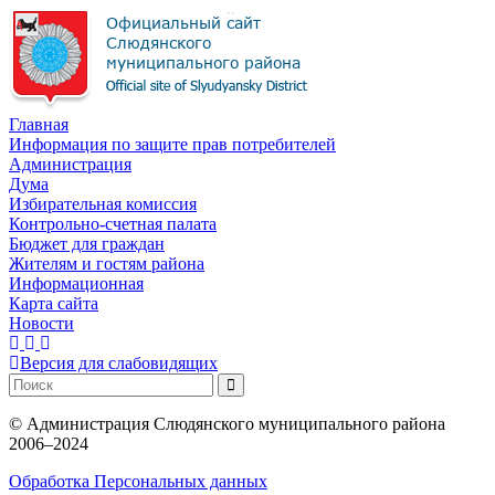
Главная
Информация по защите прав потребителей
Администрация
Дума
Избирательная комиссия
Контрольно-счетная палата
Бюджет для граждан
Жителям и гостям района
Информационная
Карта сайта
Новости
Версия для слабовидящих
©
Администрация Слюдянского муниципального района
2006–2024
Обработка Персональных данных