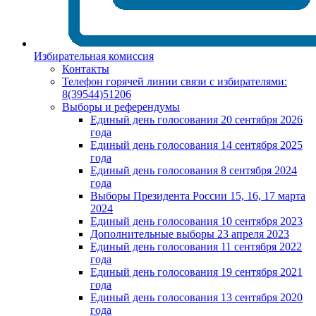
Избирательная комиссия
Контакты
Телефон горячей линии связи с избирателями:
8(39544)51206
Выборы и референдумы
Единый день голосования 20 сентября 2026
года
Единый день голосования 14 сентября 2025
года
Единый день голосования 8 сентября 2024
года
Выборы Президента России 15, 16, 17 марта
2024
Единый день голосования 10 сентября 2023
Дополнительные выборы 23 апреля 2023
Единый день голосования 11 сентября 2022
года
Единый день голосования 19 сентября 2021
года
Единый день голосования 13 сентября 2020
года