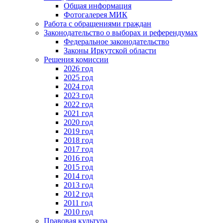
Общая информация
Фотогалерея МИК
Работа с обращениями граждан
Законодательство о выборах и референдумах
Федеральное законодательство
Законы Иркутской области
Решения комиссии
2026 год
2025 год
2024 год
2023 год
2022 год
2021 год
2020 год
2019 год
2018 год
2017 год
2016 год
2015 год
2014 год
2013 год
2012 год
2011 год
2010 год
Правовая культура