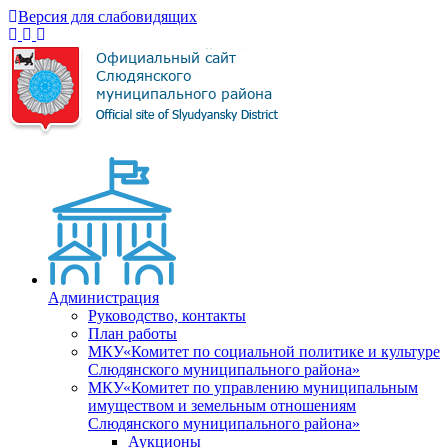
Версия для слабовидящих
Администрация
Руководство, контакты
План работы
МКУ«Комитет по социальной политике и культуре
Слюдянского муниципального района»
МКУ«Комитет по управлению муниципальным
имуществом и земельным отношениям
Слюдянского муниципального района»
Аукционы