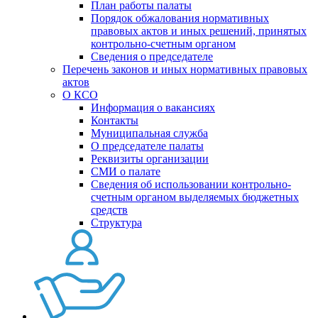
План работы палаты
Порядок обжалования нормативных
правовых актов и иных решений, принятых
контрольно-счетным органом
Сведения о председателе
Перечень законов и иных нормативных правовых
актов
О КСО
Информация о вакансиях
Контакты
Муниципальная служба
О председателе палаты
Реквизиты организации
СМИ о палате
Сведения об использовании контрольно-
счетным органом выделяемых бюджетных
средств
Структура