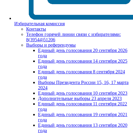
Избирательная комиссия
Контакты
Телефон горячей линии связи с избирателями:
8(39544)51206
Выборы и референдумы
Единый день голосования 20 сентября 2026
года
Единый день голосования 14 сентября 2025
года
Единый день голосования 8 сентября 2024
года
Выборы Президента России 15, 16, 17 марта
2024
Единый день голосования 10 сентября 2023
Дополнительные выборы 23 апреля 2023
Единый день голосования 11 сентября 2022
года
Единый день голосования 19 сентября 2021
года
Единый день голосования 13 сентября 2020
года