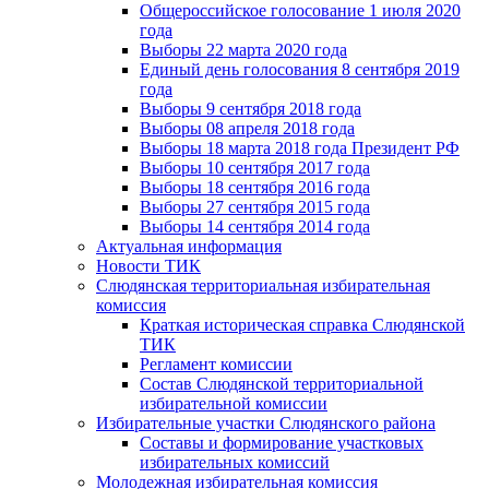
Общероссийское голосование 1 июля 2020
года
Выборы 22 марта 2020 года
Единый день голосования 8 сентября 2019
года
Выборы 9 сентября 2018 года
Выборы 08 апреля 2018 года
Выборы 18 марта 2018 года Президент РФ
Выборы 10 сентября 2017 года
Выборы 18 сентября 2016 года
Выборы 27 сентября 2015 года
Выборы 14 сентября 2014 года
Актуальная информация
Новости ТИК
Слюдянская территориальная избирательная
комиссия
Краткая историческая справка Слюдянской
ТИК
Регламент комиссии
Состав Слюдянской территориальной
избирательной комиссии
Избирательные участки Слюдянского района
Составы и формирование участковых
избирательных комиссий
Молодежная избирательная комиссия