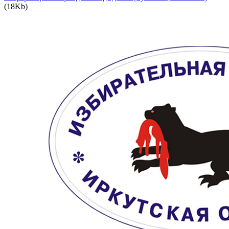
(18Kb)