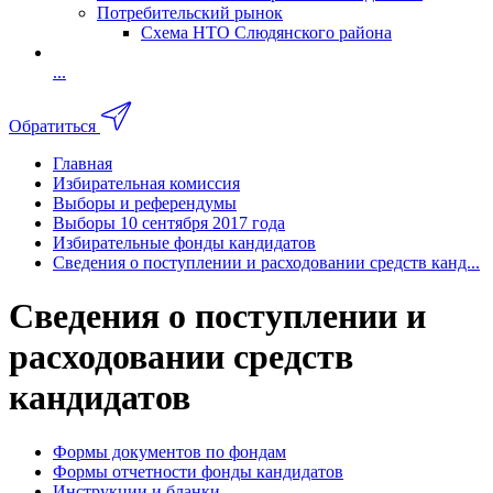
Потребительский рынок
Схема НТО Слюдянского района
...
Обратиться
Главная
Избирательная комиссия
Выборы и референдумы
Выборы 10 сентября 2017 года
Избирательные фонды кандидатов
Сведения о поступлении и расходовании средств канд...
Сведения о поступлении и
расходовании средств
кандидатов
Формы документов по фондам
Формы отчетности фонды кандидатов
Инструкции и бланки