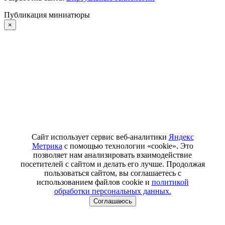
Публикация миниатюры
×
Сайт использует сервис веб-аналитики
Яндекс
Метрика
с помощью технологии «cookie». Это
позволяет нам анализировать взаимодействие
посетителей с сайтом и делать его лучше. Продолжая
пользоваться сайтом, вы соглашаетесь с
использованием файлов cookie и
политикой
обработки персональных данных.
Соглашаюсь