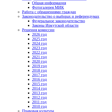
Общая информация
Фотогалерея МИК
Работа с обращениями граждан
Законодательство о выборах и референдумах
Федеральное законодательство
Законы Иркутской области
Решения комиссии
2026 год
2025 год
2024 год
2023 год
2022 год
2021 год
2020 год
2019 год
2018 год
2017 год
2016 год
2015 год
2014 год
2013 год
2012 год
2011 год
2010 год
Правовая культура