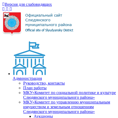
Версия для слабовидящих
Администрация
Руководство, контакты
План работы
МКУ«Комитет по социальной политике и культуре
Слюдянского муниципального района»
МКУ«Комитет по управлению муниципальным
имуществом и земельным отношениям
Слюдянского муниципального района»
Аукционы