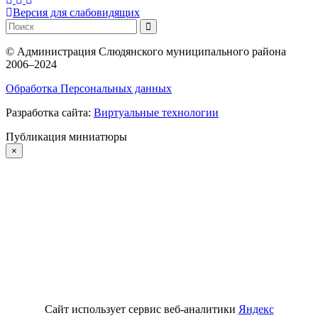
Версия для слабовидящих
©
Администрация Слюдянского муниципального района
2006–2024
Обработка Персональных данных
Разработка сайта:
Виртуальные технологии
Публикация миниатюры
×
Сайт использует сервис веб-аналитики
Яндекс