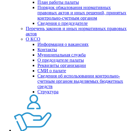
План работы палаты
Порядок обжалования нормативных
правовых актов и иных решений, принятых
контрольно-счетным органом
Сведения о председателе
Перечень законов и иных нормативных правовых
актов
О КСО
Информация о вакансиях
Контакты
Муниципальная служба
О председателе палаты
Реквизиты организации
СМИ о палате
Сведения об использовании контрольно-
счетным органом выделяемых бюджетных
средств
Структура