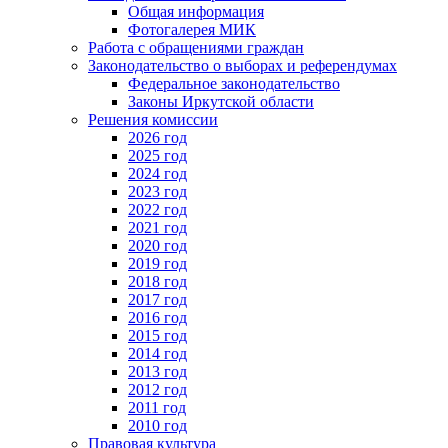
Общая информация
Фотогалерея МИК
Работа с обращениями граждан
Законодательство о выборах и референдумах
Федеральное законодательство
Законы Иркутской области
Решения комиссии
2026 год
2025 год
2024 год
2023 год
2022 год
2021 год
2020 год
2019 год
2018 год
2017 год
2016 год
2015 год
2014 год
2013 год
2012 год
2011 год
2010 год
Правовая культура