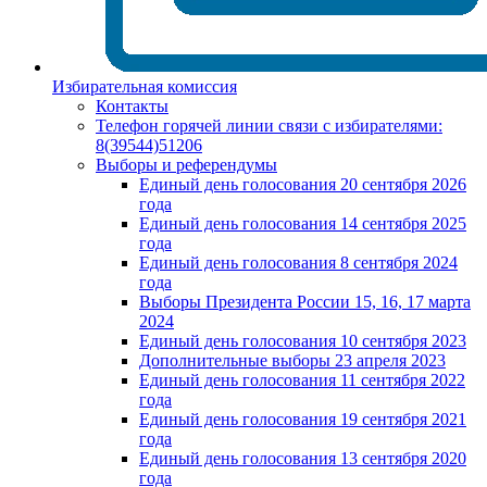
Избирательная комиссия
Контакты
Телефон горячей линии связи с избирателями:
8(39544)51206
Выборы и референдумы
Единый день голосования 20 сентября 2026
года
Единый день голосования 14 сентября 2025
года
Единый день голосования 8 сентября 2024
года
Выборы Президента России 15, 16, 17 марта
2024
Единый день голосования 10 сентября 2023
Дополнительные выборы 23 апреля 2023
Единый день голосования 11 сентября 2022
года
Единый день голосования 19 сентября 2021
года
Единый день голосования 13 сентября 2020
года