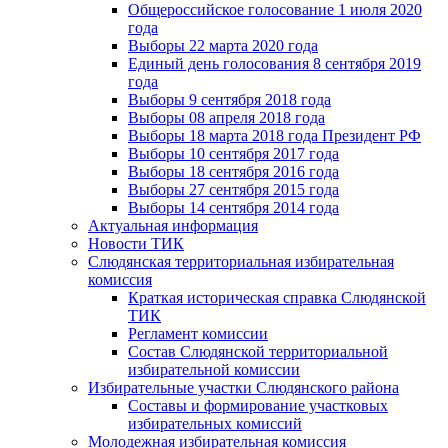
Общероссийское голосование 1 июля 2020
года
Выборы 22 марта 2020 года
Единый день голосования 8 сентября 2019
года
Выборы 9 сентября 2018 года
Выборы 08 апреля 2018 года
Выборы 18 марта 2018 года Президент РФ
Выборы 10 сентября 2017 года
Выборы 18 сентября 2016 года
Выборы 27 сентября 2015 года
Выборы 14 сентября 2014 года
Актуальная информация
Новости ТИК
Слюдянская территориальная избирательная
комиссия
Краткая историческая справка Слюдянской
ТИК
Регламент комиссии
Состав Слюдянской территориальной
избирательной комиссии
Избирательные участки Слюдянского района
Составы и формирование участковых
избирательных комиссий
Молодежная избирательная комиссия