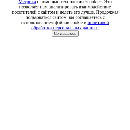
Метрика
с помощью технологии «cookie». Это
позволяет нам анализировать взаимодействие
посетителей с сайтом и делать его лучше. Продолжая
пользоваться сайтом, вы соглашаетесь с
использованием файлов cookie и
политикой
обработки персональных данных.
Соглашаюсь