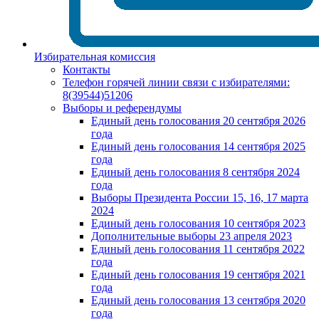
Избирательная комиссия
Контакты
Телефон горячей линии связи с избирателями:
8(39544)51206
Выборы и референдумы
Единый день голосования 20 сентября 2026
года
Единый день голосования 14 сентября 2025
года
Единый день голосования 8 сентября 2024
года
Выборы Президента России 15, 16, 17 марта
2024
Единый день голосования 10 сентября 2023
Дополнительные выборы 23 апреля 2023
Единый день голосования 11 сентября 2022
года
Единый день голосования 19 сентября 2021
года
Единый день голосования 13 сентября 2020
года