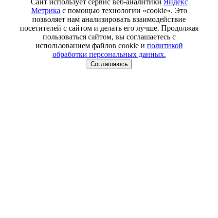
Сайт использует сервис веб-аналитики
Яндекс
Метрика
с помощью технологии «cookie». Это
позволяет нам анализировать взаимодействие
посетителей с сайтом и делать его лучше. Продолжая
пользоваться сайтом, вы соглашаетесь с
использованием файлов cookie и
политикой
обработки персональных данных.
Соглашаюсь