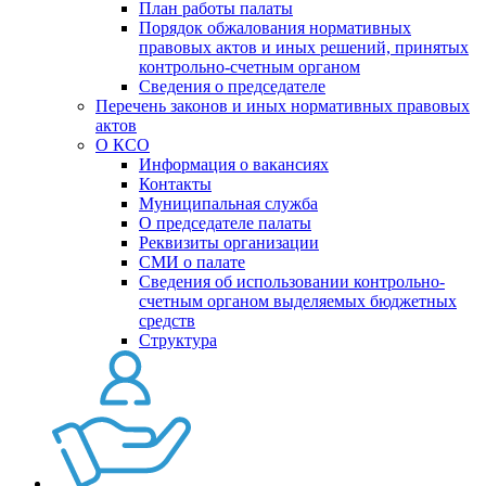
План работы палаты
Порядок обжалования нормативных
правовых актов и иных решений, принятых
контрольно-счетным органом
Сведения о председателе
Перечень законов и иных нормативных правовых
актов
О КСО
Информация о вакансиях
Контакты
Муниципальная служба
О председателе палаты
Реквизиты организации
СМИ о палате
Сведения об использовании контрольно-
счетным органом выделяемых бюджетных
средств
Структура