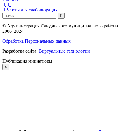
Версия для слабовидящих
©
Администрация Слюдянского муниципального района
2006–2024
Обработка Персональных данных
Разработка сайта:
Виртуальные технологии
Публикация миниатюры
×