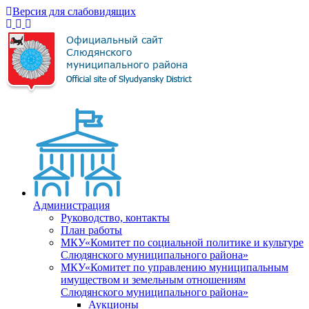
Версия для слабовидящих
Администрация
Руководство, контакты
План работы
МКУ«Комитет по социальной политике и культуре
Слюдянского муниципального района»
МКУ«Комитет по управлению муниципальным
имуществом и земельным отношениям
Слюдянского муниципального района»
Аукционы