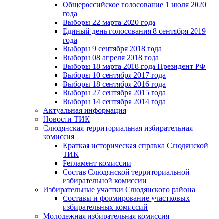
Общероссийское голосование 1 июля 2020
года
Выборы 22 марта 2020 года
Единый день голосования 8 сентября 2019
года
Выборы 9 сентября 2018 года
Выборы 08 апреля 2018 года
Выборы 18 марта 2018 года Президент РФ
Выборы 10 сентября 2017 года
Выборы 18 сентября 2016 года
Выборы 27 сентября 2015 года
Выборы 14 сентября 2014 года
Актуальная информация
Новости ТИК
Слюдянская территориальная избирательная
комиссия
Краткая историческая справка Слюдянской
ТИК
Регламент комиссии
Состав Слюдянской территориальной
избирательной комиссии
Избирательные участки Слюдянского района
Составы и формирование участковых
избирательных комиссий
Молодежная избирательная комиссия