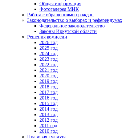
Общая информация
Фотогалерея МИК
Работа с обращениями граждан
Законодательство о выборах и референдумах
Федеральное законодательство
Законы Иркутской области
Решения комиссии
2026 год
2025 год
2024 год
2023 год
2022 год
2021 год
2020 год
2019 год
2018 год
2017 год
2016 год
2015 год
2014 год
2013 год
2012 год
2011 год
2010 год
Правовая культура