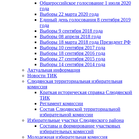
Общероссийское голосование 1 июля 2020
года
Выборы 22 марта 2020 года
Единый день голосования 8 сентября 2019
года
Выборы 9 сентября 2018 года
Выборы 08 апреля 2018 года
Выборы 18 марта 2018 года Президент РФ
Выборы 10 сентября 2017 года
Выборы 18 сентября 2016 года
Выборы 27 сентября 2015 года
Выборы 14 сентября 2014 года
Актуальная информация
Новости ТИК
Слюдянская территориальная избирательная
комиссия
Краткая историческая справка Слюдянской
ТИК
Регламент комиссии
Состав Слюдянской территориальной
избирательной комиссии
Избирательные участки Слюдянского района
Составы и формирование участковых
избирательных комиссий
Молодежная избирательная комиссия