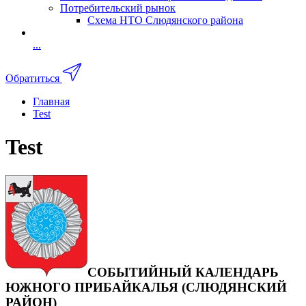
Потребительский рынок
Схема НТО Слюдянского района
...
Обратиться
Главная
Test
Test
СОБЫТИЙНЫЙ КАЛЕНДАРЬ
ЮЖНОГО ПРИБАЙКАЛЬЯ (СЛЮДЯНСКИЙ
РАЙОН)