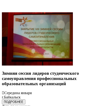
Зимняя сессия лидеров студенческого
самоуправления профессиональных
образовательных организаций
Середина января
г.Байкальск
ПОДРОБНЕЕ