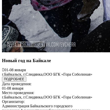
Новый год на Байкале
01-08 января
г.Байкальск, г.Слюдянка,ООО БГК «Гора Соболиная»
ПОДРОБНЕЕ
Дата проведения:
01-08 января
Место проведения:
г.Байкальск, г.Слюдянка,ООО БГК «Гора Соболиная»
Организатор:
Администрация Байкальского городского