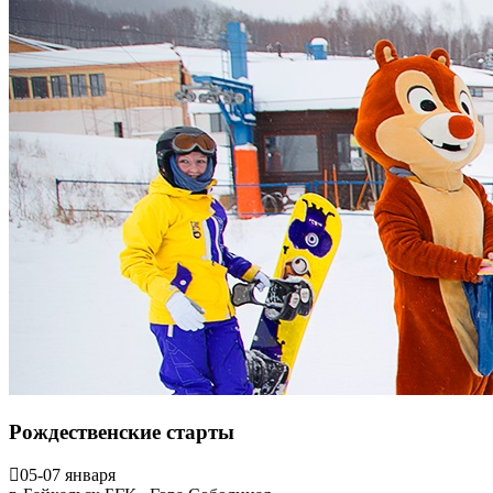
Рождественские старты
05-07 января