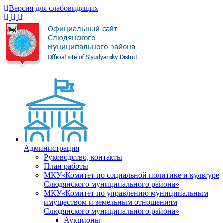
Версия для слабовидящих
Администрация
Руководство, контакты
План работы
МКУ«Комитет по социальной политике и культуре
Слюдянского муниципального района»
МКУ«Комитет по управлению муниципальным
имуществом и земельным отношениям
Слюдянского муниципального района»
Аукционы