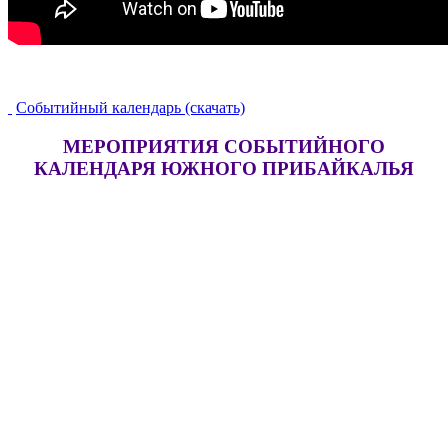
Событийный календарь (скачать)
МЕРОПРИЯТИЯ СОБЫТИЙНОГО
КАЛЕНДАРЯ ЮЖНОГО ПРИБАЙКАЛЬЯ