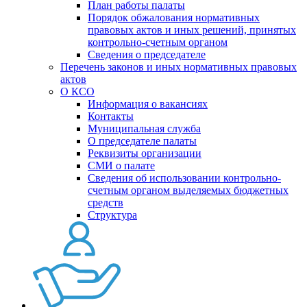
План работы палаты
Порядок обжалования нормативных
правовых актов и иных решений, принятых
контрольно-счетным органом
Сведения о председателе
Перечень законов и иных нормативных правовых
актов
О КСО
Информация о вакансиях
Контакты
Муниципальная служба
О председателе палаты
Реквизиты организации
СМИ о палате
Сведения об использовании контрольно-
счетным органом выделяемых бюджетных
средств
Структура