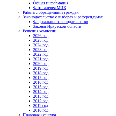
Общая информация
Фотогалерея МИК
Работа с обращениями граждан
Законодательство о выборах и референдумах
Федеральное законодательство
Законы Иркутской области
Решения комиссии
2026 год
2025 год
2024 год
2023 год
2022 год
2021 год
2020 год
2019 год
2018 год
2017 год
2016 год
2015 год
2014 год
2013 год
2012 год
2011 год
2010 год
Правовая культура