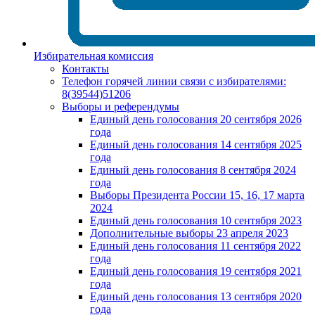
Избирательная комиссия
Контакты
Телефон горячей линии связи с избирателями:
8(39544)51206
Выборы и референдумы
Единый день голосования 20 сентября 2026
года
Единый день голосования 14 сентября 2025
года
Единый день голосования 8 сентября 2024
года
Выборы Президента России 15, 16, 17 марта
2024
Единый день голосования 10 сентября 2023
Дополнительные выборы 23 апреля 2023
Единый день голосования 11 сентября 2022
года
Единый день голосования 19 сентября 2021
года
Единый день голосования 13 сентября 2020
года