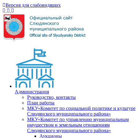
Версия для слабовидящих
Администрация
Руководство, контакты
План работы
МКУ«Комитет по социальной политике и культуре
Слюдянского муниципального района»
МКУ«Комитет по управлению муниципальным
имуществом и земельным отношениям
Слюдянского муниципального района»
Аукционы