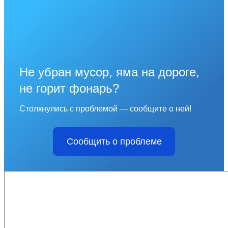
Не убран мусор, яма на дороге,
не горит фонарь?
Столкнулись с проблемой — сообщите о ней!
Сообщить о проблеме