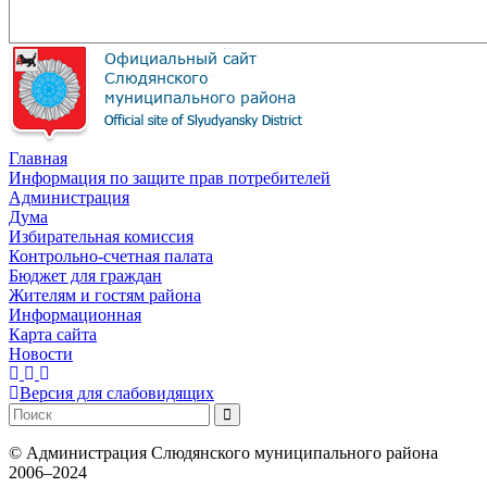
Главная
Информация по защите прав потребителей
Администрация
Дума
Избирательная комиссия
Контрольно-счетная палата
Бюджет для граждан
Жителям и гостям района
Информационная
Карта сайта
Новости
Версия для слабовидящих
©
Администрация Слюдянского муниципального района
2006–2024