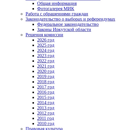
Общая информация
Фотогалерея МИК
Работа с обращениями граждан
Законодательство о выборах и референдумах
Федеральное законодательство
Законы Иркутской области
Решения комиссии
2026 год
2025 год
2024 год
2023 год
2022 год
2021 год
2020 год
2019 год
2018 год
2017 год
2016 год
2015 год
2014 год
2013 год
2012 год
2011 год
2010 год
Правовая культура