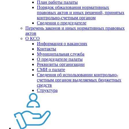
План работы палаты
Порядок обжалования нормативных
правовых актов и иных решений, принятых
контрольно-счетным органом
Сведения о председателе
Перечень законов и иных нормативных правовых
актов
О КСО
Информация о вакансиях
Контакты
Муниципальная служба
О председателе палаты
Реквизиты организации
СМИ о палате
Сведения об использовании контрольно-
счетным органом выделяемых бюджетных
средств
Структура