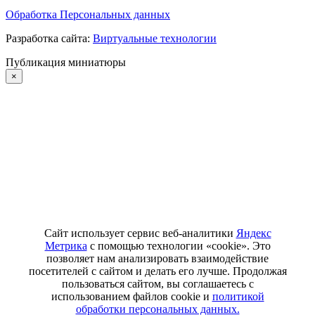
Обработка Персональных данных
Разработка сайта:
Виртуальные технологии
Публикация миниатюры
×
Сайт использует сервис веб-аналитики
Яндекс
Метрика
с помощью технологии «cookie». Это
позволяет нам анализировать взаимодействие
посетителей с сайтом и делать его лучше. Продолжая
пользоваться сайтом, вы соглашаетесь с
использованием файлов cookie и
политикой
обработки персональных данных.