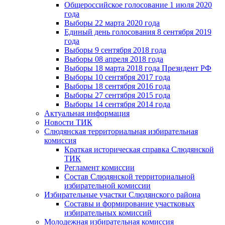
Общероссийское голосование 1 июля 2020
года
Выборы 22 марта 2020 года
Единый день голосования 8 сентября 2019
года
Выборы 9 сентября 2018 года
Выборы 08 апреля 2018 года
Выборы 18 марта 2018 года Президент РФ
Выборы 10 сентября 2017 года
Выборы 18 сентября 2016 года
Выборы 27 сентября 2015 года
Выборы 14 сентября 2014 года
Актуальная информация
Новости ТИК
Слюдянская территориальная избирательная
комиссия
Краткая историческая справка Слюдянской
ТИК
Регламент комиссии
Состав Слюдянской территориальной
избирательной комиссии
Избирательные участки Слюдянского района
Составы и формирование участковых
избирательных комиссий
Молодежная избирательная комиссия