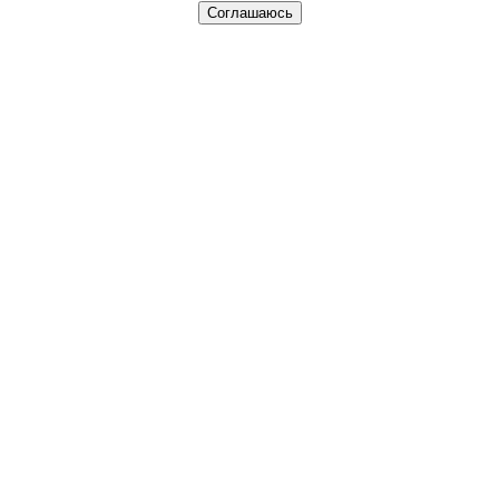
Соглашаюсь