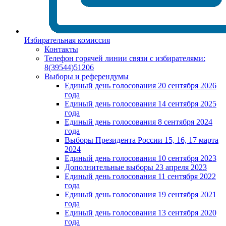
Избирательная комиссия
Контакты
Телефон горячей линии связи с избирателями:
8(39544)51206
Выборы и референдумы
Единый день голосования 20 сентября 2026
года
Единый день голосования 14 сентября 2025
года
Единый день голосования 8 сентября 2024
года
Выборы Президента России 15, 16, 17 марта
2024
Единый день голосования 10 сентября 2023
Дополнительные выборы 23 апреля 2023
Единый день голосования 11 сентября 2022
года
Единый день голосования 19 сентября 2021
года
Единый день голосования 13 сентября 2020
года