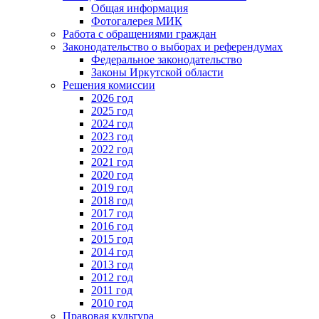
Общая информация
Фотогалерея МИК
Работа с обращениями граждан
Законодательство о выборах и референдумах
Федеральное законодательство
Законы Иркутской области
Решения комиссии
2026 год
2025 год
2024 год
2023 год
2022 год
2021 год
2020 год
2019 год
2018 год
2017 год
2016 год
2015 год
2014 год
2013 год
2012 год
2011 год
2010 год
Правовая культура