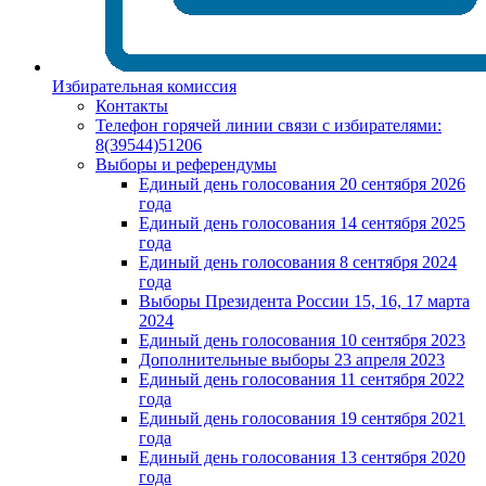
Избирательная комиссия
Контакты
Телефон горячей линии связи с избирателями:
8(39544)51206
Выборы и референдумы
Единый день голосования 20 сентября 2026
года
Единый день голосования 14 сентября 2025
года
Единый день голосования 8 сентября 2024
года
Выборы Президента России 15, 16, 17 марта
2024
Единый день голосования 10 сентября 2023
Дополнительные выборы 23 апреля 2023
Единый день голосования 11 сентября 2022
года
Единый день голосования 19 сентября 2021
года
Единый день голосования 13 сентября 2020
года