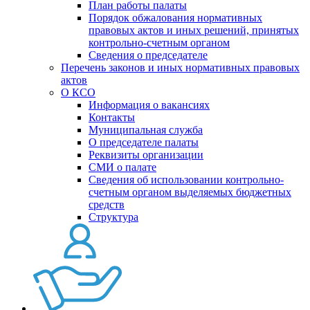
План работы палаты
Порядок обжалования нормативных
правовых актов и иных решений, принятых
контрольно-счетным органом
Сведения о председателе
Перечень законов и иных нормативных правовых
актов
О КСО
Информация о вакансиях
Контакты
Муниципальная служба
О председателе палаты
Реквизиты организации
СМИ о палате
Сведения об использовании контрольно-
счетным органом выделяемых бюджетных
средств
Структура