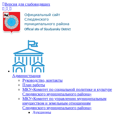
Версия для слабовидящих
Администрация
Руководство, контакты
План работы
МКУ«Комитет по социальной политике и культуре
Слюдянского муниципального района»
МКУ«Комитет по управлению муниципальным
имуществом и земельным отношениям
Слюдянского муниципального района»
Аукционы