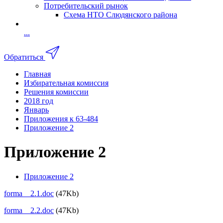
Потребительский рынок
Схема НТО Слюдянского района
...
Обратиться
Главная
Избирательная комиссия
Решения комиссии
2018 год
Январь
Приложения к 63-484
Приложение 2
Приложение 2
Приложение 2
forma__2.1.doc
(47Kb)
forma__2.2.doc
(47Kb)