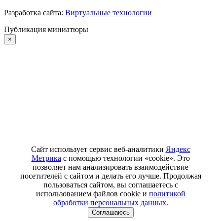
Разработка сайта:
Виртуальные технологии
Публикация миниатюры
×
Сайт использует сервис веб-аналитики
Яндекс
Метрика
с помощью технологии «cookie». Это
позволяет нам анализировать взаимодействие
посетителей с сайтом и делать его лучше. Продолжая
пользоваться сайтом, вы соглашаетесь с
использованием файлов cookie и
политикой
обработки персональных данных.
Соглашаюсь