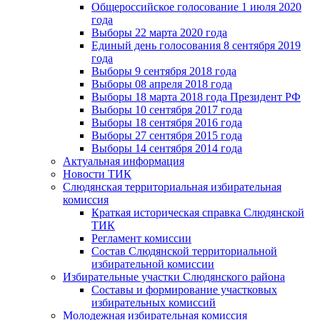
Общероссийское голосование 1 июля 2020
года
Выборы 22 марта 2020 года
Единый день голосования 8 сентября 2019
года
Выборы 9 сентября 2018 года
Выборы 08 апреля 2018 года
Выборы 18 марта 2018 года Президент РФ
Выборы 10 сентября 2017 года
Выборы 18 сентября 2016 года
Выборы 27 сентября 2015 года
Выборы 14 сентября 2014 года
Актуальная информация
Новости ТИК
Слюдянская территориальная избирательная
комиссия
Краткая историческая справка Слюдянской
ТИК
Регламент комиссии
Состав Слюдянской территориальной
избирательной комиссии
Избирательные участки Слюдянского района
Составы и формирование участковых
избирательных комиссий
Молодежная избирательная комиссия