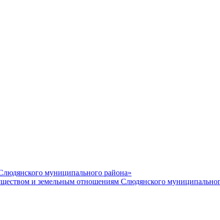
 Слюдянского муниципального района»
еством и земельным отношениям Слюдянского муниципальног