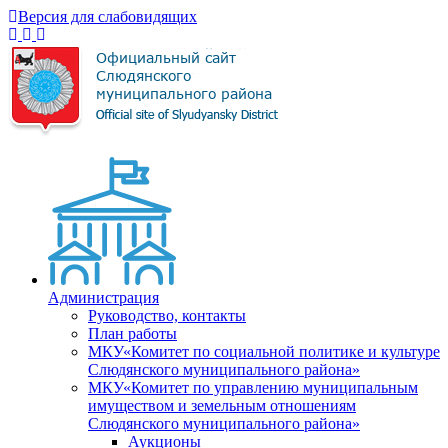
Версия для слабовидящих
Администрация
Руководство, контакты
План работы
МКУ«Комитет по социальной политике и культуре
Слюдянского муниципального района»
МКУ«Комитет по управлению муниципальным
имуществом и земельным отношениям
Слюдянского муниципального района»
Аукционы