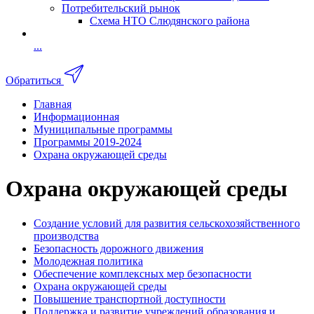
Потребительский рынок
Схема НТО Слюдянского района
...
Обратиться
Главная
Информационная
Муниципальные программы
Программы 2019-2024
Охрана окружающей среды
Охрана окружающей среды
Создание условий для развития сельскохозяйственного
производства
Безопасность дорожного движения
Молодежная политика
Обеспечение комплексных мер безопасности
Охрана окружающей среды
Повышение транспортной доступности
Поддержка и развитие учреждений образования и