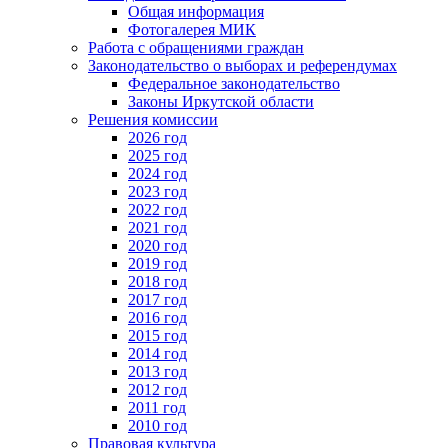
Общая информация
Фотогалерея МИК
Работа с обращениями граждан
Законодательство о выборах и референдумах
Федеральное законодательство
Законы Иркутской области
Решения комиссии
2026 год
2025 год
2024 год
2023 год
2022 год
2021 год
2020 год
2019 год
2018 год
2017 год
2016 год
2015 год
2014 год
2013 год
2012 год
2011 год
2010 год
Правовая культура