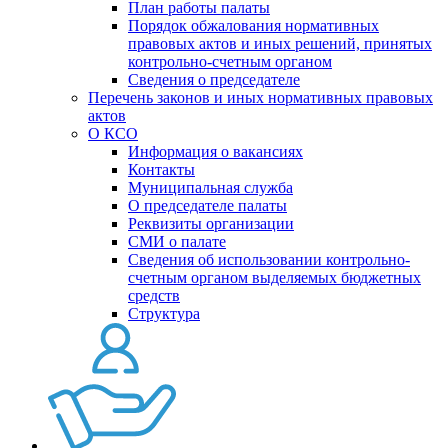
План работы палаты
Порядок обжалования нормативных
правовых актов и иных решений, принятых
контрольно-счетным органом
Сведения о председателе
Перечень законов и иных нормативных правовых
актов
О КСО
Информация о вакансиях
Контакты
Муниципальная служба
О председателе палаты
Реквизиты организации
СМИ о палате
Сведения об использовании контрольно-
счетным органом выделяемых бюджетных
средств
Структура