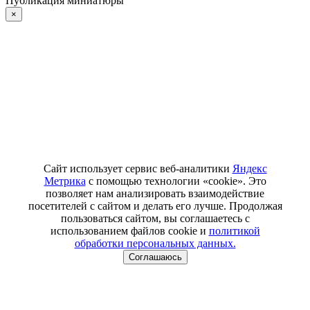
Публикация миниатюры
×
Сайт использует сервис веб-аналитики
Яндекс
Метрика
с помощью технологии «cookie». Это
позволяет нам анализировать взаимодействие
посетителей с сайтом и делать его лучше. Продолжая
пользоваться сайтом, вы соглашаетесь с
использованием файлов cookie и
политикой
обработки персональных данных.
Соглашаюсь