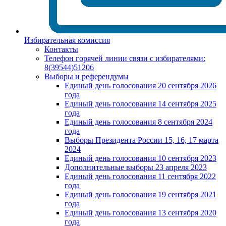
Избирательная комиссия
Контакты
Телефон горячей линии связи с избирателями:
8(39544)51206
Выборы и референдумы
Единый день голосования 20 сентября 2026
года
Единый день голосования 14 сентября 2025
года
Единый день голосования 8 сентября 2024
года
Выборы Президента России 15, 16, 17 марта
2024
Единый день голосования 10 сентября 2023
Дополнительные выборы 23 апреля 2023
Единый день голосования 11 сентября 2022
года
Единый день голосования 19 сентября 2021
года
Единый день голосования 13 сентября 2020
года