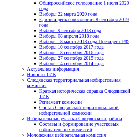
Общероссийское голосование 1 июля 2020
года
Выборы 22 марта 2020 года
Единый день голосования 8 сентября 2019
года
Выборы 9 сентября 2018 года
Выборы 08 апреля 2018 года
Выборы 18 марта 2018 года Президент РФ
Выборы 10 сентября 2017 года
Выборы 18 сентября 2016 года
Выборы 27 сентября 2015 года
Выборы 14 сентября 2014 года
Актуальная информация
Новости ТИК
Слюдянская территориальная избирательная
комиссия
Краткая историческая справка Слюдянской
ТИК
Регламент комиссии
Состав Слюдянской территориальной
избирательной комиссии
Избирательные участки Слюдянского района
Составы и формирование участковых
избирательных комиссий
Молодежная избирательная комиссия