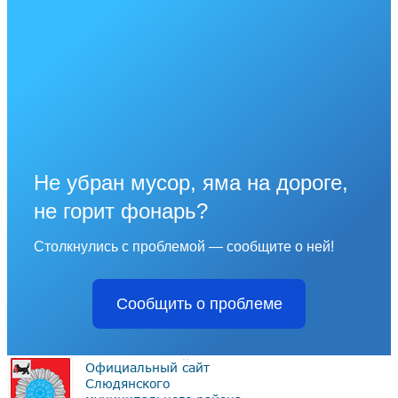
Не убран мусор, яма на дороге,
не горит фонарь?
Столкнулись с проблемой — сообщите о ней!
Сообщить о проблеме