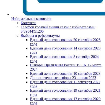
Избирательная комиссия
Контакты
Телефон горячей линии связи с избирателями:
8(39544)51206
Выборы и референдумы
Единый день голосования 20 сентября 2026
года
Единый день голосования 14 сентября 2025
года
Единый день голосования 8 сентября 2024
года
Выборы Президента России 15, 16, 17 марта
2024
Единый день голосования 10 сентября 2023
Дополнительные выборы 23 апреля 2023
Единый день голосования 11 сентября 2022
года
Единый день голосования 19 сентября 2021
года
Единый день голосования 13 сентября 2020
года