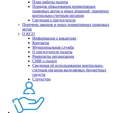
План работы палаты
Порядок обжалования нормативных
правовых актов и иных решений, принятых
контрольно-счетным органом
Сведения о председателе
Перечень законов и иных нормативных правовых
актов
О КСО
Информация о вакансиях
Контакты
Муниципальная служба
О председателе палаты
Реквизиты организации
СМИ о палате
Сведения об использовании контрольно-
счетным органом выделяемых бюджетных
средств
Структура