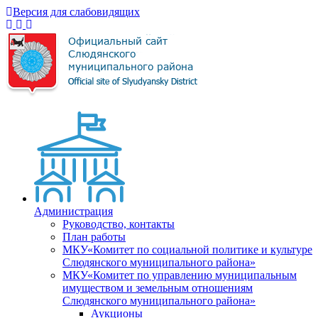
Версия для слабовидящих
Администрация
Руководство, контакты
План работы
МКУ«Комитет по социальной политике и культуре
Слюдянского муниципального района»
МКУ«Комитет по управлению муниципальным
имуществом и земельным отношениям
Слюдянского муниципального района»
Аукционы