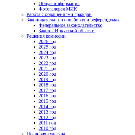
Общая информация
Фотогалерея МИК
Работа с обращениями граждан
Законодательство о выборах и референдумах
Федеральное законодательство
Законы Иркутской области
Решения комиссии
2026 год
2025 год
2024 год
2023 год
2022 год
2021 год
2020 год
2019 год
2018 год
2017 год
2016 год
2015 год
2014 год
2013 год
2012 год
2011 год
2010 год
Правовая культура