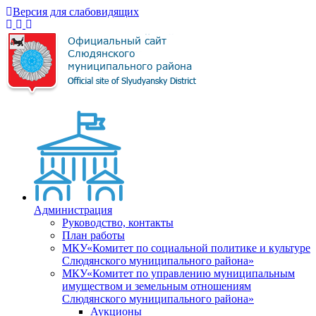
Версия для слабовидящих
Администрация
Руководство, контакты
План работы
МКУ«Комитет по социальной политике и культуре
Слюдянского муниципального района»
МКУ«Комитет по управлению муниципальным
имуществом и земельным отношениям
Слюдянского муниципального района»
Аукционы