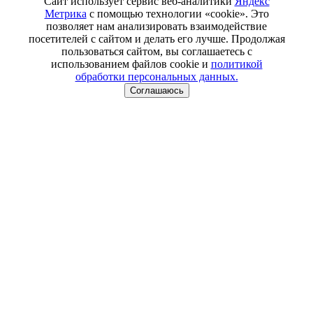
Сайт использует сервис веб-аналитики
Яндекс
Метрика
с помощью технологии «cookie». Это
позволяет нам анализировать взаимодействие
посетителей с сайтом и делать его лучше. Продолжая
пользоваться сайтом, вы соглашаетесь с
использованием файлов cookie и
политикой
обработки персональных данных.
Соглашаюсь