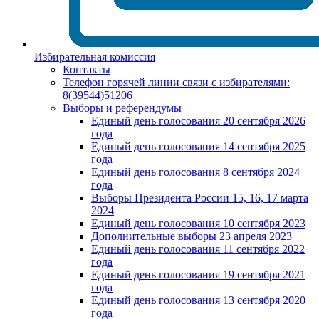
Избирательная комиссия
Контакты
Телефон горячей линии связи с избирателями:
8(39544)51206
Выборы и референдумы
Единый день голосования 20 сентября 2026
года
Единый день голосования 14 сентября 2025
года
Единый день голосования 8 сентября 2024
года
Выборы Президента России 15, 16, 17 марта
2024
Единый день голосования 10 сентября 2023
Дополнительные выборы 23 апреля 2023
Единый день голосования 11 сентября 2022
года
Единый день голосования 19 сентября 2021
года
Единый день голосования 13 сентября 2020
года