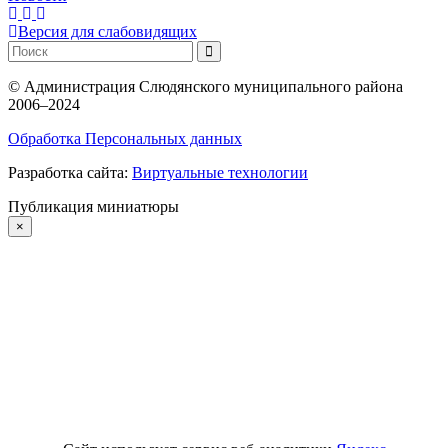
Версия для слабовидящих
©
Администрация Слюдянского муниципального района
2006–2024
Обработка Персональных данных
Разработка сайта:
Виртуальные технологии
Публикация миниатюры
×