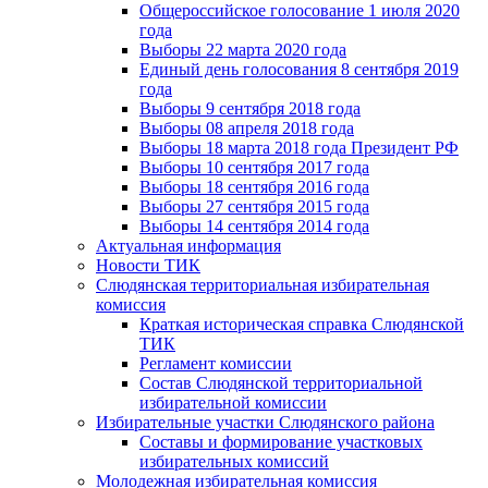
Общероссийское голосование 1 июля 2020
года
Выборы 22 марта 2020 года
Единый день голосования 8 сентября 2019
года
Выборы 9 сентября 2018 года
Выборы 08 апреля 2018 года
Выборы 18 марта 2018 года Президент РФ
Выборы 10 сентября 2017 года
Выборы 18 сентября 2016 года
Выборы 27 сентября 2015 года
Выборы 14 сентября 2014 года
Актуальная информация
Новости ТИК
Слюдянская территориальная избирательная
комиссия
Краткая историческая справка Слюдянской
ТИК
Регламент комиссии
Состав Слюдянской территориальной
избирательной комиссии
Избирательные участки Слюдянского района
Составы и формирование участковых
избирательных комиссий
Молодежная избирательная комиссия