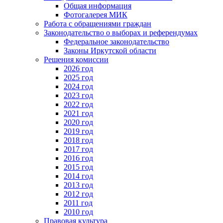
Общая информация
Фотогалерея МИК
Работа с обращениями граждан
Законодательство о выборах и референдумах
Федеральное законодательство
Законы Иркутской области
Решения комиссии
2026 год
2025 год
2024 год
2023 год
2022 год
2021 год
2020 год
2019 год
2018 год
2017 год
2016 год
2015 год
2014 год
2013 год
2012 год
2011 год
2010 год
Правовая культура