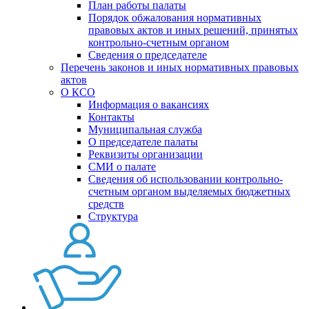
План работы палаты
Порядок обжалования нормативных
правовых актов и иных решений, принятых
контрольно-счетным органом
Сведения о председателе
Перечень законов и иных нормативных правовых
актов
О КСО
Информация о вакансиях
Контакты
Муниципальная служба
О председателе палаты
Реквизиты организации
СМИ о палате
Сведения об использовании контрольно-
счетным органом выделяемых бюджетных
средств
Структура