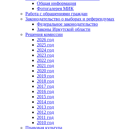
Общая информация
Фотогалерея МИК
Работа с обращениями граждан
Законодательство о выборах и референдумах
Федеральное законодательство
Законы Иркутской области
Решения комиссии
2026 год
2025 год
2024 год
2023 год
2022 год
2021 год
2020 год
2019 год
2018 год
2017 год
2016 год
2015 год
2014 год
2013 год
2012 год
2011 год
2010 год
Правовая культура