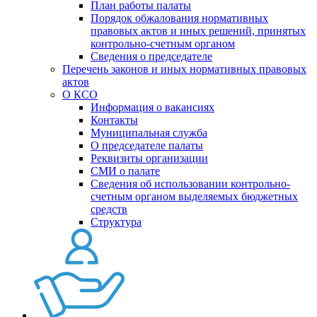
План работы палаты
Порядок обжалования нормативных
правовых актов и иных решений, принятых
контрольно-счетным органом
Сведения о председателе
Перечень законов и иных нормативных правовых
актов
О КСО
Информация о вакансиях
Контакты
Муниципальная служба
О председателе палаты
Реквизиты организации
СМИ о палате
Сведения об использовании контрольно-
счетным органом выделяемых бюджетных
средств
Структура