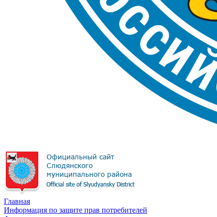
Главная
Информация по защите прав потребителей