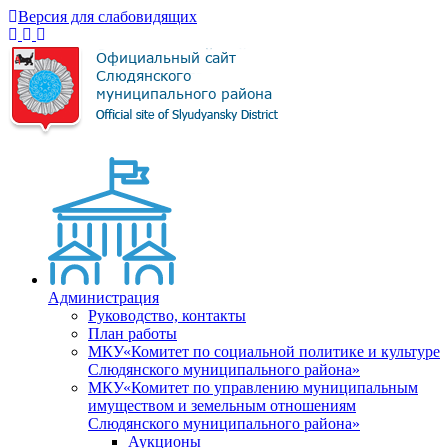
Версия для слабовидящих
Администрация
Руководство, контакты
План работы
МКУ«Комитет по социальной политике и культуре
Слюдянского муниципального района»
МКУ«Комитет по управлению муниципальным
имуществом и земельным отношениям
Слюдянского муниципального района»
Аукционы