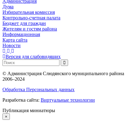
Администрация
Дума
Избирательная комиссия
Контрольно-счетная палата
Бюджет для граждан
Жителям и гостям района
Информационная
Карта сайта
Новости
Версия для слабовидящих
©
Администрация Слюдянского муниципального района
2006–2024
Обработка Персональных данных
Разработка сайта:
Виртуальные технологии
Публикация миниатюры
×