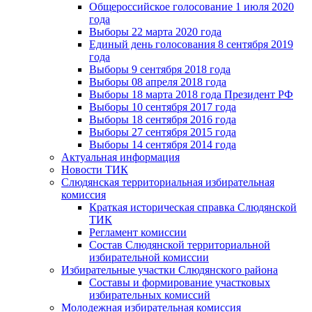
Общероссийское голосование 1 июля 2020
года
Выборы 22 марта 2020 года
Единый день голосования 8 сентября 2019
года
Выборы 9 сентября 2018 года
Выборы 08 апреля 2018 года
Выборы 18 марта 2018 года Президент РФ
Выборы 10 сентября 2017 года
Выборы 18 сентября 2016 года
Выборы 27 сентября 2015 года
Выборы 14 сентября 2014 года
Актуальная информация
Новости ТИК
Слюдянская территориальная избирательная
комиссия
Краткая историческая справка Слюдянской
ТИК
Регламент комиссии
Состав Слюдянской территориальной
избирательной комиссии
Избирательные участки Слюдянского района
Составы и формирование участковых
избирательных комиссий
Молодежная избирательная комиссия