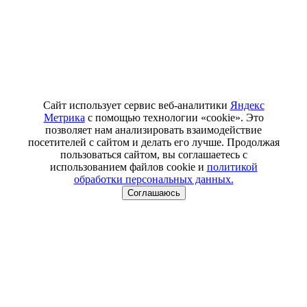
Сайт использует сервис веб-аналитики
Яндекс
Метрика
с помощью технологии «cookie». Это
позволяет нам анализировать взаимодействие
посетителей с сайтом и делать его лучше. Продолжая
пользоваться сайтом, вы соглашаетесь с
использованием файлов cookie и
политикой
обработки персональных данных.
Соглашаюсь