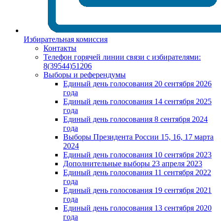
Избирательная комиссия
Контакты
Телефон горячей линии связи с избирателями:
8(39544)51206
Выборы и референдумы
Единый день голосования 20 сентября 2026
года
Единый день голосования 14 сентября 2025
года
Единый день голосования 8 сентября 2024
года
Выборы Президента России 15, 16, 17 марта
2024
Единый день голосования 10 сентября 2023
Дополнительные выборы 23 апреля 2023
Единый день голосования 11 сентября 2022
года
Единый день голосования 19 сентября 2021
года
Единый день голосования 13 сентября 2020
года