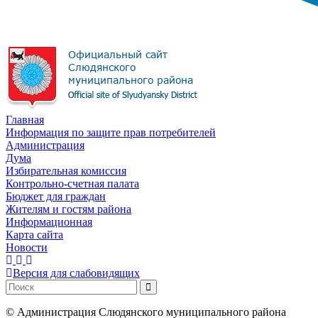
Главная
Информация по защите прав потребителей
Администрация
Дума
Избирательная комиссия
Контрольно-счетная палата
Бюджет для граждан
Жителям и гостям района
Информационная
Карта сайта
Новости
Версия для слабовидящих
©
Администрация Слюдянского муниципального района