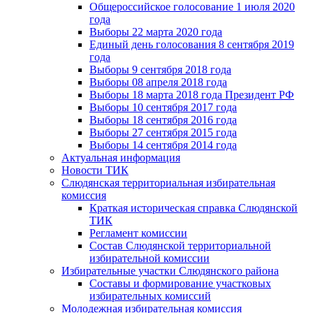
Общероссийское голосование 1 июля 2020
года
Выборы 22 марта 2020 года
Единый день голосования 8 сентября 2019
года
Выборы 9 сентября 2018 года
Выборы 08 апреля 2018 года
Выборы 18 марта 2018 года Президент РФ
Выборы 10 сентября 2017 года
Выборы 18 сентября 2016 года
Выборы 27 сентября 2015 года
Выборы 14 сентября 2014 года
Актуальная информация
Новости ТИК
Слюдянская территориальная избирательная
комиссия
Краткая историческая справка Слюдянской
ТИК
Регламент комиссии
Состав Слюдянской территориальной
избирательной комиссии
Избирательные участки Слюдянского района
Составы и формирование участковых
избирательных комиссий
Молодежная избирательная комиссия