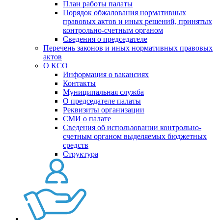
План работы палаты
Порядок обжалования нормативных
правовых актов и иных решений, принятых
контрольно-счетным органом
Сведения о председателе
Перечень законов и иных нормативных правовых
актов
О КСО
Информация о вакансиях
Контакты
Муниципальная служба
О председателе палаты
Реквизиты организации
СМИ о палате
Сведения об использовании контрольно-
счетным органом выделяемых бюджетных
средств
Структура