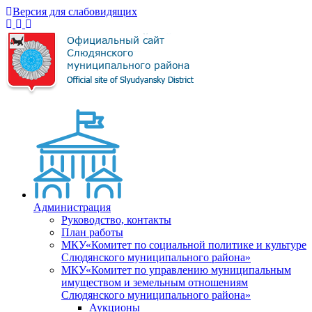
Версия для слабовидящих
Администрация
Руководство, контакты
План работы
МКУ«Комитет по социальной политике и культуре
Слюдянского муниципального района»
МКУ«Комитет по управлению муниципальным
имуществом и земельным отношениям
Слюдянского муниципального района»
Аукционы