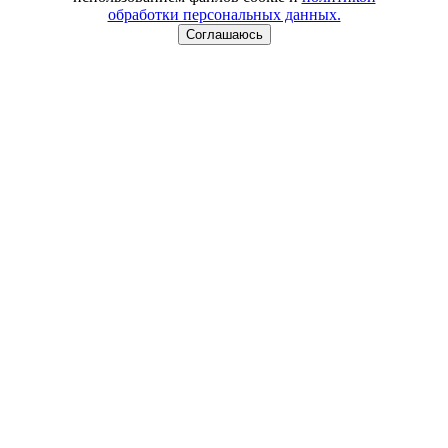
обработки персональных данных.
Соглашаюсь