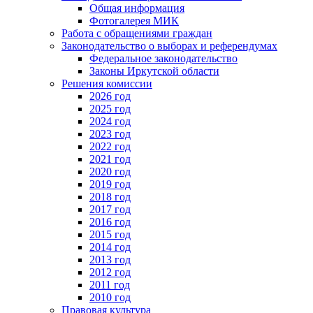
Общая информация
Фотогалерея МИК
Работа с обращениями граждан
Законодательство о выборах и референдумах
Федеральное законодательство
Законы Иркутской области
Решения комиссии
2026 год
2025 год
2024 год
2023 год
2022 год
2021 год
2020 год
2019 год
2018 год
2017 год
2016 год
2015 год
2014 год
2013 год
2012 год
2011 год
2010 год
Правовая культура