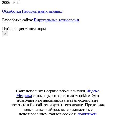
2006–2024
Обработка Персональных данных
Разработка сайта:
Виртуальные технологии
Публикация миниатюры
×
Сайт использует сервис веб-аналитики
Яндекс
Метрика
с помощью технологии «cookie». Это
позволяет нам анализировать взаимодействие
посетителей с сайтом и делать его лучше. Продолжая
пользоваться сайтом, вы соглашаетесь с
использованием файлов cookie и
политикой