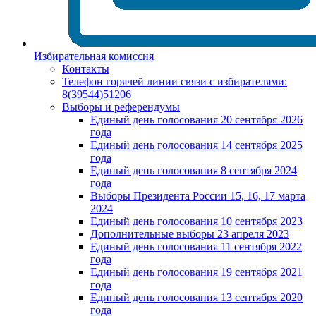
Избирательная комиссия
Контакты
Телефон горячей линии связи с избирателями:
8(39544)51206
Выборы и референдумы
Единый день голосования 20 сентября 2026
года
Единый день голосования 14 сентября 2025
года
Единый день голосования 8 сентября 2024
года
Выборы Президента России 15, 16, 17 марта
2024
Единый день голосования 10 сентября 2023
Дополнительные выборы 23 апреля 2023
Единый день голосования 11 сентября 2022
года
Единый день голосования 19 сентября 2021
года
Единый день голосования 13 сентября 2020
года