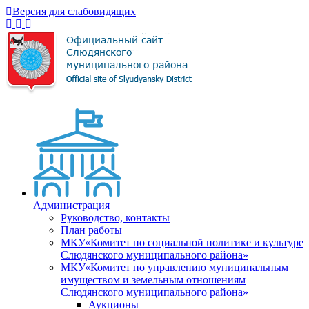
Версия для слабовидящих
Администрация
Руководство, контакты
План работы
МКУ«Комитет по социальной политике и культуре
Слюдянского муниципального района»
МКУ«Комитет по управлению муниципальным
имуществом и земельным отношениям
Слюдянского муниципального района»
Аукционы