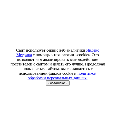
Сайт использует сервис веб-аналитики
Яндекс
Метрика
с помощью технологии «cookie». Это
позволяет нам анализировать взаимодействие
посетителей с сайтом и делать его лучше. Продолжая
пользоваться сайтом, вы соглашаетесь с
использованием файлов cookie и
политикой
обработки персональных данных.
Соглашаюсь