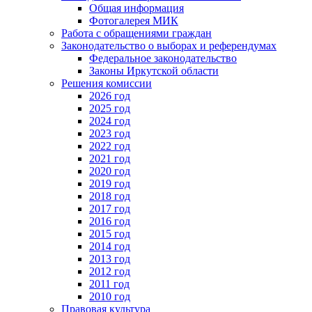
Общая информация
Фотогалерея МИК
Работа с обращениями граждан
Законодательство о выборах и референдумах
Федеральное законодательство
Законы Иркутской области
Решения комиссии
2026 год
2025 год
2024 год
2023 год
2022 год
2021 год
2020 год
2019 год
2018 год
2017 год
2016 год
2015 год
2014 год
2013 год
2012 год
2011 год
2010 год
Правовая культура