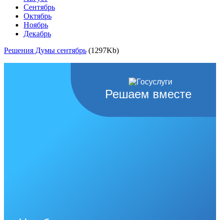
Сентябрь
Октябрь
Ноябрь
Декабрь
Решения Думы сентябрь
(1297Kb)
Решаем вместе