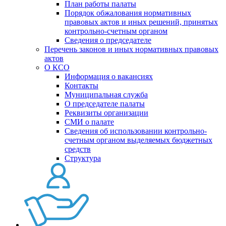
План работы палаты
Порядок обжалования нормативных
правовых актов и иных решений, принятых
контрольно-счетным органом
Сведения о председателе
Перечень законов и иных нормативных правовых
актов
О КСО
Информация о вакансиях
Контакты
Муниципальная служба
О председателе палаты
Реквизиты организации
СМИ о палате
Сведения об использовании контрольно-
счетным органом выделяемых бюджетных
средств
Структура