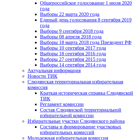
Общероссийское голосование 1 июля 2020
года
Выборы 22 марта 2020 года
Единый день голосования 8 сентября 2019
года
Выборы 9 сентября 2018 года
Выборы 08 апреля 2018 года
Выборы 18 марта 2018 года Президент РФ
Выборы 10 сентября 2017 года
Выборы 18 сентября 2016 года
Выборы 27 сентября 2015 года
Выборы 14 сентября 2014 года
Актуальная информация
Новости ТИК
Слюдянская территориальная избирательная
комиссия
Краткая историческая справка Слюдянской
ТИК
Регламент комиссии
Состав Слюдянской территориальной
избирательной комиссии
Избирательные участки Слюдянского района
Составы и формирование участковых
избирательных комиссий
Молодежная избирательная комиссия