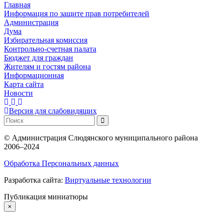
Главная
Информация по защите прав потребителей
Администрация
Дума
Избирательная комиссия
Контрольно-счетная палата
Бюджет для граждан
Жителям и гостям района
Информационная
Карта сайта
Новости
Версия для слабовидящих
©
Администрация Слюдянского муниципального района
2006–2024
Обработка Персональных данных
Разработка сайта:
Виртуальные технологии
Публикация миниатюры
×