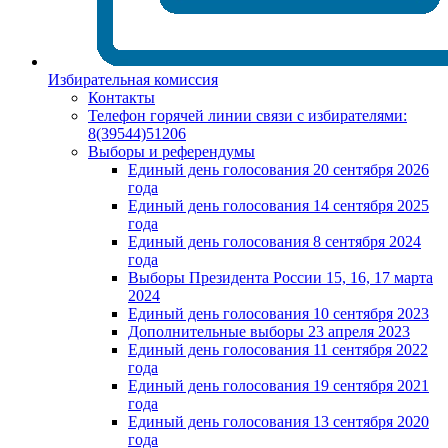
Избирательная комиссия
Контакты
Телефон горячей линии связи с избирателями:
8(39544)51206
Выборы и референдумы
Единый день голосования 20 сентября 2026
года
Единый день голосования 14 сентября 2025
года
Единый день голосования 8 сентября 2024
года
Выборы Президента России 15, 16, 17 марта
2024
Единый день голосования 10 сентября 2023
Дополнительные выборы 23 апреля 2023
Единый день голосования 11 сентября 2022
года
Единый день голосования 19 сентября 2021
года
Единый день голосования 13 сентября 2020
года