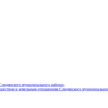
 Слюдянского муниципального района»
еством и земельным отношениям Слюдянского муниципальног