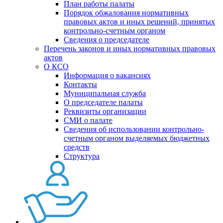
План работы палаты
Порядок обжалования нормативных
правовых актов и иных решений, принятых
контрольно-счетным органом
Сведения о председателе
Перечень законов и иных нормативных правовых
актов
О КСО
Информация о вакансиях
Контакты
Муниципальная служба
О председателе палаты
Реквизиты организации
СМИ о палате
Сведения об использовании контрольно-
счетным органом выделяемых бюджетных
средств
Структура