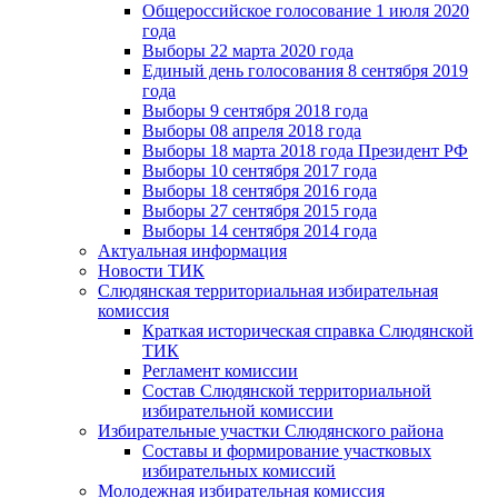
Общероссийское голосование 1 июля 2020
года
Выборы 22 марта 2020 года
Единый день голосования 8 сентября 2019
года
Выборы 9 сентября 2018 года
Выборы 08 апреля 2018 года
Выборы 18 марта 2018 года Президент РФ
Выборы 10 сентября 2017 года
Выборы 18 сентября 2016 года
Выборы 27 сентября 2015 года
Выборы 14 сентября 2014 года
Актуальная информация
Новости ТИК
Слюдянская территориальная избирательная
комиссия
Краткая историческая справка Слюдянской
ТИК
Регламент комиссии
Состав Слюдянской территориальной
избирательной комиссии
Избирательные участки Слюдянского района
Составы и формирование участковых
избирательных комиссий
Молодежная избирательная комиссия