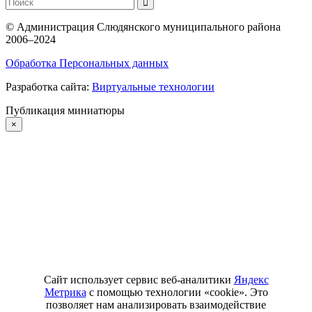
©
Администрация Слюдянского муниципального района
2006–2024
Обработка Персональных данных
Разработка сайта:
Виртуальные технологии
Публикация миниатюры
×
Сайт использует сервис веб-аналитики
Яндекс
Метрика
с помощью технологии «cookie». Это
позволяет нам анализировать взаимодействие