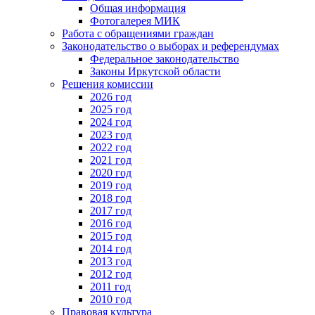
Общая информация
Фотогалерея МИК
Работа с обращениями граждан
Законодательство о выборах и референдумах
Федеральное законодательство
Законы Иркутской области
Решения комиссии
2026 год
2025 год
2024 год
2023 год
2022 год
2021 год
2020 год
2019 год
2018 год
2017 год
2016 год
2015 год
2014 год
2013 год
2012 год
2011 год
2010 год
Правовая культура