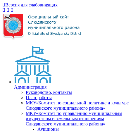
Версия для слабовидящих
Администрация
Руководство, контакты
План работы
МКУ«Комитет по социальной политике и культуре
Слюдянского муниципального района»
МКУ«Комитет по управлению муниципальным
имуществом и земельным отношениям
Слюдянского муниципального района»
Аукционы