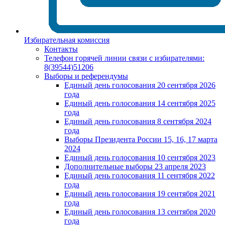
Избирательная комиссия
Контакты
Телефон горячей линии связи с избирателями:
8(39544)51206
Выборы и референдумы
Единый день голосования 20 сентября 2026
года
Единый день голосования 14 сентября 2025
года
Единый день голосования 8 сентября 2024
года
Выборы Президента России 15, 16, 17 марта
2024
Единый день голосования 10 сентября 2023
Дополнительные выборы 23 апреля 2023
Единый день голосования 11 сентября 2022
года
Единый день голосования 19 сентября 2021
года
Единый день голосования 13 сентября 2020
года