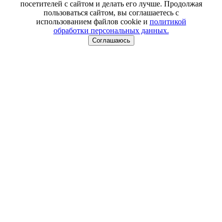
посетителей с сайтом и делать его лучше. Продолжая
пользоваться сайтом, вы соглашаетесь с
использованием файлов cookie и
политикой
обработки персональных данных.
Соглашаюсь