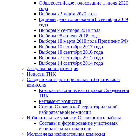
Общероссийское голосование 1 июля 2020
года
Выборы 22 марта 2020 года
Единый день голосования 8 сентября 2019
года
Выборы 9 сентября 2018 года
Выборы 08 апреля 2018 года
Выборы 18 марта 2018 года Президент РФ
Выборы 10 сентября 2017 года
Выборы 18 сентября 2016 года
Выборы 27 сентября 2015 года
Выборы 14 сентября 2014 года
Актуальная информация
Новости ТИК
Слюдянская территориальная избирательная
комиссия
Краткая историческая справка Слюдянской
ТИК
Регламент комиссии
Состав Слюдянской территориальной
избирательной комиссии
Избирательные участки Слюдянского района
Составы и формирование участковых
избирательных комиссий
Молодежная избирательная комиссия