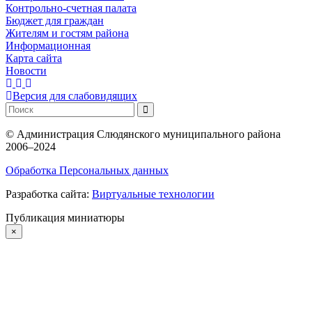
Контрольно-счетная палата
Бюджет для граждан
Жителям и гостям района
Информационная
Карта сайта
Новости
Версия для слабовидящих
©
Администрация Слюдянского муниципального района
2006–2024
Обработка Персональных данных
Разработка сайта:
Виртуальные технологии
Публикация миниатюры
×