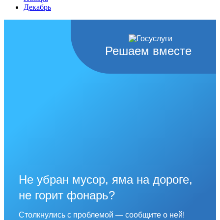
Декабрь
Решаем вместе
Не убран мусор, яма на дороге,
не горит фонарь?
Столкнулись с проблемой — сообщите о ней!