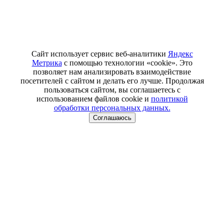
Сайт использует сервис веб-аналитики
Яндекс
Метрика
с помощью технологии «cookie». Это
позволяет нам анализировать взаимодействие
посетителей с сайтом и делать его лучше. Продолжая
пользоваться сайтом, вы соглашаетесь с
использованием файлов cookie и
политикой
обработки персональных данных.
Соглашаюсь