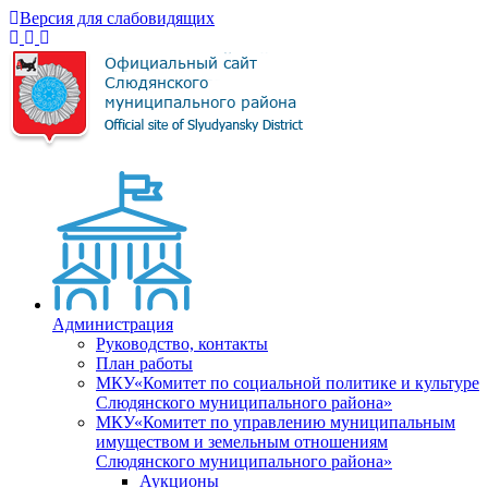
Версия для слабовидящих
Администрация
Руководство, контакты
План работы
МКУ«Комитет по социальной политике и культуре
Слюдянского муниципального района»
МКУ«Комитет по управлению муниципальным
имуществом и земельным отношениям
Слюдянского муниципального района»
Аукционы