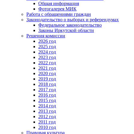
Общая информация
Фотогалерея МИК
Работа с обращениями граждан
Законодательство о выборах и референдумах
Федеральное законодательство
Законы Иркутской области
Решения комиссии
2026 год
2025 год
2024 год
2023 год
2022 год
2021 год
2020 год
2019 год
2018 год
2017 год
2016 год
2015 год
2014 год
2013 год
2012 год
2011 год
2010 год
Правовая культура