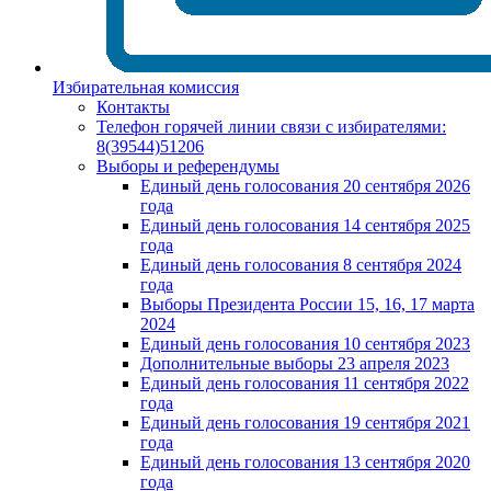
Избирательная комиссия
Контакты
Телефон горячей линии связи с избирателями:
8(39544)51206
Выборы и референдумы
Единый день голосования 20 сентября 2026
года
Единый день голосования 14 сентября 2025
года
Единый день голосования 8 сентября 2024
года
Выборы Президента России 15, 16, 17 марта
2024
Единый день голосования 10 сентября 2023
Дополнительные выборы 23 апреля 2023
Единый день голосования 11 сентября 2022
года
Единый день голосования 19 сентября 2021
года
Единый день голосования 13 сентября 2020
года