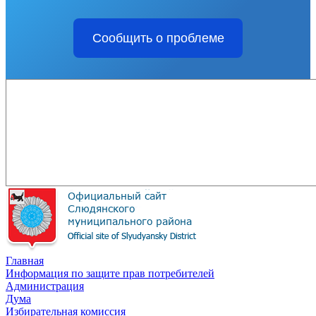
Сообщить о проблеме
Главная
Информация по защите прав потребителей
Администрация
Дума
Избирательная комиссия