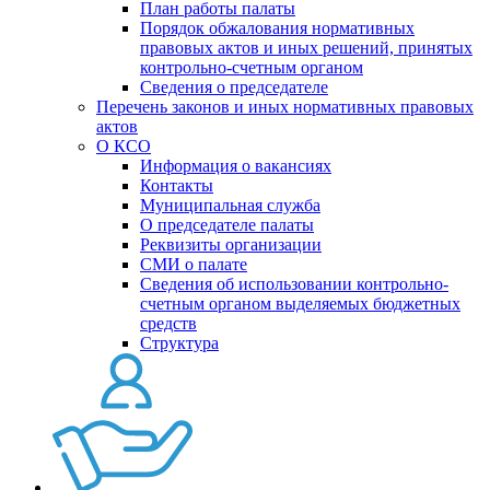
План работы палаты
Порядок обжалования нормативных
правовых актов и иных решений, принятых
контрольно-счетным органом
Сведения о председателе
Перечень законов и иных нормативных правовых
актов
О КСО
Информация о вакансиях
Контакты
Муниципальная служба
О председателе палаты
Реквизиты организации
СМИ о палате
Сведения об использовании контрольно-
счетным органом выделяемых бюджетных
средств
Структура