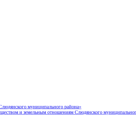
 Слюдянского муниципального района»
еством и земельным отношениям Слюдянского муниципальног