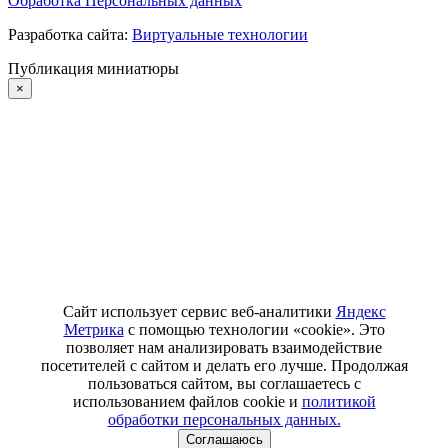
Обработка Персональных данных
Разработка сайта:
Виртуальные технологии
Публикация миниатюры
×
Сайт использует сервис веб-аналитики
Яндекс
Метрика
с помощью технологии «cookie». Это
позволяет нам анализировать взаимодействие
посетителей с сайтом и делать его лучше. Продолжая
пользоваться сайтом, вы соглашаетесь с
использованием файлов cookie и
политикой
обработки персональных данных.
Соглашаюсь