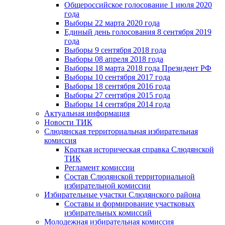
Общероссийское голосование 1 июля 2020
года
Выборы 22 марта 2020 года
Единый день голосования 8 сентября 2019
года
Выборы 9 сентября 2018 года
Выборы 08 апреля 2018 года
Выборы 18 марта 2018 года Президент РФ
Выборы 10 сентября 2017 года
Выборы 18 сентября 2016 года
Выборы 27 сентября 2015 года
Выборы 14 сентября 2014 года
Актуальная информация
Новости ТИК
Слюдянская территориальная избирательная
комиссия
Краткая историческая справка Слюдянской
ТИК
Регламент комиссии
Состав Слюдянской территориальной
избирательной комиссии
Избирательные участки Слюдянского района
Составы и формирование участковых
избирательных комиссий
Молодежная избирательная комиссия