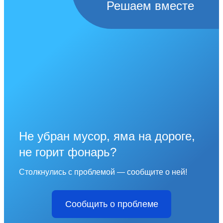
Решаем вместе
Не убран мусор, яма на дороге,
не горит фонарь?
Столкнулись с проблемой — сообщите о ней!
Сообщить о проблеме