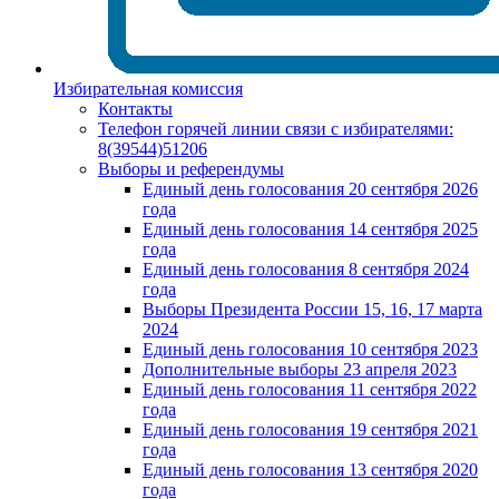
Избирательная комиссия
Контакты
Телефон горячей линии связи с избирателями:
8(39544)51206
Выборы и референдумы
Единый день голосования 20 сентября 2026
года
Единый день голосования 14 сентября 2025
года
Единый день голосования 8 сентября 2024
года
Выборы Президента России 15, 16, 17 марта
2024
Единый день голосования 10 сентября 2023
Дополнительные выборы 23 апреля 2023
Единый день голосования 11 сентября 2022
года
Единый день голосования 19 сентября 2021
года
Единый день голосования 13 сентября 2020
года