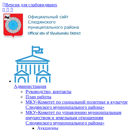
Версия для слабовидящих
Администрация
Руководство, контакты
План работы
МКУ«Комитет по социальной политике и культуре
Слюдянского муниципального района»
МКУ«Комитет по управлению муниципальным
имуществом и земельным отношениям
Слюдянского муниципального района»
Аукционы