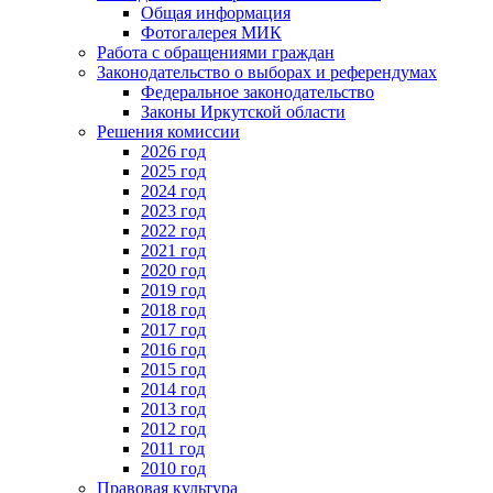
Общая информация
Фотогалерея МИК
Работа с обращениями граждан
Законодательство о выборах и референдумах
Федеральное законодательство
Законы Иркутской области
Решения комиссии
2026 год
2025 год
2024 год
2023 год
2022 год
2021 год
2020 год
2019 год
2018 год
2017 год
2016 год
2015 год
2014 год
2013 год
2012 год
2011 год
2010 год
Правовая культура