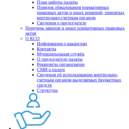
План работы палаты
Порядок обжалования нормативных
правовых актов и иных решений, принятых
контрольно-счетным органом
Сведения о председателе
Перечень законов и иных нормативных правовых
актов
О КСО
Информация о вакансиях
Контакты
Муниципальная служба
О председателе палаты
Реквизиты организации
СМИ о палате
Сведения об использовании контрольно-
счетным органом выделяемых бюджетных
средств
Структура