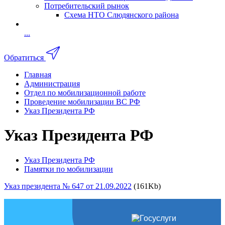
Потребительский рынок
Схема НТО Слюдянского района
...
Обратиться
Главная
Администрация
Отдел по мобилизационной работе
Проведение мобилизации ВС РФ
Указ Президента РФ
Указ Президента РФ
Указ Президента РФ
Памятки по мобилизации
Указ президента № 647 от 21.09.2022
(161Kb)