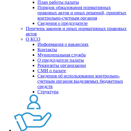
План работы палаты
Порядок обжалования нормативных
правовых актов и иных решений, принятых
контрольно-счетным органом
Сведения о председателе
Перечень законов и иных нормативных правовых
актов
О КСО
Информация о вакансиях
Контакты
Муниципальная служба
О председателе палаты
Реквизиты организации
СМИ о палате
Сведения об использовании контрольно-
счетным органом выделяемых бюджетных
средств
Структура