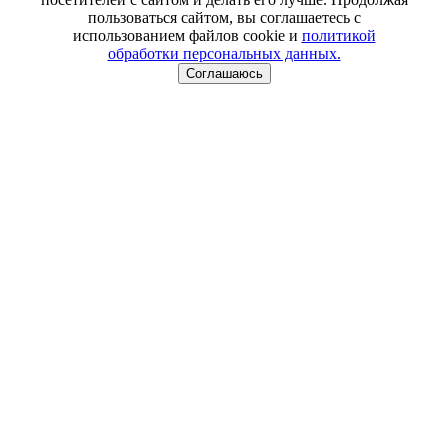
пользоваться сайтом, вы соглашаетесь с
использованием файлов cookie и
политикой
обработки персональных данных.
Соглашаюсь