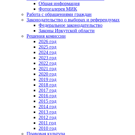
Общая информация
Фотогалерея МИК
Работа с обращениями граждан
Законодательство о выборах и референдумах
Федеральное законодательство
Законы Иркутской области
Решения комиссии
2026 год
2025 год
2024 год
2023 год
2022 год
2021 год
2020 год
2019 год
2018 год
2017 год
2016 год
2015 год
2014 год
2013 год
2012 год
2011 год
2010 год
Правовая культура