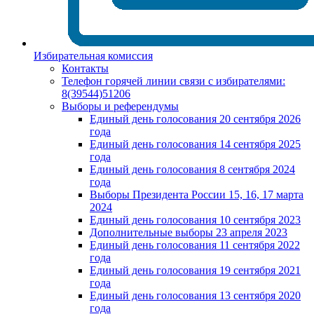
Избирательная комиссия
Контакты
Телефон горячей линии связи с избирателями:
8(39544)51206
Выборы и референдумы
Единый день голосования 20 сентября 2026
года
Единый день голосования 14 сентября 2025
года
Единый день голосования 8 сентября 2024
года
Выборы Президента России 15, 16, 17 марта
2024
Единый день голосования 10 сентября 2023
Дополнительные выборы 23 апреля 2023
Единый день голосования 11 сентября 2022
года
Единый день голосования 19 сентября 2021
года
Единый день голосования 13 сентября 2020
года