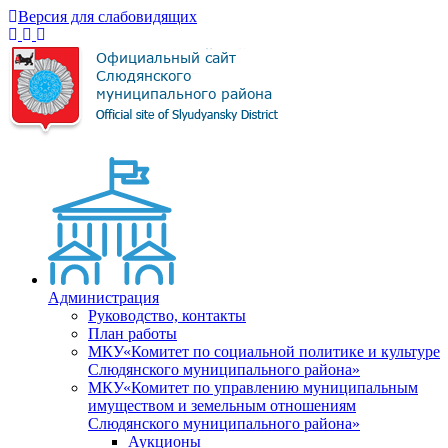
Версия для слабовидящих
Администрация
Руководство, контакты
План работы
МКУ«Комитет по социальной политике и культуре
Слюдянского муниципального района»
МКУ«Комитет по управлению муниципальным
имуществом и земельным отношениям
Слюдянского муниципального района»
Аукционы