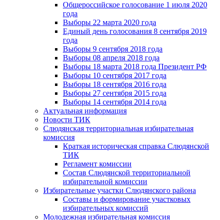
Общероссийское голосование 1 июля 2020
года
Выборы 22 марта 2020 года
Единый день голосования 8 сентября 2019
года
Выборы 9 сентября 2018 года
Выборы 08 апреля 2018 года
Выборы 18 марта 2018 года Президент РФ
Выборы 10 сентября 2017 года
Выборы 18 сентября 2016 года
Выборы 27 сентября 2015 года
Выборы 14 сентября 2014 года
Актуальная информация
Новости ТИК
Слюдянская территориальная избирательная
комиссия
Краткая историческая справка Слюдянской
ТИК
Регламент комиссии
Состав Слюдянской территориальной
избирательной комиссии
Избирательные участки Слюдянского района
Составы и формирование участковых
избирательных комиссий
Молодежная избирательная комиссия