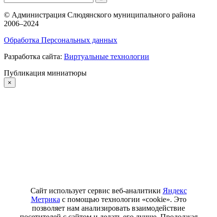
©
Администрация Слюдянского муниципального района
2006–2024
Обработка Персональных данных
Разработка сайта:
Виртуальные технологии
Публикация миниатюры
×
Сайт использует сервис веб-аналитики
Яндекс
Метрика
с помощью технологии «cookie». Это
позволяет нам анализировать взаимодействие
посетителей с сайтом и делать его лучше. Продолжая