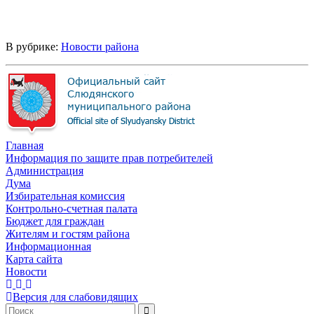
В рубрике:
Новости района
Главная
Информация по защите прав потребителей
Администрация
Дума
Избирательная комиссия
Контрольно-счетная палата
Бюджет для граждан
Жителям и гостям района
Информационная
Карта сайта
Новости
Версия для слабовидящих