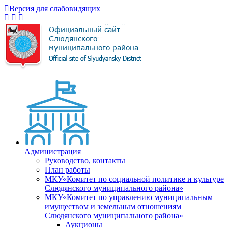
Версия для слабовидящих
Администрация
Руководство, контакты
План работы
МКУ«Комитет по социальной политике и культуре
Слюдянского муниципального района»
МКУ«Комитет по управлению муниципальным
имуществом и земельным отношениям
Слюдянского муниципального района»
Аукционы