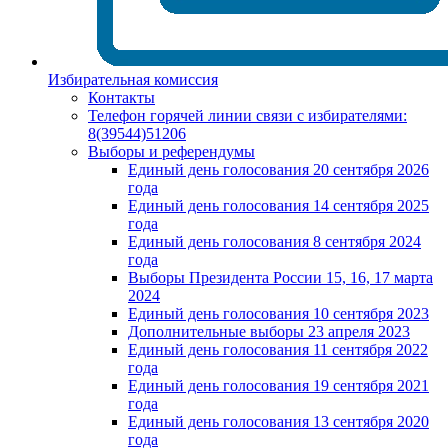
Избирательная комиссия
Контакты
Телефон горячей линии связи с избирателями:
8(39544)51206
Выборы и референдумы
Единый день голосования 20 сентября 2026
года
Единый день голосования 14 сентября 2025
года
Единый день голосования 8 сентября 2024
года
Выборы Президента России 15, 16, 17 марта
2024
Единый день голосования 10 сентября 2023
Дополнительные выборы 23 апреля 2023
Единый день голосования 11 сентября 2022
года
Единый день голосования 19 сентября 2021
года
Единый день голосования 13 сентября 2020
года