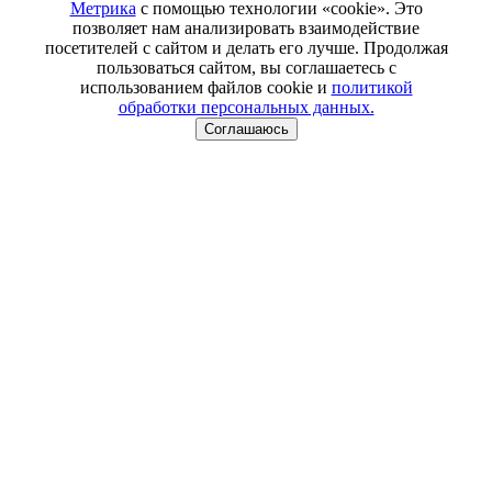
Метрика
с помощью технологии «cookie». Это
позволяет нам анализировать взаимодействие
посетителей с сайтом и делать его лучше. Продолжая
пользоваться сайтом, вы соглашаетесь с
использованием файлов cookie и
политикой
обработки персональных данных.
Соглашаюсь