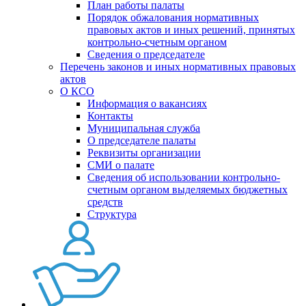
План работы палаты
Порядок обжалования нормативных
правовых актов и иных решений, принятых
контрольно-счетным органом
Сведения о председателе
Перечень законов и иных нормативных правовых
актов
О КСО
Информация о вакансиях
Контакты
Муниципальная служба
О председателе палаты
Реквизиты организации
СМИ о палате
Сведения об использовании контрольно-
счетным органом выделяемых бюджетных
средств
Структура