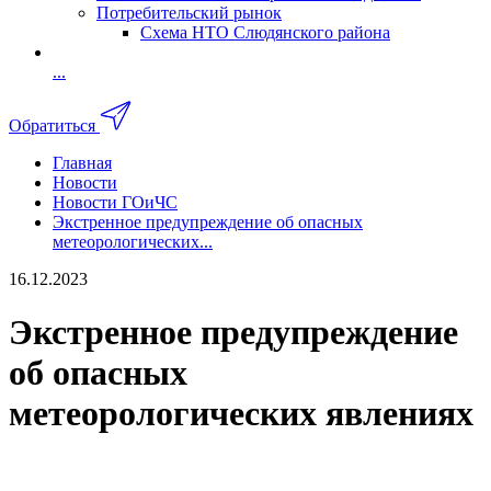
Потребительский рынок
Схема НТО Слюдянского района
...
Обратиться
Главная
Новости
Новости ГОиЧС
Экстренное предупреждение об опасных
метеорологических...
16.12.2023
Экстренное предупреждение
об опасных
метеорологических явлениях