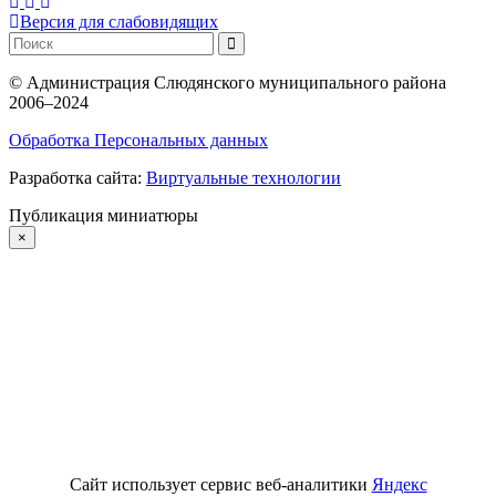
Версия для слабовидящих
©
Администрация Слюдянского муниципального района
2006–2024
Обработка Персональных данных
Разработка сайта:
Виртуальные технологии
Публикация миниатюры
×
Сайт использует сервис веб-аналитики
Яндекс