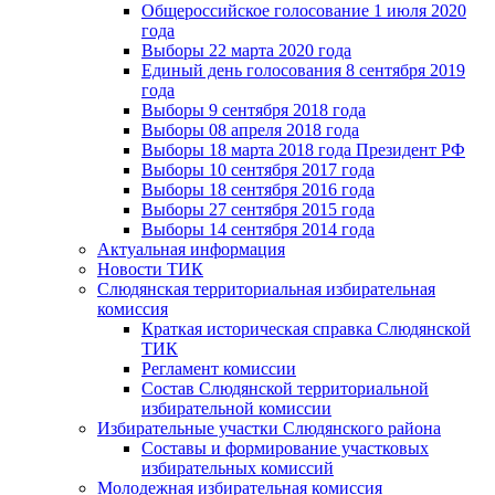
Общероссийское голосование 1 июля 2020
года
Выборы 22 марта 2020 года
Единый день голосования 8 сентября 2019
года
Выборы 9 сентября 2018 года
Выборы 08 апреля 2018 года
Выборы 18 марта 2018 года Президент РФ
Выборы 10 сентября 2017 года
Выборы 18 сентября 2016 года
Выборы 27 сентября 2015 года
Выборы 14 сентября 2014 года
Актуальная информация
Новости ТИК
Слюдянская территориальная избирательная
комиссия
Краткая историческая справка Слюдянской
ТИК
Регламент комиссии
Состав Слюдянской территориальной
избирательной комиссии
Избирательные участки Слюдянского района
Составы и формирование участковых
избирательных комиссий
Молодежная избирательная комиссия