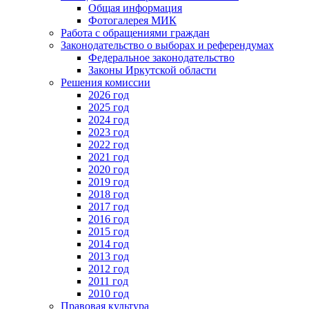
Общая информация
Фотогалерея МИК
Работа с обращениями граждан
Законодательство о выборах и референдумах
Федеральное законодательство
Законы Иркутской области
Решения комиссии
2026 год
2025 год
2024 год
2023 год
2022 год
2021 год
2020 год
2019 год
2018 год
2017 год
2016 год
2015 год
2014 год
2013 год
2012 год
2011 год
2010 год
Правовая культура