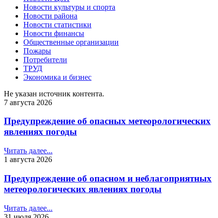
Новости культуры и спорта
Новости района
Новости статистики
Новости финансы
Общественные организации
Пожары
Потребители
ТРУД
Экономика и бизнес
Не указан источник контента.
7 августа 2026
Предупреждение об опасных метеорологических
явлениях погоды
Читать далее...
1 августа 2026
Предупреждение об опасном и неблагоприятных
метеорологических явлениях погоды
Читать далее...
31 июля 2026