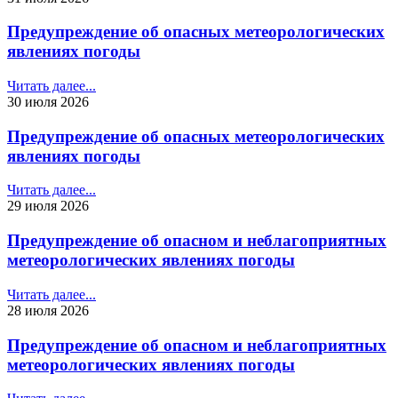
Предупреждение об опасных метеорологических
явлениях погоды
Читать далее...
30 июля 2026
Предупреждение об опасных метеорологических
явлениях погоды
Читать далее...
29 июля 2026
Предупреждение об опасном и неблагоприятных
метеорологических явлениях погоды
Читать далее...
28 июля 2026
Предупреждение об опасном и неблагоприятных
метеорологических явлениях погоды