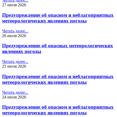
Читать далее...
27 июля 2026
Предупреждение об опасном и неблагоприятных
метеорологических явлениях погоды
Читать далее...
26 июля 2026
Предупреждение об опасных метеорологических
явлениях погоды
Читать далее...
25 июля 2026
Предупреждение об опасном и неблагоприятных
метеорологических явлениях погоды
Читать далее...
24 июля 2026
Предупреждение об опасном и неблагоприятных
метеорологических явлениях погоды