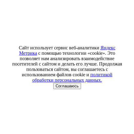
Сайт использует сервис веб-аналитики
Яндекс
Метрика
с помощью технологии «cookie». Это
позволяет нам анализировать взаимодействие
посетителей с сайтом и делать его лучше. Продолжая
пользоваться сайтом, вы соглашаетесь с
использованием файлов cookie и
политикой
обработки персональных данных.
Соглашаюсь