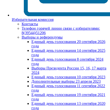
Избирательная комиссия
Контакты
Телефон горячей линии связи с избирателями:
8(39544)51206
Выборы и референдумы
Единый день голосования 20 сентября 2026
года
Единый день голосования 14 сентября 2025
года
Единый день голосования 8 сентября 2024
года
Выборы Президента России 15, 16, 17 марта
2024
Единый день голосования 10 сентября 2023
Дополнительные выборы 23 апреля 2023
Единый день голосования 11 сентября 2022
года
Единый день голосования 19 сентября 2021
года
Единый день голосования 13 сентября 2020
года