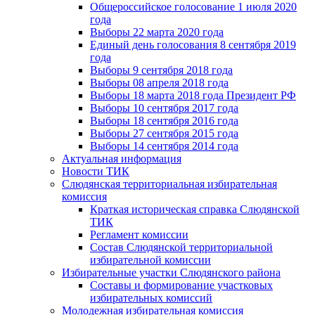
Общероссийское голосование 1 июля 2020
года
Выборы 22 марта 2020 года
Единый день голосования 8 сентября 2019
года
Выборы 9 сентября 2018 года
Выборы 08 апреля 2018 года
Выборы 18 марта 2018 года Президент РФ
Выборы 10 сентября 2017 года
Выборы 18 сентября 2016 года
Выборы 27 сентября 2015 года
Выборы 14 сентября 2014 года
Актуальная информация
Новости ТИК
Слюдянская территориальная избирательная
комиссия
Краткая историческая справка Слюдянской
ТИК
Регламент комиссии
Состав Слюдянской территориальной
избирательной комиссии
Избирательные участки Слюдянского района
Составы и формирование участковых
избирательных комиссий
Молодежная избирательная комиссия