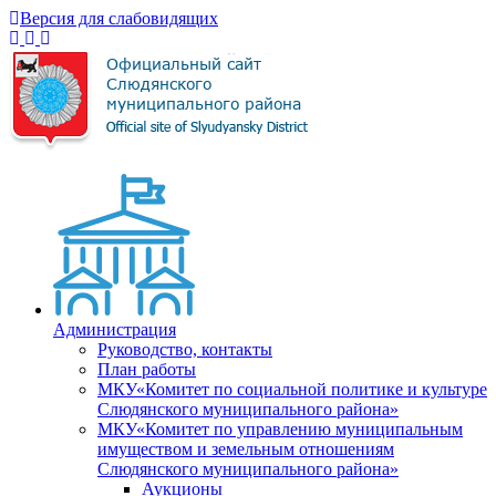
Версия для слабовидящих
Администрация
Руководство, контакты
План работы
МКУ«Комитет по социальной политике и культуре
Слюдянского муниципального района»
МКУ«Комитет по управлению муниципальным
имуществом и земельным отношениям
Слюдянского муниципального района»
Аукционы