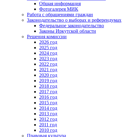
Общая информация
Фотогалерея МИК
Работа с обращениями граждан
Законодательство о выборах и референдумах
Федеральное законодательство
Законы Иркутской области
Решения комиссии
2026 год
2025 год
2024 год
2023 год
2022 год
2021 год
2020 год
2019 год
2018 год
2017 год
2016 год
2015 год
2014 год
2013 год
2012 год
2011 год
2010 год
Правовая культура