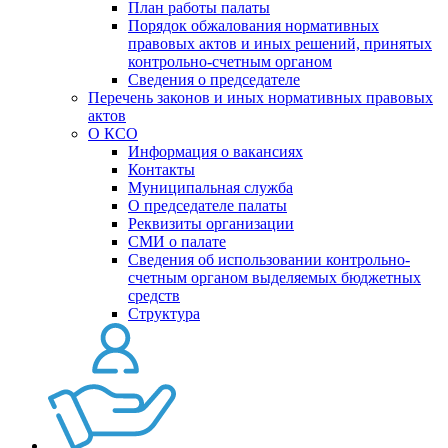
План работы палаты
Порядок обжалования нормативных
правовых актов и иных решений, принятых
контрольно-счетным органом
Сведения о председателе
Перечень законов и иных нормативных правовых
актов
О КСО
Информация о вакансиях
Контакты
Муниципальная служба
О председателе палаты
Реквизиты организации
СМИ о палате
Сведения об использовании контрольно-
счетным органом выделяемых бюджетных
средств
Структура