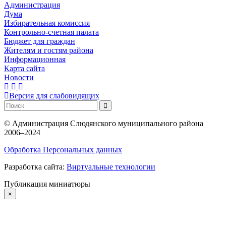
Администрация
Дума
Избирательная комиссия
Контрольно-счетная палата
Бюджет для граждан
Жителям и гостям района
Информационная
Карта сайта
Новости
Версия для слабовидящих
©
Администрация Слюдянского муниципального района
2006–2024
Обработка Персональных данных
Разработка сайта:
Виртуальные технологии
Публикация миниатюры
×