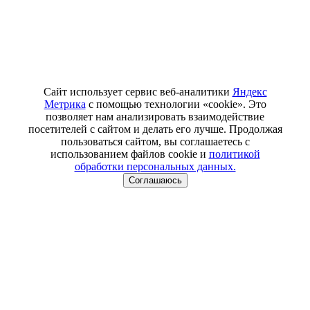
Сайт использует сервис веб-аналитики
Яндекс
Метрика
с помощью технологии «cookie». Это
позволяет нам анализировать взаимодействие
посетителей с сайтом и делать его лучше. Продолжая
пользоваться сайтом, вы соглашаетесь с
использованием файлов cookie и
политикой
обработки персональных данных.
Соглашаюсь