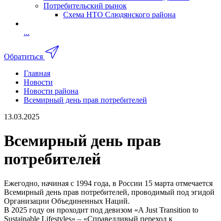
Потребительский рынок
Схема НТО Слюдянского района
...
Обратиться
Главная
Новости
Новости района
Всемирный день прав потребителей
13.03.2025
Всемирный день прав
потребителей
Ежегодно, начиная с 1994 года, в России 15 марта отмечается
Всемирный день прав потребителей, проводимый под эгидой
Организации Объединенных Наций.
В 2025 году он проходит под девизом «A Just Transition to
Sustainable Lifestyles» – «Справедливый переход к