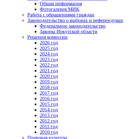
Общая информация
Фотогалерея МИК
Работа с обращениями граждан
Законодательство о выборах и референдумах
Федеральное законодательство
Законы Иркутской области
Решения комиссии
2026 год
2025 год
2024 год
2023 год
2022 год
2021 год
2020 год
2019 год
2018 год
2017 год
2016 год
2015 год
2014 год
2013 год
2012 год
2011 год
2010 год
Правовая культура