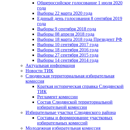
Общероссийское голосование 1 июля 2020
года
Выборы 22 марта 2020 года
Единый день голосования 8 сентября 2019
года
Выборы 9 сентября 2018 года
Выборы 08 апреля 2018 года
Выборы 18 марта 2018 года Президент РФ
Выборы 10 сентября 2017 года
Выборы 18 сентября 2016 года
Выборы 27 сентября 2015 года
Выборы 14 сентября 2014 года
Актуальная информация
Новости ТИК
Слюдянская территориальная избирательная
комиссия
Краткая историческая справка Слюдянской
ТИК
Регламент комиссии
Состав Слюдянской территориальной
избирательной комиссии
Избирательные участки Слюдянского района
Составы и формирование участковых
избирательных комиссий
Молодежная избирательная комиссия