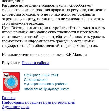
последствия.
Разумное потребление товаров и услуг способствует
сокращению использования природных ресурсов, снижению
количества отходов, что не только помогает сохранить
окружающую среду, но также, что не маловажно, сократить
свои денежные расходы.
Цель Всемирного дня прав потребителей заключается в том,
чтобы привлечь внимание общественности к проблемам,
связанным с защитой прав потребителей, повысить уровень
грамотности и информировать граждан о механизмах
государственной и общественной защиты их интересов.
Начальник территориального отдела Е.В.Маркова
В рубрике:
Новости района
Главная
Информация по защите прав потребителей
Администрация