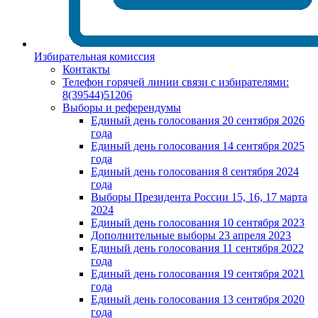
Избирательная комиссия
Контакты
Телефон горячей линии связи с избирателями:
8(39544)51206
Выборы и референдумы
Единый день голосования 20 сентября 2026
года
Единый день голосования 14 сентября 2025
года
Единый день голосования 8 сентября 2024
года
Выборы Президента России 15, 16, 17 марта
2024
Единый день голосования 10 сентября 2023
Дополнительные выборы 23 апреля 2023
Единый день голосования 11 сентября 2022
года
Единый день голосования 19 сентября 2021
года
Единый день голосования 13 сентября 2020
года