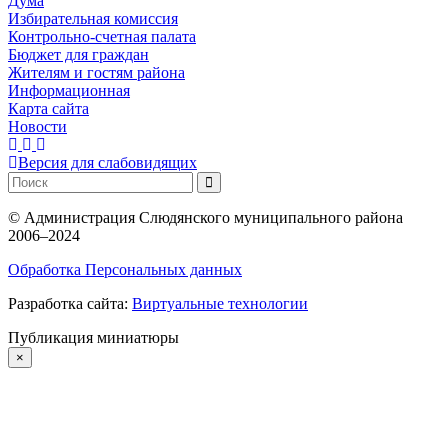
Дума
Избирательная комиссия
Контрольно-счетная палата
Бюджет для граждан
Жителям и гостям района
Информационная
Карта сайта
Новости
Версия для слабовидящих
©
Администрация Слюдянского муниципального района
2006–2024
Обработка Персональных данных
Разработка сайта:
Виртуальные технологии
Публикация миниатюры
×