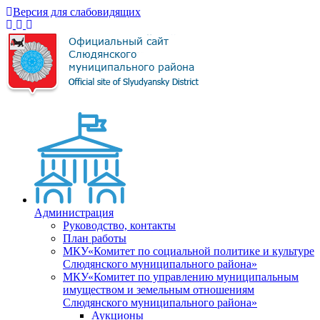
Версия для слабовидящих
Администрация
Руководство, контакты
План работы
МКУ«Комитет по социальной политике и культуре
Слюдянского муниципального района»
МКУ«Комитет по управлению муниципальным
имуществом и земельным отношениям
Слюдянского муниципального района»
Аукционы