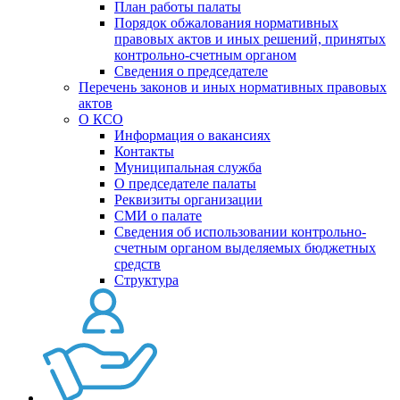
План работы палаты
Порядок обжалования нормативных
правовых актов и иных решений, принятых
контрольно-счетным органом
Сведения о председателе
Перечень законов и иных нормативных правовых
актов
О КСО
Информация о вакансиях
Контакты
Муниципальная служба
О председателе палаты
Реквизиты организации
СМИ о палате
Сведения об использовании контрольно-
счетным органом выделяемых бюджетных
средств
Структура