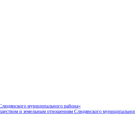
 Слюдянского муниципального района»
еством и земельным отношениям Слюдянского муниципальног