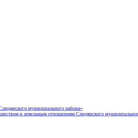
 Слюдянского муниципального района»
еством и земельным отношениям Слюдянского муниципальног