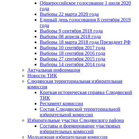
Общероссийское голосование 1 июля 2020
года
Выборы 22 марта 2020 года
Единый день голосования 8 сентября 2019
года
Выборы 9 сентября 2018 года
Выборы 08 апреля 2018 года
Выборы 18 марта 2018 года Президент РФ
Выборы 10 сентября 2017 года
Выборы 18 сентября 2016 года
Выборы 27 сентября 2015 года
Выборы 14 сентября 2014 года
Актуальная информация
Новости ТИК
Слюдянская территориальная избирательная
комиссия
Краткая историческая справка Слюдянской
ТИК
Регламент комиссии
Состав Слюдянской территориальной
избирательной комиссии
Избирательные участки Слюдянского района
Составы и формирование участковых
избирательных комиссий
Молодежная избирательная комиссия