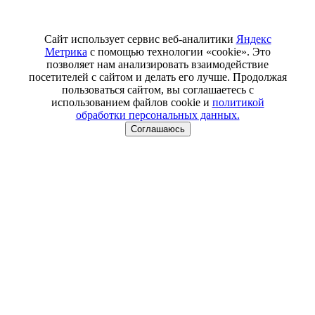
Сайт использует сервис веб-аналитики
Яндекс
Метрика
с помощью технологии «cookie». Это
позволяет нам анализировать взаимодействие
посетителей с сайтом и делать его лучше. Продолжая
пользоваться сайтом, вы соглашаетесь с
использованием файлов cookie и
политикой
обработки персональных данных.
Соглашаюсь