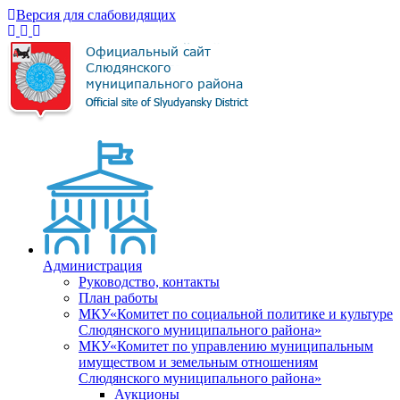
Версия для слабовидящих
Администрация
Руководство, контакты
План работы
МКУ«Комитет по социальной политике и культуре
Слюдянского муниципального района»
МКУ«Комитет по управлению муниципальным
имуществом и земельным отношениям
Слюдянского муниципального района»
Аукционы