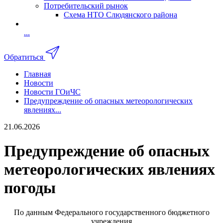
Потребительский рынок
Схема НТО Слюдянского района
...
Обратиться
Главная
Новости
Новости ГОиЧС
Предупреждение об опасных метеорологических
явлениях...
21.06.2026
Предупреждение об опасных
метеорологических явлениях
погоды
По данным Федерального государственного бюджетного
учреждения