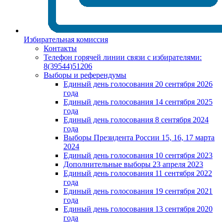
Избирательная комиссия
Контакты
Телефон горячей линии связи с избирателями:
8(39544)51206
Выборы и референдумы
Единый день голосования 20 сентября 2026
года
Единый день голосования 14 сентября 2025
года
Единый день голосования 8 сентября 2024
года
Выборы Президента России 15, 16, 17 марта
2024
Единый день голосования 10 сентября 2023
Дополнительные выборы 23 апреля 2023
Единый день голосования 11 сентября 2022
года
Единый день голосования 19 сентября 2021
года
Единый день голосования 13 сентября 2020
года