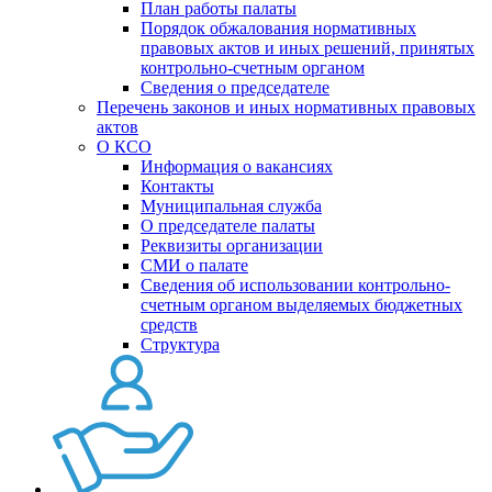
План работы палаты
Порядок обжалования нормативных
правовых актов и иных решений, принятых
контрольно-счетным органом
Сведения о председателе
Перечень законов и иных нормативных правовых
актов
О КСО
Информация о вакансиях
Контакты
Муниципальная служба
О председателе палаты
Реквизиты организации
СМИ о палате
Сведения об использовании контрольно-
счетным органом выделяемых бюджетных
средств
Структура