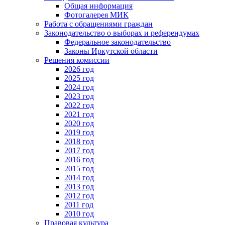
Общая информация
Фотогалерея МИК
Работа с обращениями граждан
Законодательство о выборах и референдумах
Федеральное законодательство
Законы Иркутской области
Решения комиссии
2026 год
2025 год
2024 год
2023 год
2022 год
2021 год
2020 год
2019 год
2018 год
2017 год
2016 год
2015 год
2014 год
2013 год
2012 год
2011 год
2010 год
Правовая культура