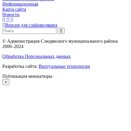
Информационная
Карта сайта
Новости
Версия для слабовидящих
©
Администрация Слюдянского муниципального района
2006–2024
Обработка Персональных данных
Разработка сайта:
Виртуальные технологии
Публикация миниатюры
×