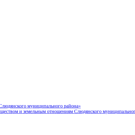
 Слюдянского муниципального района»
еством и земельным отношениям Слюдянского муниципальног