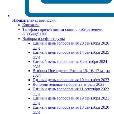
Избирательная комиссия
Контакты
Телефон горячей линии связи с избирателями:
8(39544)51206
Выборы и референдумы
Единый день голосования 20 сентября 2026
года
Единый день голосования 14 сентября 2025
года
Единый день голосования 8 сентября 2024
года
Выборы Президента России 15, 16, 17 марта
2024
Единый день голосования 10 сентября 2023
Дополнительные выборы 23 апреля 2023
Единый день голосования 11 сентября 2022
года
Единый день голосования 19 сентября 2021
года
Единый день голосования 13 сентября 2020
года