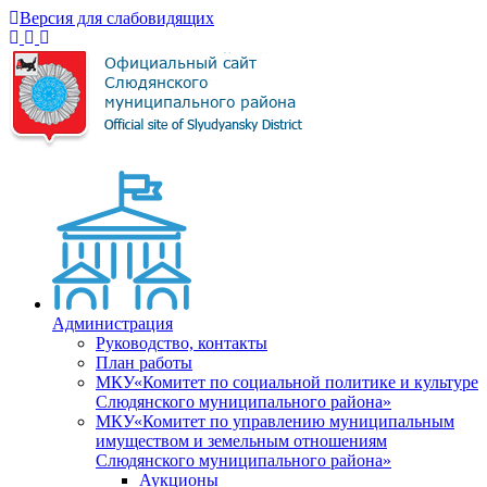
Версия для слабовидящих
Администрация
Руководство, контакты
План работы
МКУ«Комитет по социальной политике и культуре
Слюдянского муниципального района»
МКУ«Комитет по управлению муниципальным
имуществом и земельным отношениям
Слюдянского муниципального района»
Аукционы