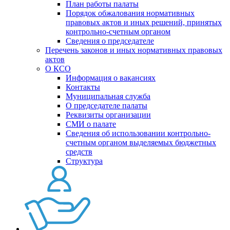
План работы палаты
Порядок обжалования нормативных
правовых актов и иных решений, принятых
контрольно-счетным органом
Сведения о председателе
Перечень законов и иных нормативных правовых
актов
О КСО
Информация о вакансиях
Контакты
Муниципальная служба
О председателе палаты
Реквизиты организации
СМИ о палате
Сведения об использовании контрольно-
счетным органом выделяемых бюджетных
средств
Структура