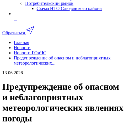
Потребительский рынок
Схема НТО Слюдянского района
...
Обратиться
Главная
Новости
Новости ГОиЧС
Предупреждение об опасном и неблагоприятных
метеорологических...
13.06.2026
Предупреждение об опасном
и неблагоприятных
метеорологических явлениях
погоды