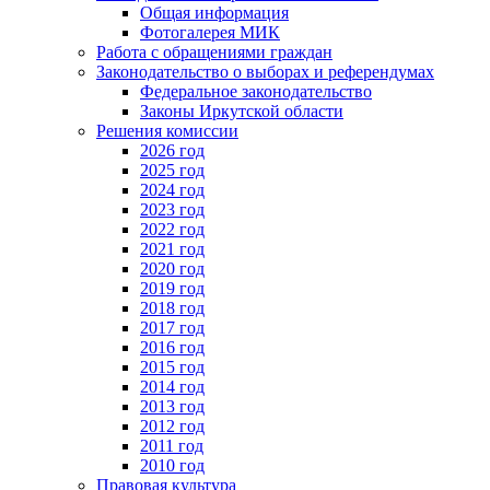
Общая информация
Фотогалерея МИК
Работа с обращениями граждан
Законодательство о выборах и референдумах
Федеральное законодательство
Законы Иркутской области
Решения комиссии
2026 год
2025 год
2024 год
2023 год
2022 год
2021 год
2020 год
2019 год
2018 год
2017 год
2016 год
2015 год
2014 год
2013 год
2012 год
2011 год
2010 год
Правовая культура