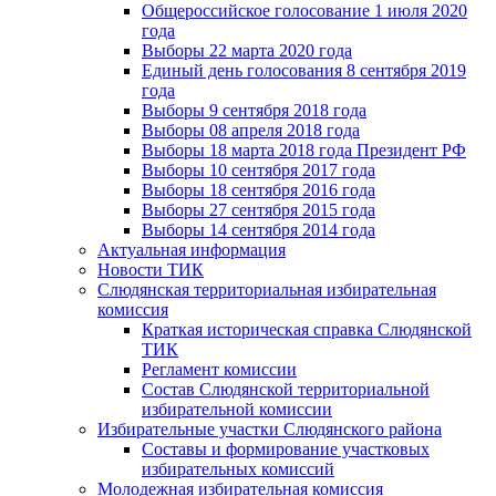
Общероссийское голосование 1 июля 2020
года
Выборы 22 марта 2020 года
Единый день голосования 8 сентября 2019
года
Выборы 9 сентября 2018 года
Выборы 08 апреля 2018 года
Выборы 18 марта 2018 года Президент РФ
Выборы 10 сентября 2017 года
Выборы 18 сентября 2016 года
Выборы 27 сентября 2015 года
Выборы 14 сентября 2014 года
Актуальная информация
Новости ТИК
Слюдянская территориальная избирательная
комиссия
Краткая историческая справка Слюдянской
ТИК
Регламент комиссии
Состав Слюдянской территориальной
избирательной комиссии
Избирательные участки Слюдянского района
Составы и формирование участковых
избирательных комиссий
Молодежная избирательная комиссия