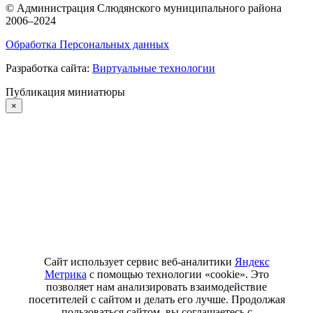
©
Администрация Слюдянского муниципального района
2006–2024
Обработка Персональных данных
Разработка сайта:
Виртуальные технологии
Публикация миниатюры
×
Сайт использует сервис веб-аналитики
Яндекс
Метрика
с помощью технологии «cookie». Это
позволяет нам анализировать взаимодействие
посетителей с сайтом и делать его лучше. Продолжая
пользоваться сайтом, вы соглашаетесь с