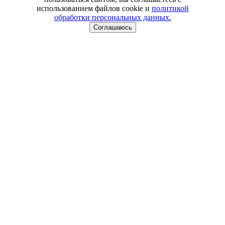
использованием файлов cookie и
политикой
обработки персональных данных.
Соглашаюсь