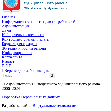
Главная
Информация по защите прав потребителей
Администрация
Дума
Избирательная комиссия
Контрольно-счетная палата
Бюджет для граждан
Жителям и гостям района
Информационная
Карта сайта
Новости
Версия для слабовидящих
©
Администрация Слюдянского муниципального района
2006–2024
Обработка Персональных данных
Разработка сайта:
Виртуальные технологии