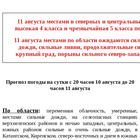
11 августа местами в северных и центральн
высокая 4 класса и чрезвычайная 5 класса п
11 августа местами по области ожидаются си
дожди, сильные ливни, продолжительные с
крупный град, порывы сильного северо-запад
Прогноз погоды на сутки
с 20 часов 10 августа до 20
часов 11 августа
По области
:
переменная облачность, умеренные,
местами сильные дожди, на селеопасных станциях
верхнеленских районов и ночью западных, центральных,
южных районов сильные и очень сильные дожди, в
Катангском, Киренском, северо-восточных и днем в южных