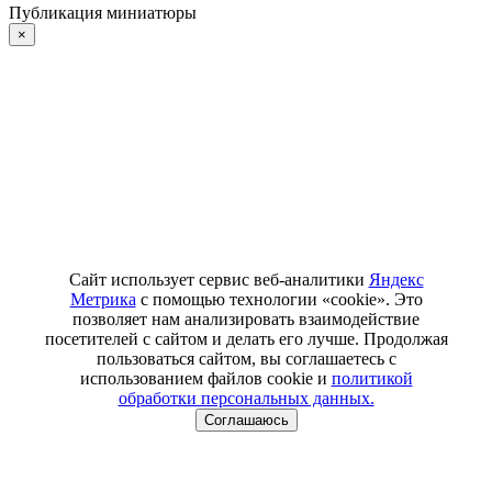
Публикация миниатюры
×
Сайт использует сервис веб-аналитики
Яндекс
Метрика
с помощью технологии «cookie». Это
позволяет нам анализировать взаимодействие
посетителей с сайтом и делать его лучше. Продолжая
пользоваться сайтом, вы соглашаетесь с
использованием файлов cookie и
политикой
обработки персональных данных.
Соглашаюсь