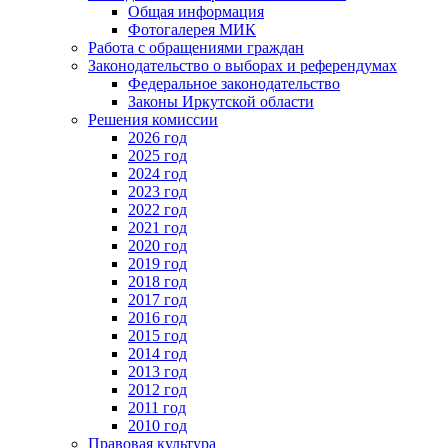
Общая информация
Фотогалерея МИК
Работа с обращениями граждан
Законодательство о выборах и референдумах
Федеральное законодательство
Законы Иркутской области
Решения комиссии
2026 год
2025 год
2024 год
2023 год
2022 год
2021 год
2020 год
2019 год
2018 год
2017 год
2016 год
2015 год
2014 год
2013 год
2012 год
2011 год
2010 год
Правовая культура