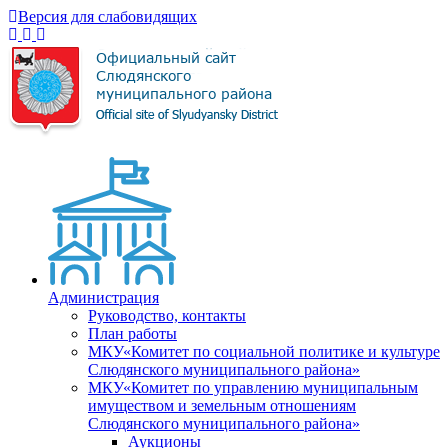
Версия для слабовидящих
Администрация
Руководство, контакты
План работы
МКУ«Комитет по социальной политике и культуре
Слюдянского муниципального района»
МКУ«Комитет по управлению муниципальным
имуществом и земельным отношениям
Слюдянского муниципального района»
Аукционы