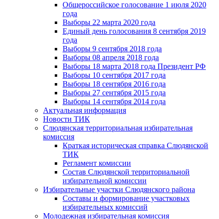
Общероссийское голосование 1 июля 2020
года
Выборы 22 марта 2020 года
Единый день голосования 8 сентября 2019
года
Выборы 9 сентября 2018 года
Выборы 08 апреля 2018 года
Выборы 18 марта 2018 года Президент РФ
Выборы 10 сентября 2017 года
Выборы 18 сентября 2016 года
Выборы 27 сентября 2015 года
Выборы 14 сентября 2014 года
Актуальная информация
Новости ТИК
Слюдянская территориальная избирательная
комиссия
Краткая историческая справка Слюдянской
ТИК
Регламент комиссии
Состав Слюдянской территориальной
избирательной комиссии
Избирательные участки Слюдянского района
Составы и формирование участковых
избирательных комиссий
Молодежная избирательная комиссия