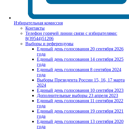
Избирательная комиссия
Контакты
Телефон горячей линии связи с избирателями:
8(39544)51206
Выборы и референдумы
Единый день голосования 20 сентября 2026
года
Единый день голосования 14 сентября 2025
года
Единый день голосования 8 сентября 2024
года
Выборы Президента России 15, 16, 17 марта
2024
Единый день голосования 10 сентября 2023
Дополнительные выборы 23 апреля 2023
Единый день голосования 11 сентября 2022
года
Единый день голосования 19 сентября 2021
года
Единый день голосования 13 сентября 2020
года