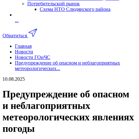
Потребительский рынок
Схема НТО Слюдянского района
...
Обратиться
Главная
Новости
Новости ГОиЧС
Предупреждение об опасном и неблагоприятных
метеорологических...
10.08.2025
Предупреждение об опасном
и неблагоприятных
метеорологических явлениях
погоды