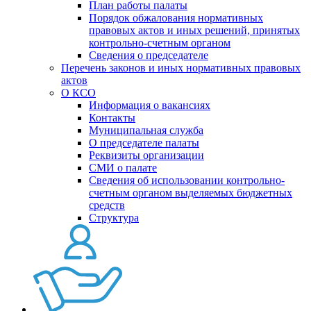
План работы палаты
Порядок обжалования нормативных
правовых актов и иных решений, принятых
контрольно-счетным органом
Сведения о председателе
Перечень законов и иных нормативных правовых
актов
О КСО
Информация о вакансиях
Контакты
Муниципальная служба
О председателе палаты
Реквизиты организации
СМИ о палате
Сведения об использовании контрольно-
счетным органом выделяемых бюджетных
средств
Структура