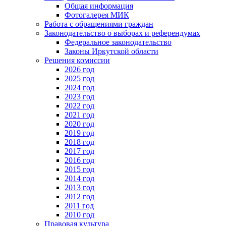
Общая информация
Фотогалерея МИК
Работа с обращениями граждан
Законодательство о выборах и референдумах
Федеральное законодательство
Законы Иркутской области
Решения комиссии
2026 год
2025 год
2024 год
2023 год
2022 год
2021 год
2020 год
2019 год
2018 год
2017 год
2016 год
2015 год
2014 год
2013 год
2012 год
2011 год
2010 год
Правовая культура