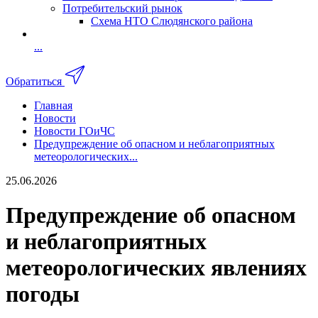
Потребительский рынок
Схема НТО Слюдянского района
...
Обратиться
Главная
Новости
Новости ГОиЧС
Предупреждение об опасном и неблагоприятных
метеорологических...
25.06.2026
Предупреждение об опасном
и неблагоприятных
метеорологических явлениях
погоды