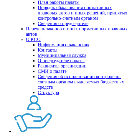
План работы палаты
Порядок обжалования нормативных
правовых актов и иных решений, принятых
контрольно-счетным органом
Сведения о председателе
Перечень законов и иных нормативных правовых
актов
О КСО
Информация о вакансиях
Контакты
Муниципальная служба
О председателе палаты
Реквизиты организации
СМИ о палате
Сведения об использовании контрольно-
счетным органом выделяемых бюджетных
средств
Структура