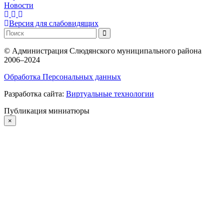
Новости
Версия для слабовидящих
©
Администрация Слюдянского муниципального района
2006–2024
Обработка Персональных данных
Разработка сайта:
Виртуальные технологии
Публикация миниатюры
×