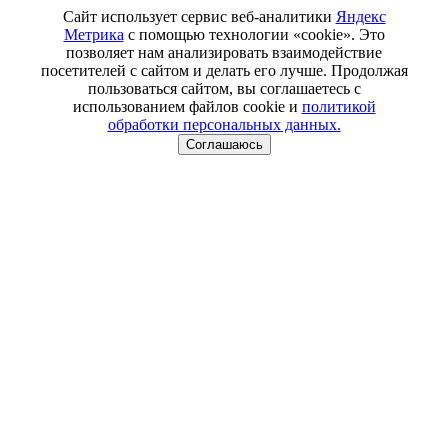
Сайт использует сервис веб-аналитики
Яндекс
Метрика
с помощью технологии «cookie». Это
позволяет нам анализировать взаимодействие
посетителей с сайтом и делать его лучше. Продолжая
пользоваться сайтом, вы соглашаетесь с
использованием файлов cookie и
политикой
обработки персональных данных.
Соглашаюсь