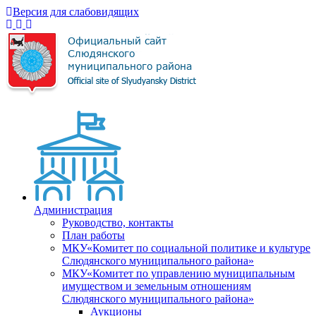
Версия для слабовидящих
Администрация
Руководство, контакты
План работы
МКУ«Комитет по социальной политике и культуре
Слюдянского муниципального района»
МКУ«Комитет по управлению муниципальным
имуществом и земельным отношениям
Слюдянского муниципального района»
Аукционы