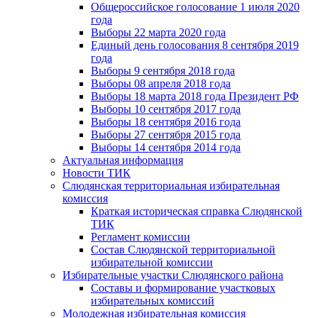
Общероссийское голосование 1 июля 2020
года
Выборы 22 марта 2020 года
Единый день голосования 8 сентября 2019
года
Выборы 9 сентября 2018 года
Выборы 08 апреля 2018 года
Выборы 18 марта 2018 года Президент РФ
Выборы 10 сентября 2017 года
Выборы 18 сентября 2016 года
Выборы 27 сентября 2015 года
Выборы 14 сентября 2014 года
Актуальная информация
Новости ТИК
Слюдянская территориальная избирательная
комиссия
Краткая историческая справка Слюдянской
ТИК
Регламент комиссии
Состав Слюдянской территориальной
избирательной комиссии
Избирательные участки Слюдянского района
Составы и формирование участковых
избирательных комиссий
Молодежная избирательная комиссия