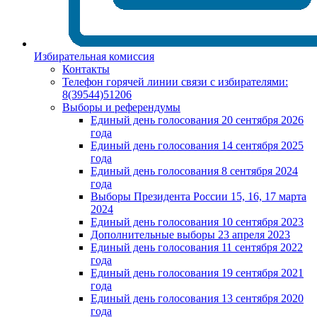
Избирательная комиссия
Контакты
Телефон горячей линии связи с избирателями:
8(39544)51206
Выборы и референдумы
Единый день голосования 20 сентября 2026
года
Единый день голосования 14 сентября 2025
года
Единый день голосования 8 сентября 2024
года
Выборы Президента России 15, 16, 17 марта
2024
Единый день голосования 10 сентября 2023
Дополнительные выборы 23 апреля 2023
Единый день голосования 11 сентября 2022
года
Единый день голосования 19 сентября 2021
года
Единый день голосования 13 сентября 2020
года