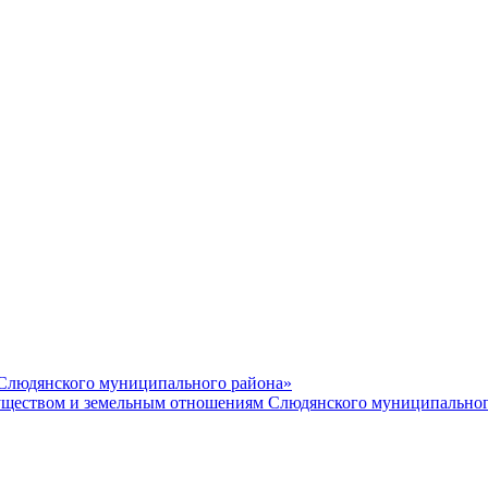
 Слюдянского муниципального района»
еством и земельным отношениям Слюдянского муниципальног