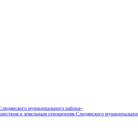
 Слюдянского муниципального района»
еством и земельным отношениям Слюдянского муниципальног