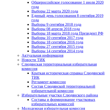
Общероссийское голосование 1 июля 2020
года
Выборы 22 марта 2020 года
Единый день голосования 8 сентября 2019
года
Выборы 9 сентября 2018 года
Выборы 08 апреля 2018 года
Выборы 18 марта 2018 года Президент РФ
Выборы 10 сентября 2017 года
Выборы 18 сентября 2016 года
Выборы 27 сентября 2015 года
Выборы 14 сентября 2014 года
Актуальная информация
Новости ТИК
Слюдянская территориальная избирательная
комиссия
Краткая историческая справка Слюдянской
ТИК
Регламент комиссии
Состав Слюдянской территориальной
избирательной комиссии
Избирательные участки Слюдянского района
Составы и формирование участковых
избирательных комиссий
Молодежная избирательная комиссия