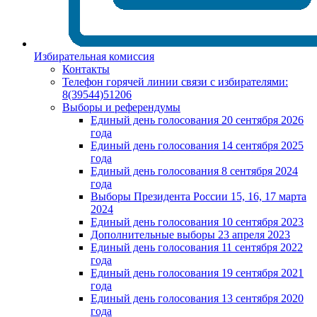
Избирательная комиссия
Контакты
Телефон горячей линии связи с избирателями:
8(39544)51206
Выборы и референдумы
Единый день голосования 20 сентября 2026
года
Единый день голосования 14 сентября 2025
года
Единый день голосования 8 сентября 2024
года
Выборы Президента России 15, 16, 17 марта
2024
Единый день голосования 10 сентября 2023
Дополнительные выборы 23 апреля 2023
Единый день голосования 11 сентября 2022
года
Единый день голосования 19 сентября 2021
года
Единый день голосования 13 сентября 2020
года