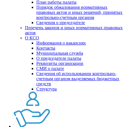
План работы палаты
Порядок обжалования нормативных
правовых актов и иных решений, принятых
контрольно-счетным органом
Сведения о председателе
Перечень законов и иных нормативных правовых
актов
О КСО
Информация о вакансиях
Контакты
Муниципальная служба
О председателе палаты
Реквизиты организации
СМИ о палате
Сведения об использовании контрольно-
счетным органом выделяемых бюджетных
средств
Структура