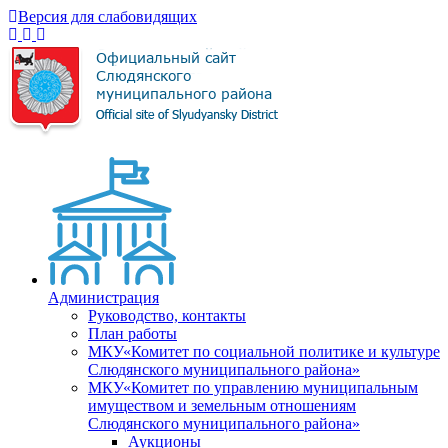
Версия для слабовидящих
Администрация
Руководство, контакты
План работы
МКУ«Комитет по социальной политике и культуре
Слюдянского муниципального района»
МКУ«Комитет по управлению муниципальным
имуществом и земельным отношениям
Слюдянского муниципального района»
Аукционы