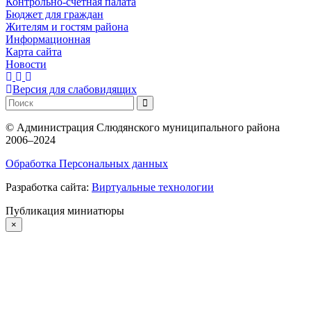
Контрольно-счетная палата
Бюджет для граждан
Жителям и гостям района
Информационная
Карта сайта
Новости
Версия для слабовидящих
©
Администрация Слюдянского муниципального района
2006–2024
Обработка Персональных данных
Разработка сайта:
Виртуальные технологии
Публикация миниатюры
×