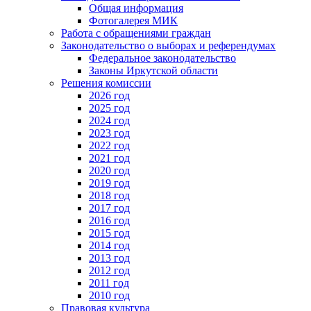
Общая информация
Фотогалерея МИК
Работа с обращениями граждан
Законодательство о выборах и референдумах
Федеральное законодательство
Законы Иркутской области
Решения комиссии
2026 год
2025 год
2024 год
2023 год
2022 год
2021 год
2020 год
2019 год
2018 год
2017 год
2016 год
2015 год
2014 год
2013 год
2012 год
2011 год
2010 год
Правовая культура