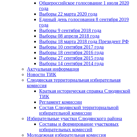
Общероссийское голосование 1 июля 2020
года
Выборы 22 марта 2020 года
Единый день голосования 8 сентября 2019
года
Выборы 9 сентября 2018 года
Выборы 08 апреля 2018 года
Выборы 18 марта 2018 года Президент РФ
Выборы 10 сентября 2017 года
Выборы 18 сентября 2016 года
Выборы 27 сентября 2015 года
Выборы 14 сентября 2014 года
Актуальная информация
Новости ТИК
Слюдянская территориальная избирательная
комиссия
Краткая историческая справка Слюдянской
ТИК
Регламент комиссии
Состав Слюдянской территориальной
избирательной комиссии
Избирательные участки Слюдянского района
Составы и формирование участковых
избирательных комиссий
Молодежная избирательная комиссия