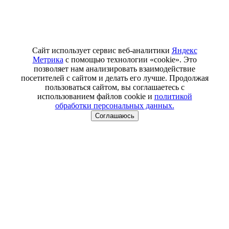
Сайт использует сервис веб-аналитики
Яндекс
Метрика
с помощью технологии «cookie». Это
позволяет нам анализировать взаимодействие
посетителей с сайтом и делать его лучше. Продолжая
пользоваться сайтом, вы соглашаетесь с
использованием файлов cookie и
политикой
обработки персональных данных.
Соглашаюсь