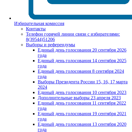
Избирательная комиссия
Контакты
Телефон горячей линии связи с избирателями:
8(39544)51206
Выборы и референдумы
Единый день голосования 20 сентября 2026
года
Единый день голосования 14 сентября 2025
года
Единый день голосования 8 сентября 2024
года
Выборы Президента России 15, 16, 17 марта
2024
Единый день голосования 10 сентября 2023
Дополнительные выборы 23 апреля 2023
Единый день голосования 11 сентября 2022
года
Единый день голосования 19 сентября 2021
года
Единый день голосования 13 сентября 2020
года