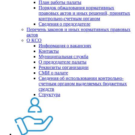
План работы палаты
Порядок обжалования нормативных
правовых актов и иных решений, принятых
контрольно-счетным органом
Сведения о председателе
Перечень законов и иных нормативных правовых
актов
О КСО
Информация о вакансиях
Контакты
Муниципальная служба
О председателе палаты
Реквизиты организации
СМИ о палате
Сведения об использовании контрольно-
счетным органом выделяемых бюджетных
средств
Структура