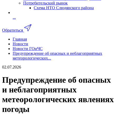
Потребительский рынок
Схема НТО Слюдянского района
...
Обратиться
Главная
Новости
Новости ГОиЧС
Предупреждение об опасных и неблагоприятных
метеорологических...
02.07.2026
Предупреждение об опасных
и неблагоприятных
метеорологических явлениях
погоды