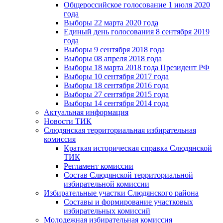
Общероссийское голосование 1 июля 2020
года
Выборы 22 марта 2020 года
Единый день голосования 8 сентября 2019
года
Выборы 9 сентября 2018 года
Выборы 08 апреля 2018 года
Выборы 18 марта 2018 года Президент РФ
Выборы 10 сентября 2017 года
Выборы 18 сентября 2016 года
Выборы 27 сентября 2015 года
Выборы 14 сентября 2014 года
Актуальная информация
Новости ТИК
Слюдянская территориальная избирательная
комиссия
Краткая историческая справка Слюдянской
ТИК
Регламент комиссии
Состав Слюдянской территориальной
избирательной комиссии
Избирательные участки Слюдянского района
Составы и формирование участковых
избирательных комиссий
Молодежная избирательная комиссия