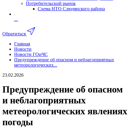
Потребительский рынок
Схема НТО Слюдянского района
...
Обратиться
Главная
Новости
Новости ГОиЧС
Предупреждение об опасном и неблагоприятных
метеорологических...
23.02.2026
Предупреждение об опасном
и неблагоприятных
метеорологических явлениях
погоды