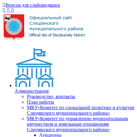
Версия для слабовидящих
Администрация
Руководство, контакты
План работы
МКУ«Комитет по социальной политике и культуре
Слюдянского муниципального района»
МКУ«Комитет по управлению муниципальным
имуществом и земельным отношениям
Слюдянского муниципального района»
Аукционы