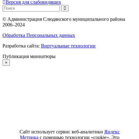
Версия для слабовидящих
©
Администрация Слюдянского муниципального района
2006–2024
Обработка Персональных данных
Разработка сайта:
Виртуальные технологии
Публикация миниатюры
×
Сайт использует сервис веб-аналитики
Яндекс
Метрика
с помощью технологии «cookie». Это