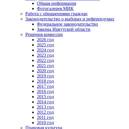
Общая информация
Фотогалерея МИК
Работа с обращениями граждан
Законодательство о выборах и референдумах
Федеральное законодательство
Законы Иркутской области
Решения комиссии
2026 год
2025 год
2024 год
2023 год
2022 год
2021 год
2020 год
2019 год
2018 год
2017 год
2016 год
2015 год
2014 год
2013 год
2012 год
2011 год
2010 год
Правовая культура