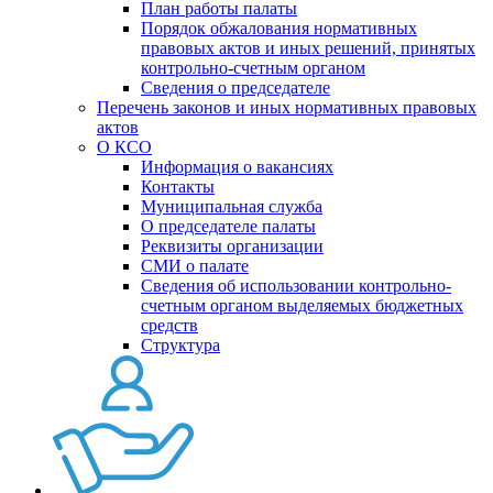
План работы палаты
Порядок обжалования нормативных
правовых актов и иных решений, принятых
контрольно-счетным органом
Сведения о председателе
Перечень законов и иных нормативных правовых
актов
О КСО
Информация о вакансиях
Контакты
Муниципальная служба
О председателе палаты
Реквизиты организации
СМИ о палате
Сведения об использовании контрольно-
счетным органом выделяемых бюджетных
средств
Структура