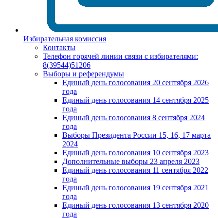
Избирательная комиссия
Контакты
Телефон горячей линии связи с избирателями:
8(39544)51206
Выборы и референдумы
Единый день голосования 20 сентября 2026
года
Единый день голосования 14 сентября 2025
года
Единый день голосования 8 сентября 2024
года
Выборы Президента России 15, 16, 17 марта
2024
Единый день голосования 10 сентября 2023
Дополнительные выборы 23 апреля 2023
Единый день голосования 11 сентября 2022
года
Единый день голосования 19 сентября 2021
года
Единый день голосования 13 сентября 2020
года