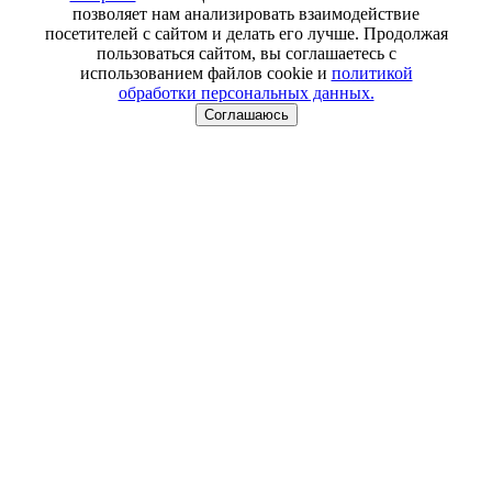
позволяет нам анализировать взаимодействие
посетителей с сайтом и делать его лучше. Продолжая
пользоваться сайтом, вы соглашаетесь с
использованием файлов cookie и
политикой
обработки персональных данных.
Соглашаюсь