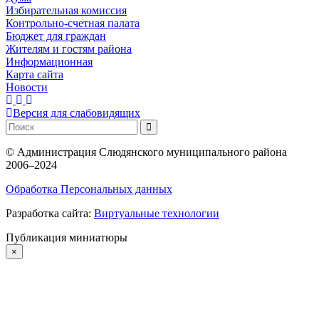
Избирательная комиссия
Контрольно-счетная палата
Бюджет для граждан
Жителям и гостям района
Информационная
Карта сайта
Новости
Версия для слабовидящих
©
Администрация Слюдянского муниципального района
2006–2024
Обработка Персональных данных
Разработка сайта:
Виртуальные технологии
Публикация миниатюры
×