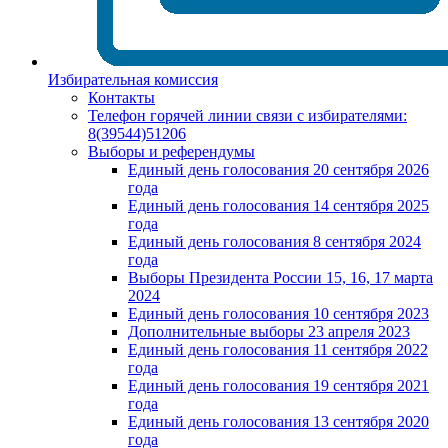
Избирательная комиссия
Контакты
Телефон горячей линии связи с избирателями:
8(39544)51206
Выборы и референдумы
Единый день голосования 20 сентября 2026
года
Единый день голосования 14 сентября 2025
года
Единый день голосования 8 сентября 2024
года
Выборы Президента России 15, 16, 17 марта
2024
Единый день голосования 10 сентября 2023
Дополнительные выборы 23 апреля 2023
Единый день голосования 11 сентября 2022
года
Единый день голосования 19 сентября 2021
года
Единый день голосования 13 сентября 2020
года