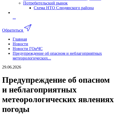
Потребительский рынок
Схема НТО Слюдянского района
...
Обратиться
Главная
Новости
Новости ГОиЧС
Предупреждение об опасном и неблагоприятных
метеорологических...
29.06.2026
Предупреждение об опасном
и неблагоприятных
метеорологических явлениях
погоды