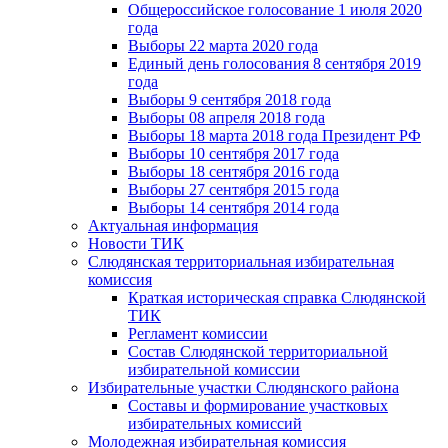
Общероссийское голосование 1 июля 2020
года
Выборы 22 марта 2020 года
Единый день голосования 8 сентября 2019
года
Выборы 9 сентября 2018 года
Выборы 08 апреля 2018 года
Выборы 18 марта 2018 года Президент РФ
Выборы 10 сентября 2017 года
Выборы 18 сентября 2016 года
Выборы 27 сентября 2015 года
Выборы 14 сентября 2014 года
Актуальная информация
Новости ТИК
Слюдянская территориальная избирательная
комиссия
Краткая историческая справка Слюдянской
ТИК
Регламент комиссии
Состав Слюдянской территориальной
избирательной комиссии
Избирательные участки Слюдянского района
Составы и формирование участковых
избирательных комиссий
Молодежная избирательная комиссия