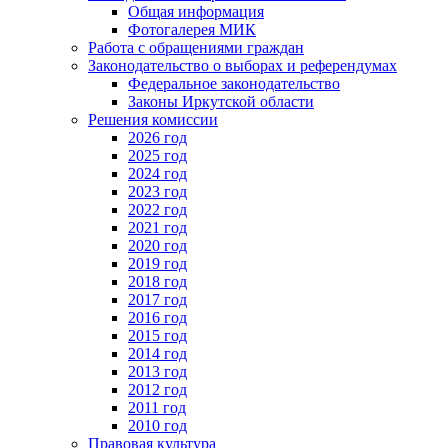
Общая информация
Фотогалерея МИК
Работа с обращениями граждан
Законодательство о выборах и референдумах
Федеральное законодательство
Законы Иркутской области
Решения комиссии
2026 год
2025 год
2024 год
2023 год
2022 год
2021 год
2020 год
2019 год
2018 год
2017 год
2016 год
2015 год
2014 год
2013 год
2012 год
2011 год
2010 год
Правовая культура