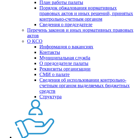
План работы палаты
Порядок обжалования нормативных
правовых актов и иных решений, принятых
контрольно-счетным органом
Сведения о председателе
Перечень законов и иных нормативных правовых
актов
О КСО
Информация о вакансиях
Контакты
Муниципальная служба
О председателе палаты
Реквизиты организации
СМИ о палате
Сведения об использовании контрольно-
счетным органом выделяемых бюджетных
средств
Структура