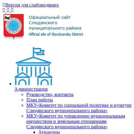
Версия для слабовидящих
Администрация
Руководство, контакты
План работы
МКУ«Комитет по социальной политике и культуре
Слюдянского муниципального района»
МКУ«Комитет по управлению муниципальным
имуществом и земельным отношениям
Слюдянского муниципального района»
Аукционы