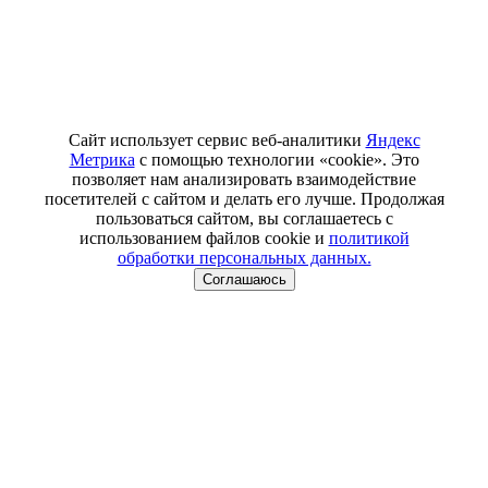
Сайт использует сервис веб-аналитики
Яндекс
Метрика
с помощью технологии «cookie». Это
позволяет нам анализировать взаимодействие
посетителей с сайтом и делать его лучше. Продолжая
пользоваться сайтом, вы соглашаетесь с
использованием файлов cookie и
политикой
обработки персональных данных.
Соглашаюсь