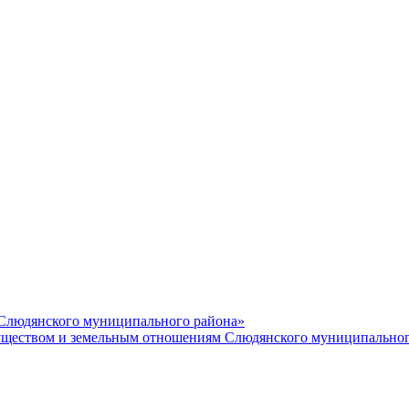
 Слюдянского муниципального района»
еством и земельным отношениям Слюдянского муниципальног