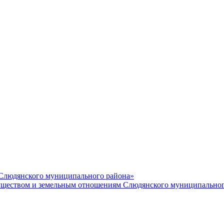
 Слюдянского муниципального района»
еством и земельным отношениям Слюдянского муниципальног