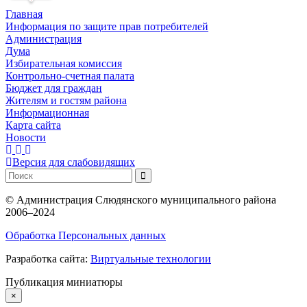
Главная
Информация по защите прав потребителей
Администрация
Дума
Избирательная комиссия
Контрольно-счетная палата
Бюджет для граждан
Жителям и гостям района
Информационная
Карта сайта
Новости
Версия для слабовидящих
©
Администрация Слюдянского муниципального района
2006–2024
Обработка Персональных данных
Разработка сайта:
Виртуальные технологии
Публикация миниатюры
×