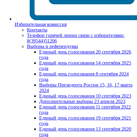
Избирательная комиссия
Контакты
Телефон горячей линии связи с избирателями:
8(39544)51206
Выборы и референдумы
Единый день голосования 20 сентября 2026
года
Единый день голосования 14 сентября 2025
года
Единый день голосования 8 сентября 2024
года
Выборы Президента России 15, 16, 17 марта
2024
Единый день голосования 10 сентября 2023
Дополнительные выборы 23 апреля 2023
Единый день голосования 11 сентября 2022
года
Единый день голосования 19 сентября 2021
года
Единый день голосования 13 сентября 2020
года