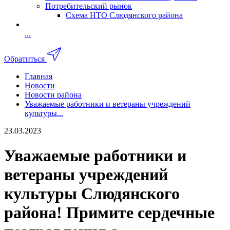
Потребительский рынок
Схема НТО Слюдянского района
...
Обратиться
Главная
Новости
Новости района
Уважаемые работники и ветераны учреждений
культуры...
23.03.2023
Уважаемые работники и
ветераны учреждений
культуры Слюдянского
района! Примите сердечные