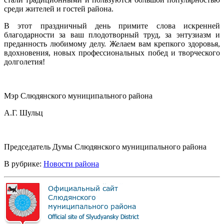
среди жителей и гостей района.
В этот праздничный день примите слова искренней
благодарности за ваш плодотворный труд, за энтузиазм и
преданность любимому делу. Желаем вам крепкого здоровья,
вдохновения, новых профессиональных побед и творческого
долголетия!
Мэр Слюдянского муниципального района
А.Г. Шульц
Председатель Думы Слюдянского муниципального района
В рубрике:
Новости района