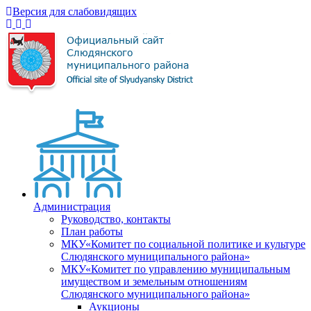
Версия для слабовидящих
Администрация
Руководство, контакты
План работы
МКУ«Комитет по социальной политике и культуре
Слюдянского муниципального района»
МКУ«Комитет по управлению муниципальным
имуществом и земельным отношениям
Слюдянского муниципального района»
Аукционы