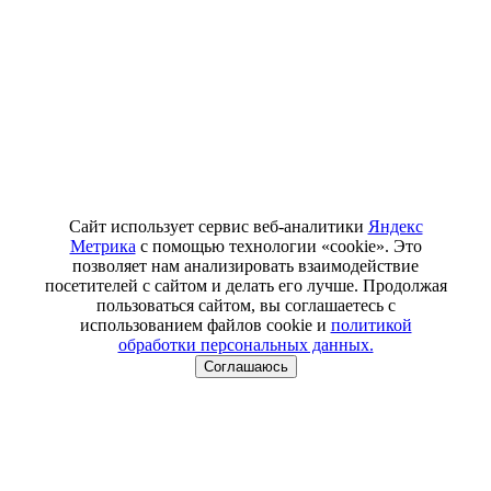
Сайт использует сервис веб-аналитики
Яндекс
Метрика
с помощью технологии «cookie». Это
позволяет нам анализировать взаимодействие
посетителей с сайтом и делать его лучше. Продолжая
пользоваться сайтом, вы соглашаетесь с
использованием файлов cookie и
политикой
обработки персональных данных.
Соглашаюсь