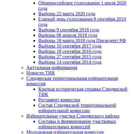
Общероссийское голосование 1 июля 2020
года
Выборы 22 марта 2020 года
Единый день голосования 8 сентября 2019
года
Выборы 9 сентября 2018 года
Выборы 08 апреля 2018 года
Выборы 18 марта 2018 года Президент РФ
Выборы 10 сентября 2017 года
Выборы 18 сентября 2016 года
Выборы 27 сентября 2015 года
Выборы 14 сентября 2014 года
Актуальная информация
Новости ТИК
Слюдянская территориальная избирательная
комиссия
Краткая историческая справка Слюдянской
ТИК
Регламент комиссии
Состав Слюдянской территориальной
избирательной комиссии
Избирательные участки Слюдянского района
Составы и формирование участковых
избирательных комиссий
Молодежная избирательная комиссия