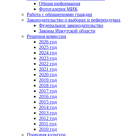
Общая информация
Фотогалерея МИК
Работа с обращениями граждан
Законодательство о выборах и референдумах
Федеральное законодательство
Законы Иркутской области
Решения комиссии
2026 год
2025 год
2024 год
2023 год
2022 год
2021 год
2020 год
2019 год
2018 год
2017 год
2016 год
2015 год
2014 год
2013 год
2012 год
2011 год
2010 год
Правовая культура