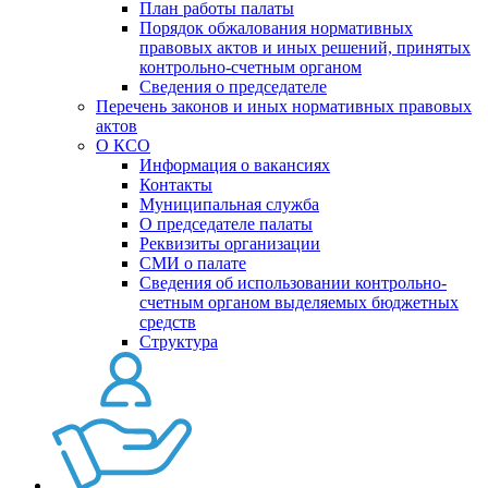
План работы палаты
Порядок обжалования нормативных
правовых актов и иных решений, принятых
контрольно-счетным органом
Сведения о председателе
Перечень законов и иных нормативных правовых
актов
О КСО
Информация о вакансиях
Контакты
Муниципальная служба
О председателе палаты
Реквизиты организации
СМИ о палате
Сведения об использовании контрольно-
счетным органом выделяемых бюджетных
средств
Структура