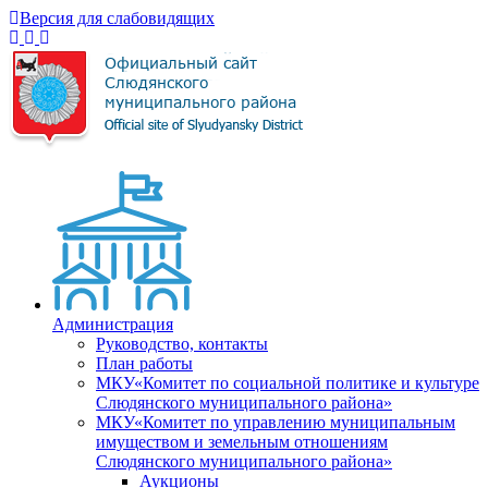
Версия для слабовидящих
Администрация
Руководство, контакты
План работы
МКУ«Комитет по социальной политике и культуре
Слюдянского муниципального района»
МКУ«Комитет по управлению муниципальным
имуществом и земельным отношениям
Слюдянского муниципального района»
Аукционы