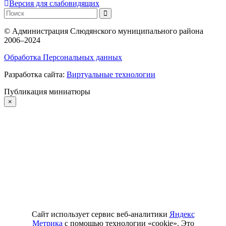
Версия для слабовидящих
©
Администрация Слюдянского муниципального района
2006–2024
Обработка Персональных данных
Разработка сайта:
Виртуальные технологии
Публикация миниатюры
×
Сайт использует сервис веб-аналитики
Яндекс
Метрика
с помощью технологии «cookie». Это