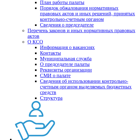
План работы палаты
Порядок обжалования нормативных
правовых актов и иных решений, принятых
контрольно-счетным органом
Сведения о председателе
Перечень законов и иных нормативных правовых
актов
О КСО
Информация о вакансиях
Контакты
Муниципальная служба
О председателе палаты
Реквизиты организации
СМИ о палате
Сведения об использовании контрольно-
счетным органом выделяемых бюджетных
средств
Структура