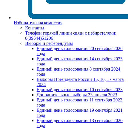
Избирательная комиссия
Контакты
Телефон горячей линии связи с избирателями:
8(39544)51206
Выборы и референдумы
Единый день голосования 20 сентября 2026
года
Единый день голосования 14 сентября 2025
года
Единый день голосования 8 сентября 2024
года
Выборы Президента России 15, 16, 17 марта
2024
Единый день голосования 10 сентября 2023
Дополнительные выборы 23 апреля 2023
Единый день голосования 11 сентября 2022
года
Единый день голосования 19 сентября 2021
года
Единый день голосования 13 сентября 2020
года