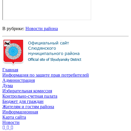
В рубрике:
Новости района
Главная
Информация по защите прав потребителей
Администрация
Дума
Избирательная комиссия
Контрольно-счетная палата
Бюджет для граждан
Жителям и гостям района
Информационная
Карта сайта
Новости