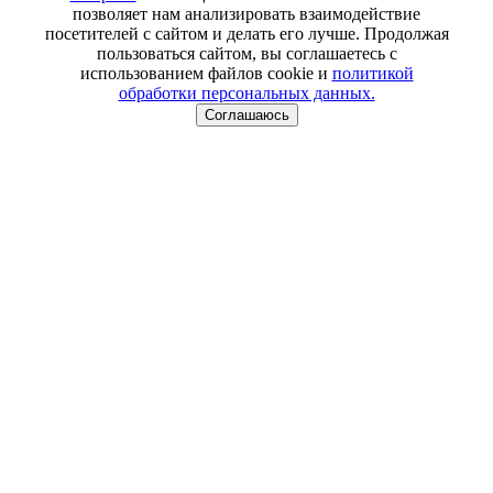
позволяет нам анализировать взаимодействие
посетителей с сайтом и делать его лучше. Продолжая
пользоваться сайтом, вы соглашаетесь с
использованием файлов cookie и
политикой
обработки персональных данных.
Соглашаюсь