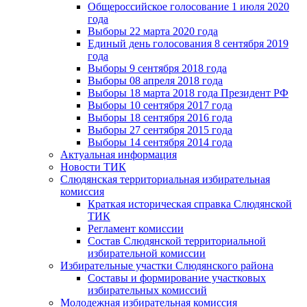
Общероссийское голосование 1 июля 2020
года
Выборы 22 марта 2020 года
Единый день голосования 8 сентября 2019
года
Выборы 9 сентября 2018 года
Выборы 08 апреля 2018 года
Выборы 18 марта 2018 года Президент РФ
Выборы 10 сентября 2017 года
Выборы 18 сентября 2016 года
Выборы 27 сентября 2015 года
Выборы 14 сентября 2014 года
Актуальная информация
Новости ТИК
Слюдянская территориальная избирательная
комиссия
Краткая историческая справка Слюдянской
ТИК
Регламент комиссии
Состав Слюдянской территориальной
избирательной комиссии
Избирательные участки Слюдянского района
Составы и формирование участковых
избирательных комиссий
Молодежная избирательная комиссия