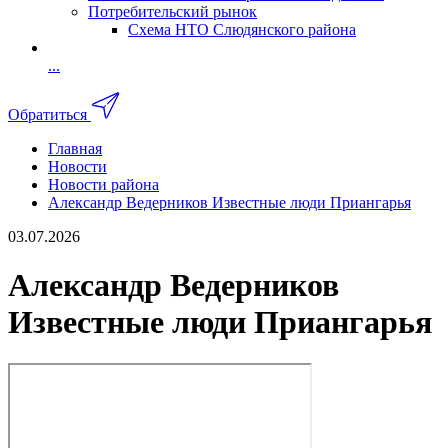
Потребительский рынок
Схема НТО Слюдянского района
...
Обратиться
Главная
Новости
Новости района
Александр Ведерников Известные люди Приангарья
03.07.2026
Александр Ведерников
Известные люди Приангарья