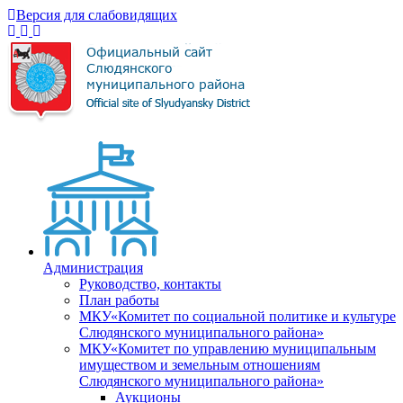
Версия для слабовидящих
Администрация
Руководство, контакты
План работы
МКУ«Комитет по социальной политике и культуре
Слюдянского муниципального района»
МКУ«Комитет по управлению муниципальным
имуществом и земельным отношениям
Слюдянского муниципального района»
Аукционы