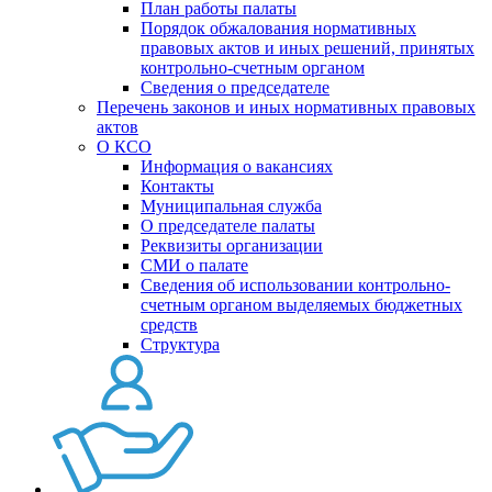
План работы палаты
Порядок обжалования нормативных
правовых актов и иных решений, принятых
контрольно-счетным органом
Сведения о председателе
Перечень законов и иных нормативных правовых
актов
О КСО
Информация о вакансиях
Контакты
Муниципальная служба
О председателе палаты
Реквизиты организации
СМИ о палате
Сведения об использовании контрольно-
счетным органом выделяемых бюджетных
средств
Структура