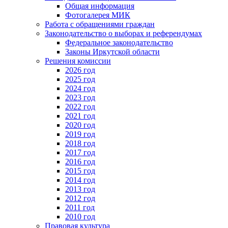
Общая информация
Фотогалерея МИК
Работа с обращениями граждан
Законодательство о выборах и референдумах
Федеральное законодательство
Законы Иркутской области
Решения комиссии
2026 год
2025 год
2024 год
2023 год
2022 год
2021 год
2020 год
2019 год
2018 год
2017 год
2016 год
2015 год
2014 год
2013 год
2012 год
2011 год
2010 год
Правовая культура