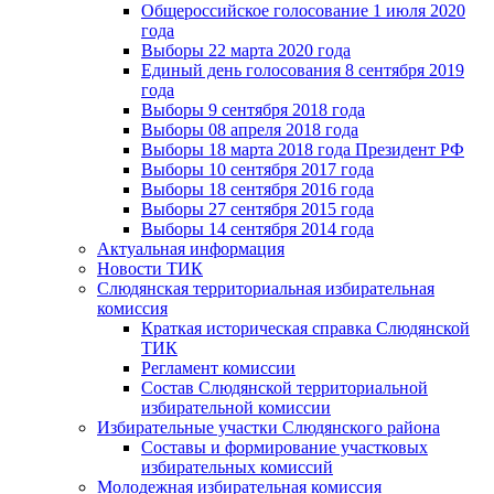
Общероссийское голосование 1 июля 2020
года
Выборы 22 марта 2020 года
Единый день голосования 8 сентября 2019
года
Выборы 9 сентября 2018 года
Выборы 08 апреля 2018 года
Выборы 18 марта 2018 года Президент РФ
Выборы 10 сентября 2017 года
Выборы 18 сентября 2016 года
Выборы 27 сентября 2015 года
Выборы 14 сентября 2014 года
Актуальная информация
Новости ТИК
Слюдянская территориальная избирательная
комиссия
Краткая историческая справка Слюдянской
ТИК
Регламент комиссии
Состав Слюдянской территориальной
избирательной комиссии
Избирательные участки Слюдянского района
Составы и формирование участковых
избирательных комиссий
Молодежная избирательная комиссия