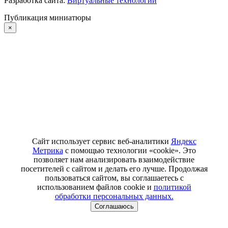
Разработка сайта:
Виртуальные технологии
Публикация миниатюры
×
Сайт использует сервис веб-аналитики
Яндекс
Метрика
с помощью технологии «cookie». Это
позволяет нам анализировать взаимодействие
посетителей с сайтом и делать его лучше. Продолжая
пользоваться сайтом, вы соглашаетесь с
использованием файлов cookie и
политикой
обработки персональных данных.
Соглашаюсь