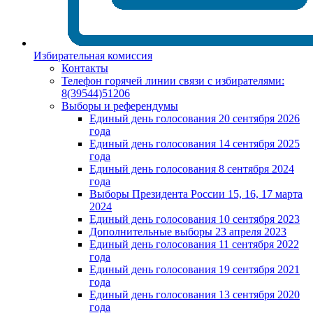
Избирательная комиссия
Контакты
Телефон горячей линии связи с избирателями:
8(39544)51206
Выборы и референдумы
Единый день голосования 20 сентября 2026
года
Единый день голосования 14 сентября 2025
года
Единый день голосования 8 сентября 2024
года
Выборы Президента России 15, 16, 17 марта
2024
Единый день голосования 10 сентября 2023
Дополнительные выборы 23 апреля 2023
Единый день голосования 11 сентября 2022
года
Единый день голосования 19 сентября 2021
года
Единый день голосования 13 сентября 2020
года