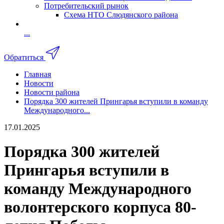
Потребительский рынок
Схема НТО Слюдянского района
...
Обратиться
Главная
Новости
Новости района
Порядка 300 жителей Прингарья вступили в команду
Международного...
17.01.2025
Порядка 300 жителей
Прингарья вступили в
команду Международного
волонтерского корпуса 80-