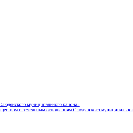
 Слюдянского муниципального района»
еством и земельным отношениям Слюдянского муниципальног