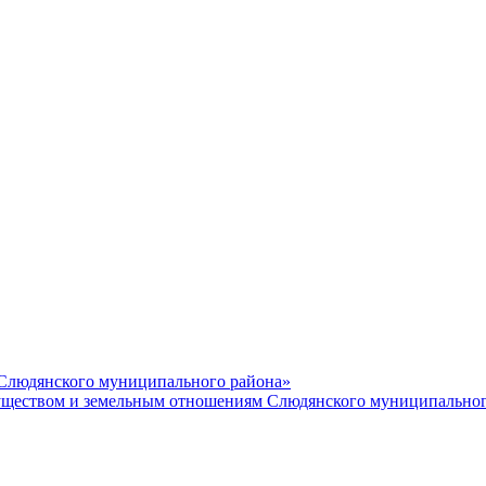
 Слюдянского муниципального района»
еством и земельным отношениям Слюдянского муниципальног