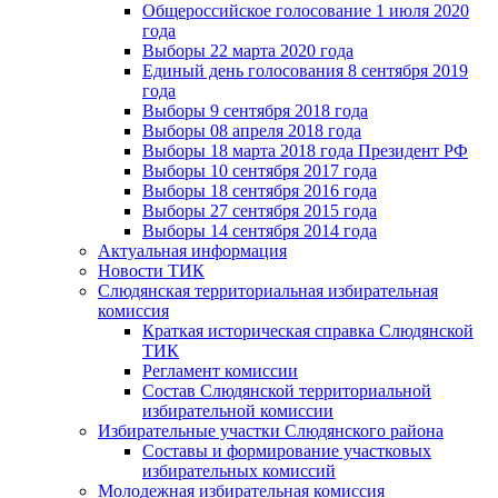
Общероссийское голосование 1 июля 2020
года
Выборы 22 марта 2020 года
Единый день голосования 8 сентября 2019
года
Выборы 9 сентября 2018 года
Выборы 08 апреля 2018 года
Выборы 18 марта 2018 года Президент РФ
Выборы 10 сентября 2017 года
Выборы 18 сентября 2016 года
Выборы 27 сентября 2015 года
Выборы 14 сентября 2014 года
Актуальная информация
Новости ТИК
Слюдянская территориальная избирательная
комиссия
Краткая историческая справка Слюдянской
ТИК
Регламент комиссии
Состав Слюдянской территориальной
избирательной комиссии
Избирательные участки Слюдянского района
Составы и формирование участковых
избирательных комиссий
Молодежная избирательная комиссия