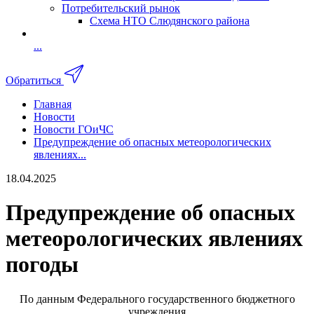
Потребительский рынок
Схема НТО Слюдянского района
...
Обратиться
Главная
Новости
Новости ГОиЧС
Предупреждение об опасных метеорологических
явлениях...
18.04.2025
Предупреждение об опасных
метеорологических явлениях
погоды
По данным
Федерального государственного бюджетного
учреждения