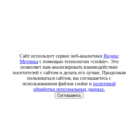
Сайт использует сервис веб-аналитики
Яндекс
Метрика
с помощью технологии «cookie». Это
позволяет нам анализировать взаимодействие
посетителей с сайтом и делать его лучше. Продолжая
пользоваться сайтом, вы соглашаетесь с
использованием файлов cookie и
политикой
обработки персональных данных.
Соглашаюсь