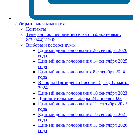
Избирательная комиссия
Контакты
Телефон горячей линии связи с избирателями:
8(39544)51206
Выборы и референдумы
Единый день голосования 20 сентября 2026
года
Единый день голосования 14 сентября 2025
года
Единый день голосования 8 сентября 2024
года
Выборы Президента России 15, 16, 17 марта
2024
Единый день голосования 10 сентября 2023
Дополнительные выборы 23 апреля 2023
Единый день голосования 11 сентября 2022
года
Единый день голосования 19 сентября 2021
года
Единый день голосования 13 сентября 2020
года