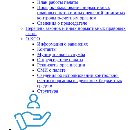
План работы палаты
Порядок обжалования нормативных
правовых актов и иных решений, принятых
контрольно-счетным органом
Сведения о председателе
Перечень законов и иных нормативных правовых
актов
О КСО
Информация о вакансиях
Контакты
Муниципальная служба
О председателе палаты
Реквизиты организации
СМИ о палате
Сведения об использовании контрольно-
счетным органом выделяемых бюджетных
средств
Структура