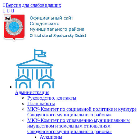
Версия для слабовидящих
Администрация
Руководство, контакты
План работы
МКУ«Комитет по социальной политике и культуре
Слюдянского муниципального района»
МКУ«Комитет по управлению муниципальным
имуществом и земельным отношениям
Слюдянского муниципального района»
Аукционы