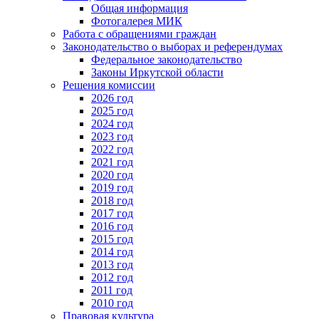
Общая информация
Фотогалерея МИК
Работа с обращениями граждан
Законодательство о выборах и референдумах
Федеральное законодательство
Законы Иркутской области
Решения комиссии
2026 год
2025 год
2024 год
2023 год
2022 год
2021 год
2020 год
2019 год
2018 год
2017 год
2016 год
2015 год
2014 год
2013 год
2012 год
2011 год
2010 год
Правовая культура