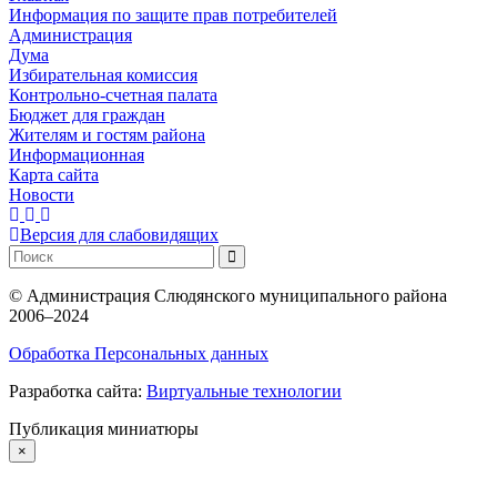
Информация по защите прав потребителей
Администрация
Дума
Избирательная комиссия
Контрольно-счетная палата
Бюджет для граждан
Жителям и гостям района
Информационная
Карта сайта
Новости
Версия для слабовидящих
©
Администрация Слюдянского муниципального района
2006–2024
Обработка Персональных данных
Разработка сайта:
Виртуальные технологии
Публикация миниатюры
×