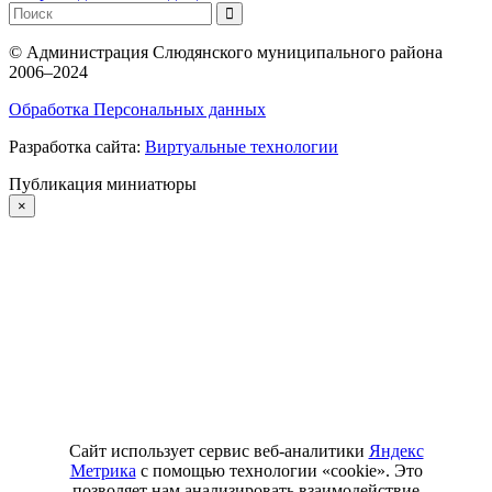
©
Администрация Слюдянского муниципального района
2006–2024
Обработка Персональных данных
Разработка сайта:
Виртуальные технологии
Публикация миниатюры
×
Сайт использует сервис веб-аналитики
Яндекс
Метрика
с помощью технологии «cookie». Это
позволяет нам анализировать взаимодействие