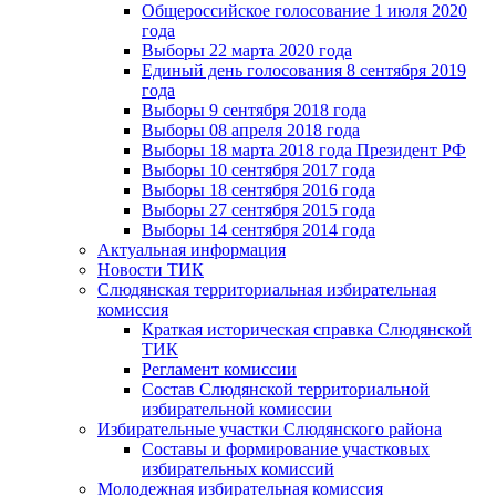
Общероссийское голосование 1 июля 2020
года
Выборы 22 марта 2020 года
Единый день голосования 8 сентября 2019
года
Выборы 9 сентября 2018 года
Выборы 08 апреля 2018 года
Выборы 18 марта 2018 года Президент РФ
Выборы 10 сентября 2017 года
Выборы 18 сентября 2016 года
Выборы 27 сентября 2015 года
Выборы 14 сентября 2014 года
Актуальная информация
Новости ТИК
Слюдянская территориальная избирательная
комиссия
Краткая историческая справка Слюдянской
ТИК
Регламент комиссии
Состав Слюдянской территориальной
избирательной комиссии
Избирательные участки Слюдянского района
Составы и формирование участковых
избирательных комиссий
Молодежная избирательная комиссия