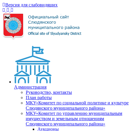
Версия для слабовидящих
Администрация
Руководство, контакты
План работы
МКУ«Комитет по социальной политике и культуре
Слюдянского муниципального района»
МКУ«Комитет по управлению муниципальным
имуществом и земельным отношениям
Слюдянского муниципального района»
Аукционы