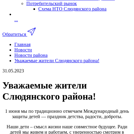
Потребительский рынок
Схема НТО Слюдянского района
...
Обратиться
Главная
Новости
Новости района
Уважаемые жители Слюдянского района!
31.05.2023
Уважаемые жители
Слюдянского района!
1 июня мы по традиционно отмечаем Международный день
защиты детей — праздник детства, радости, доброты.
Наши дети – смысл жизни наше совместное будущее. Ради
детей мы живем и работаем, с уверенностью смотрим в