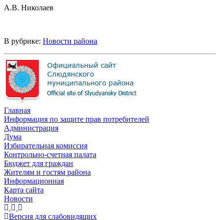
А.В. Николаев
В рубрике:
Новости района
Главная
Информация по защите прав потребителей
Администрация
Дума
Избирательная комиссия
Контрольно-счетная палата
Бюджет для граждан
Жителям и гостям района
Информационная
Карта сайта
Новости
Версия для слабовидящих