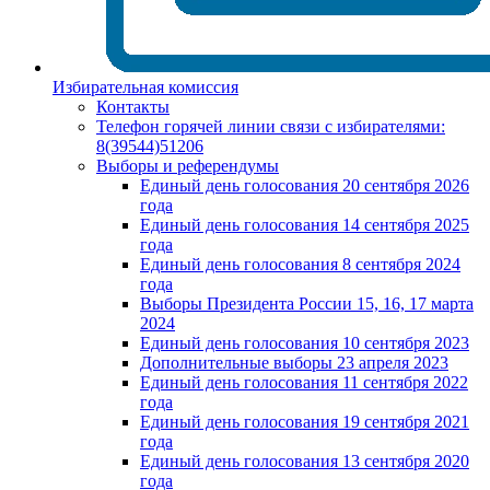
Избирательная комиссия
Контакты
Телефон горячей линии связи с избирателями:
8(39544)51206
Выборы и референдумы
Единый день голосования 20 сентября 2026
года
Единый день голосования 14 сентября 2025
года
Единый день голосования 8 сентября 2024
года
Выборы Президента России 15, 16, 17 марта
2024
Единый день голосования 10 сентября 2023
Дополнительные выборы 23 апреля 2023
Единый день голосования 11 сентября 2022
года
Единый день голосования 19 сентября 2021
года
Единый день голосования 13 сентября 2020
года