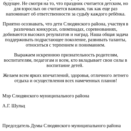
будущее. Не смотря на то, что праздник считается детским, но
для взрослых он считается важным, так как еще раз
напоминает об ответственности за судьбу каждого ребёнка.
Приятно осознавать, что дети Слюдянского района, участвуя в
различных конкурсах, олимпиадах, соревнованиях,
добиваются высоких результатов и наград. Наша общая задача
поддерживать подрастающее поколение, развивать таланты,
относиться с терпением и пониманием.
Выражаем искреннюю признательность родителям,
воспитателям, педагогам и всем, кто вкладывает свои силы в
воспитание детей.
Желаем всем ярких впечатлений, здоровья, отличного летнего
отдыха и осуществления всех намеченных планов!
Мэр Слюдянского муниципального района
А.Г. Шульц
Председатель Думы Слюдянского муниципального района