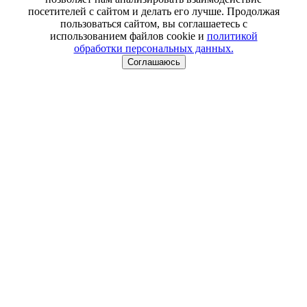
посетителей с сайтом и делать его лучше. Продолжая
пользоваться сайтом, вы соглашаетесь с
использованием файлов cookie и
политикой
обработки персональных данных.
Соглашаюсь