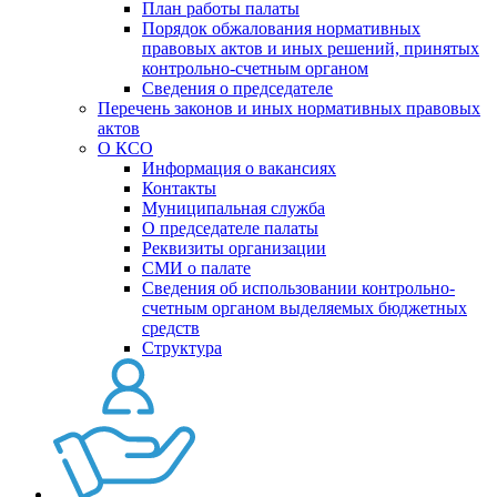
План работы палаты
Порядок обжалования нормативных
правовых актов и иных решений, принятых
контрольно-счетным органом
Сведения о председателе
Перечень законов и иных нормативных правовых
актов
О КСО
Информация о вакансиях
Контакты
Муниципальная служба
О председателе палаты
Реквизиты организации
СМИ о палате
Сведения об использовании контрольно-
счетным органом выделяемых бюджетных
средств
Структура