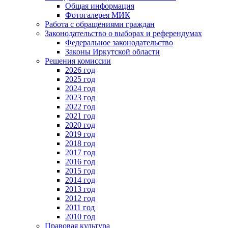
Общая информация
Фотогалерея МИК
Работа с обращениями граждан
Законодательство о выборах и референдумах
Федеральное законодательство
Законы Иркутской области
Решения комиссии
2026 год
2025 год
2024 год
2023 год
2022 год
2021 год
2020 год
2019 год
2018 год
2017 год
2016 год
2015 год
2014 год
2013 год
2012 год
2011 год
2010 год
Правовая культура