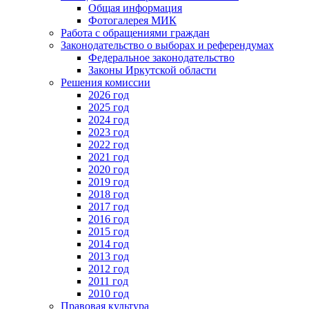
Общая информация
Фотогалерея МИК
Работа с обращениями граждан
Законодательство о выборах и референдумах
Федеральное законодательство
Законы Иркутской области
Решения комиссии
2026 год
2025 год
2024 год
2023 год
2022 год
2021 год
2020 год
2019 год
2018 год
2017 год
2016 год
2015 год
2014 год
2013 год
2012 год
2011 год
2010 год
Правовая культура