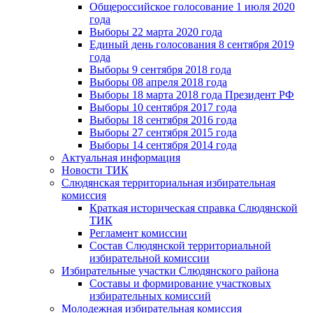
Общероссийское голосование 1 июля 2020
года
Выборы 22 марта 2020 года
Единый день голосования 8 сентября 2019
года
Выборы 9 сентября 2018 года
Выборы 08 апреля 2018 года
Выборы 18 марта 2018 года Президент РФ
Выборы 10 сентября 2017 года
Выборы 18 сентября 2016 года
Выборы 27 сентября 2015 года
Выборы 14 сентября 2014 года
Актуальная информация
Новости ТИК
Слюдянская территориальная избирательная
комиссия
Краткая историческая справка Слюдянской
ТИК
Регламент комиссии
Состав Слюдянской территориальной
избирательной комиссии
Избирательные участки Слюдянского района
Составы и формирование участковых
избирательных комиссий
Молодежная избирательная комиссия