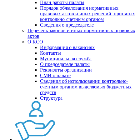
План работы палаты
Порядок обжалования нормативных
правовых актов и иных решений, принятых
контрольно-счетным органом
Сведения о председателе
Перечень законов и иных нормативных правовых
актов
О КСО
Информация о вакансиях
Контакты
Муниципальная служба
О председателе палаты
Реквизиты организации
СМИ о палате
Сведения об использовании контрольно-
счетным органом выделяемых бюджетных
средств
Структура