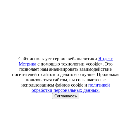
Сайт использует сервис веб-аналитики
Яндекс
Метрика
с помощью технологии «cookie». Это
позволяет нам анализировать взаимодействие
посетителей с сайтом и делать его лучше. Продолжая
пользоваться сайтом, вы соглашаетесь с
использованием файлов cookie и
политикой
обработки персональных данных.
Соглашаюсь