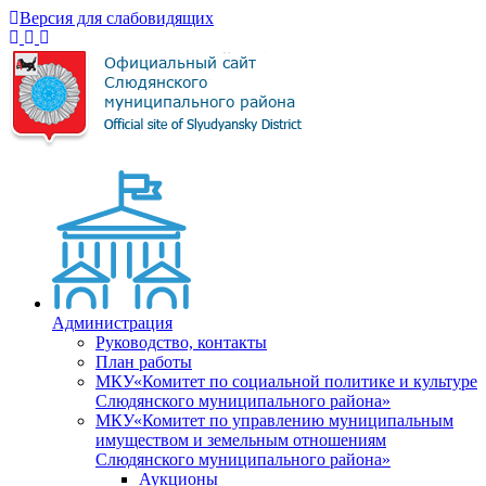
Версия для слабовидящих
Администрация
Руководство, контакты
План работы
МКУ«Комитет по социальной политике и культуре
Слюдянского муниципального района»
МКУ«Комитет по управлению муниципальным
имуществом и земельным отношениям
Слюдянского муниципального района»
Аукционы