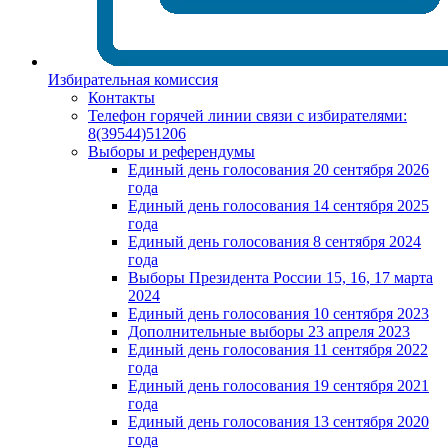
Избирательная комиссия
Контакты
Телефон горячей линии связи с избирателями:
8(39544)51206
Выборы и референдумы
Единый день голосования 20 сентября 2026
года
Единый день голосования 14 сентября 2025
года
Единый день голосования 8 сентября 2024
года
Выборы Президента России 15, 16, 17 марта
2024
Единый день голосования 10 сентября 2023
Дополнительные выборы 23 апреля 2023
Единый день голосования 11 сентября 2022
года
Единый день голосования 19 сентября 2021
года
Единый день голосования 13 сентября 2020
года