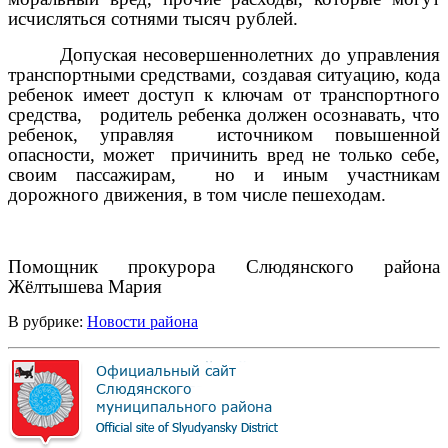
исчисляться сотнями тысяч рублей.
Допуская несовершеннолетних до управления
транспортными средствами, создавая ситуацию, кода
ребенок имеет доступ к ключам от транспортного
средства,
родитель ребенка должен осознавать, что
ребенок, управляя
источником повышенной
опасности, может
причинить вред не только себе,
своим пассажирам,
но и иным участникам
дорожного движения, в том числе пешеходам.
Помощник прокурора Слюдянского района
Жёлтышева Мария
В рубрике:
Новости района