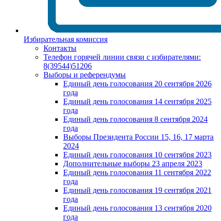
Избирательная комиссия
Контакты
Телефон горячей линии связи с избирателями:
8(39544)51206
Выборы и референдумы
Единый день голосования 20 сентября 2026
года
Единый день голосования 14 сентября 2025
года
Единый день голосования 8 сентября 2024
года
Выборы Президента России 15, 16, 17 марта
2024
Единый день голосования 10 сентября 2023
Дополнительные выборы 23 апреля 2023
Единый день голосования 11 сентября 2022
года
Единый день голосования 19 сентября 2021
года
Единый день голосования 13 сентября 2020
года