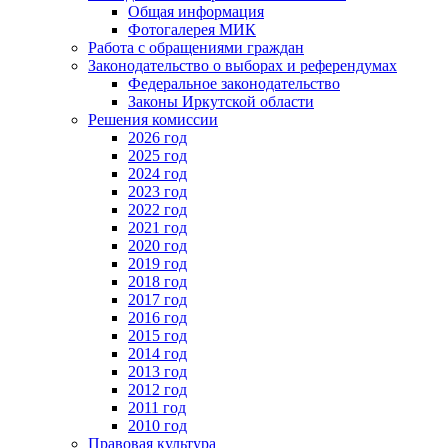
Общая информация
Фотогалерея МИК
Работа с обращениями граждан
Законодательство о выборах и референдумах
Федеральное законодательство
Законы Иркутской области
Решения комиссии
2026 год
2025 год
2024 год
2023 год
2022 год
2021 год
2020 год
2019 год
2018 год
2017 год
2016 год
2015 год
2014 год
2013 год
2012 год
2011 год
2010 год
Правовая культура