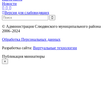
Новости
Версия для слабовидящих
©
Администрация Слюдянского муниципального района
2006–2024
Обработка Персональных данных
Разработка сайта:
Виртуальные технологии
Публикация миниатюры
×