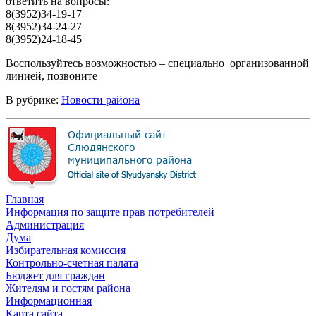
ответить на вопросы:
8(3952)34-19-17
8(3952)34-24-27
8(3952)24-18-45
Воспользуйтесь возможностью – специально организованной
линией, позвоните
В рубрике:
Новости района
Главная
Информация по защите прав потребителей
Администрация
Дума
Избирательная комиссия
Контрольно-счетная палата
Бюджет для граждан
Жителям и гостям района
Информационная
Карта сайта