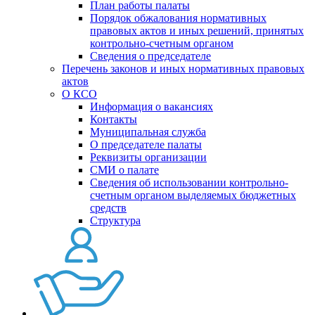
План работы палаты
Порядок обжалования нормативных
правовых актов и иных решений, принятых
контрольно-счетным органом
Сведения о председателе
Перечень законов и иных нормативных правовых
актов
О КСО
Информация о вакансиях
Контакты
Муниципальная служба
О председателе палаты
Реквизиты организации
СМИ о палате
Сведения об использовании контрольно-
счетным органом выделяемых бюджетных
средств
Структура