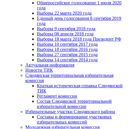
Общероссийское голосование 1 июля 2020
года
Выборы 22 марта 2020 года
Единый день голосования 8 сентября 2019
года
Выборы 9 сентября 2018 года
Выборы 08 апреля 2018 года
Выборы 18 марта 2018 года Президент РФ
Выборы 10 сентября 2017 года
Выборы 18 сентября 2016 года
Выборы 27 сентября 2015 года
Выборы 14 сентября 2014 года
Актуальная информация
Новости ТИК
Слюдянская территориальная избирательная
комиссия
Краткая историческая справка Слюдянской
ТИК
Регламент комиссии
Состав Слюдянской территориальной
избирательной комиссии
Избирательные участки Слюдянского района
Составы и формирование участковых
избирательных комиссий
Молодежная избирательная комиссия