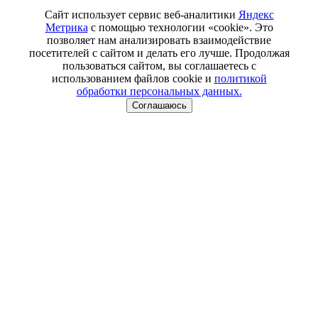
Сайт использует сервис веб-аналитики
Яндекс
Метрика
с помощью технологии «cookie». Это
позволяет нам анализировать взаимодействие
посетителей с сайтом и делать его лучше. Продолжая
пользоваться сайтом, вы соглашаетесь с
использованием файлов cookie и
политикой
обработки персональных данных.
Соглашаюсь