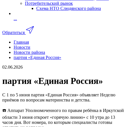
Потребительский рынок
Схема НТО Слюдянского района
...
Обратиться
Главная
Новости
Новости района
партия «Единая Россия»
02.06.2026
партия «Единая Россия»
С 1 по 5 июня партия «Единая Россия» объявляет Неделю
приёмов по вопросам материнства и детства.
☎️ Аппарат Уполномоченного по правам ребёнка в Иркутской
области 3 июня откроет «горячую линию» с 10 утра до 13
часов дня. Вот номера, по которым специалисты готовы