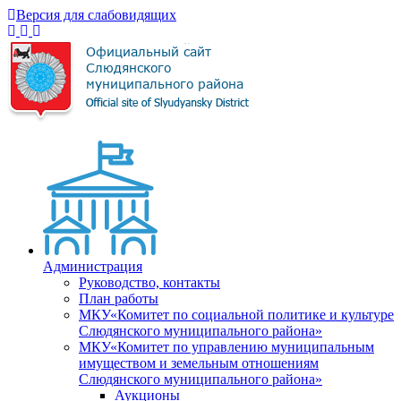
Версия для слабовидящих
Администрация
Руководство, контакты
План работы
МКУ«Комитет по социальной политике и культуре
Слюдянского муниципального района»
МКУ«Комитет по управлению муниципальным
имуществом и земельным отношениям
Слюдянского муниципального района»
Аукционы